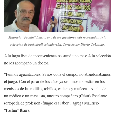
Mauricio “Pachin” Ibarra, uno de los jugadores más recordados de la
selección de basketball salvadoreña. Cortesía de: Diario CoLatino.
A la larga lista de inconvenientes se sumó uno más: A la selección
no los acompañó un doctor.
“Fuimos aguantadores. Si nos dolía el cuerpo, no abandonábamos
el juego. Con el pasar de los años ya sentimos molestias en los
meniscos de las rodillas, tobillos, caderas y muñecas. A falta de
un médico o un masajista, nuestro compañero (César) Escalante
(ortopeda de profesión) fungió esa labor”, agrega Mauricio
“Pachín” Ibarra.