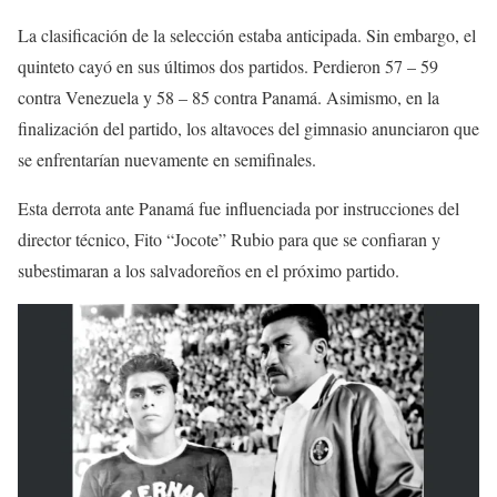
La clasificación de la selección estaba anticipada. Sin embargo, el
quinteto cayó en sus últimos dos partidos. Perdieron 57 – 59
contra Venezuela y 58 – 85 contra Panamá. Asimismo, en la
finalización del partido, los altavoces del gimnasio anunciaron que
se enfrentarían nuevamente en semifinales.
Esta derrota ante Panamá fue influenciada por instrucciones del
director técnico, Fito “Jocote” Rubio para que se confiaran y
subestimaran a los salvadoreños en el próximo partido.