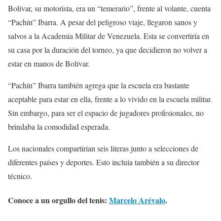
Bolívar, su motorista, era un “temerario”, frente al volante, cuenta
“Pachín” Ibarra. A pesar del peligroso viaje, llegaron sanos y
salvos a la Academia Militar de Venezuela. Esta se convertiría en
su casa por la duración del torneo, ya que decidieron no volver a
estar en manos de Bolívar.
“Pachín” Ibarra también agrega que la escuela era bastante
aceptable para estar en ella, frente a lo vivido en la escuela militar.
Sin embargo, para ser el espacio de jugadores profesionales, no
brindaba la comodidad esperada.
Los nacionales compartirían seis literas junto a selecciones de
diferentes países y deportes. Esto incluía también a su director
técnico.
Conoce a un orgullo del tenis:
Marcelo Arévalo
.