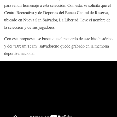
para rendir homenaje a esta selección. Con esta, se solicita que el
Centro Recreativo y de Deportes del Banco Central de Reserva,
ubicado en Nueva San Salvador, La Libertad, lleve el nombre de
la selección y de sus jugadores.
Con esta propuesta, se busca que el recuerdo de este hito histórico
y del “Dream Team” salvadoreño quede grabado en la memoria
deportiva nacional.