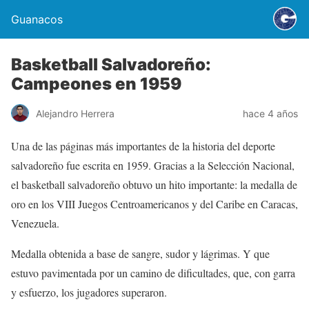
Guanacos
Basketball Salvadoreño:
Campeones en 1959
Alejandro Herrera
hace 4 años
Una de las páginas más importantes de la historia del deporte
salvadoreño fue escrita en 1959. Gracias a la Selección Nacional,
el basketball salvadoreño obtuvo un hito importante: la medalla de
oro en los VIII Juegos Centroamericanos y del Caribe en Caracas,
Venezuela.
Medalla obtenida a base de sangre, sudor y lágrimas. Y que
estuvo pavimentada por un camino de dificultades, que, con garra
y esfuerzo, los jugadores superaron.