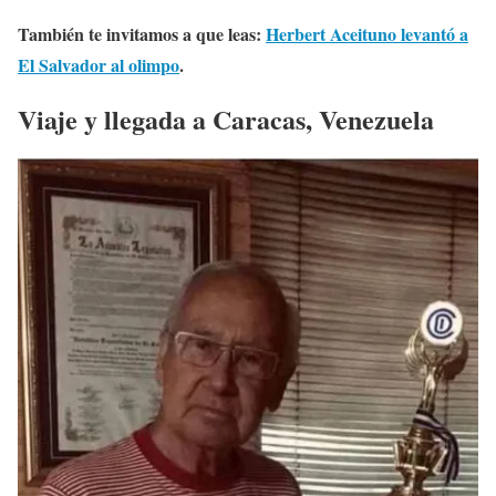
También te invitamos a que leas:
Herbert Aceituno levantó a
El Salvador al olimpo
.
Viaje y llegada a Caracas, Venezuela