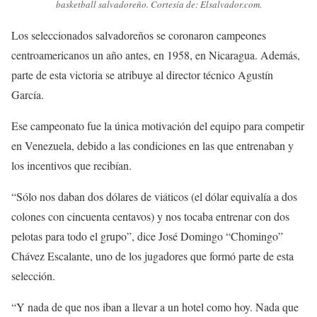
basketball salvadoreño. Cortesía de: Elsalvador.com.
Los seleccionados salvadoreños se coronaron campeones
centroamericanos un año antes, en 1958, en Nicaragua. Además,
parte de esta victoria se atribuye al director técnico Agustín
García.
Ese campeonato fue la única motivación del equipo para competir
en Venezuela, debido a las condiciones en las que entrenaban y
los incentivos que recibían.
“Sólo nos daban dos dólares de viáticos (el dólar equivalía a dos
colones con cincuenta centavos) y nos tocaba entrenar con dos
pelotas para todo el grupo”, dice José Domingo “Chomingo”
Chávez Escalante, uno de los jugadores que formó parte de esta
selección.
“Y nada de que nos iban a llevar a un hotel como hoy. Nada que