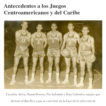
Antecedentes a los Juegos
Centroamericanos y del Caribe
Cucalón, Selva, Tatum Pereira, Pío Salomón y Tony Cabrales, equipo que
derrotó al Bui-Tres y que se convirtió en la base de la selección de