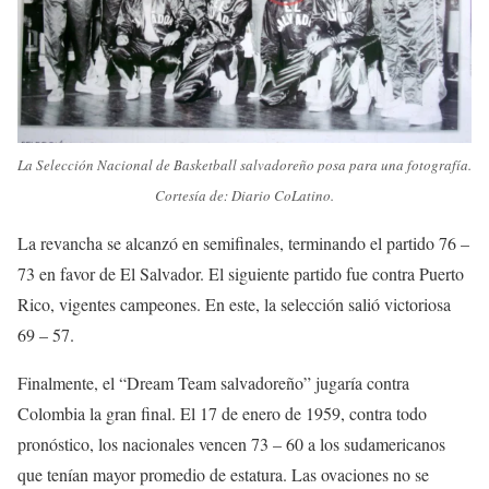
La Selección Nacional de Basketball salvadoreño posa para una fotografía.
Cortesía de: Diario CoLatino.
La revancha se alcanzó en semifinales, terminando el partido 76 –
73 en favor de El Salvador. El siguiente partido fue contra Puerto
Rico, vigentes campeones. En este, la selección salió victoriosa
69 – 57.
Finalmente, el “Dream Team salvadoreño” jugaría contra
Colombia la gran final. El 17 de enero de 1959, contra todo
pronóstico, los nacionales vencen 73 – 60 a los sudamericanos
que tenían mayor promedio de estatura. Las ovaciones no se