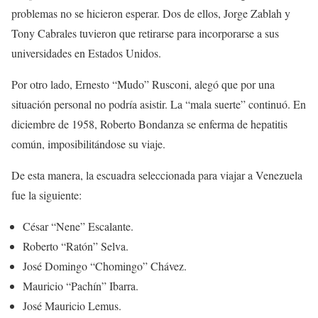
problemas no se hicieron esperar. Dos de ellos, Jorge Zablah y
Tony Cabrales tuvieron que retirarse para incorporarse a sus
universidades en Estados Unidos.
Por otro lado, Ernesto “Mudo” Rusconi, alegó que por una
situación personal no podría asistir. La “mala suerte” continuó. En
diciembre de 1958, Roberto Bondanza se enferma de hepatitis
común, imposibilitándose su viaje.
De esta manera, la escuadra seleccionada para viajar a Venezuela
fue la siguiente:
César “Nene” Escalante.
Roberto “Ratón” Selva.
José Domingo “Chomingo” Chávez.
Mauricio “Pachín” Ibarra.
José Mauricio Lemus.