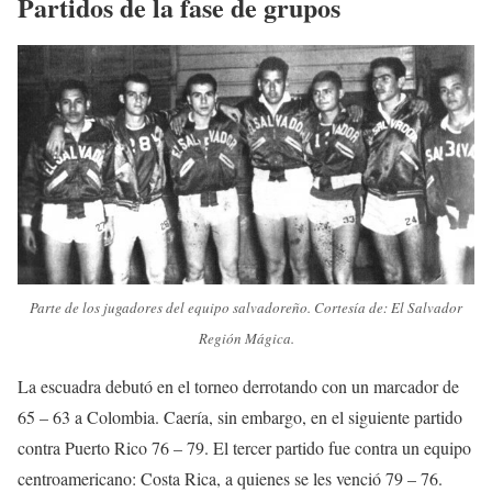
Partidos de la fase de grupos
Parte de los jugadores del equipo salvadoreño. Cortesía de: El Salvador
Región Mágica.
La escuadra debutó en el torneo derrotando con un marcador de
65 – 63 a Colombia. Caería, sin embargo, en el siguiente partido
contra Puerto Rico 76 – 79. El tercer partido fue contra un equipo
centroamericano: Costa Rica, a quienes se les venció 79 – 76.