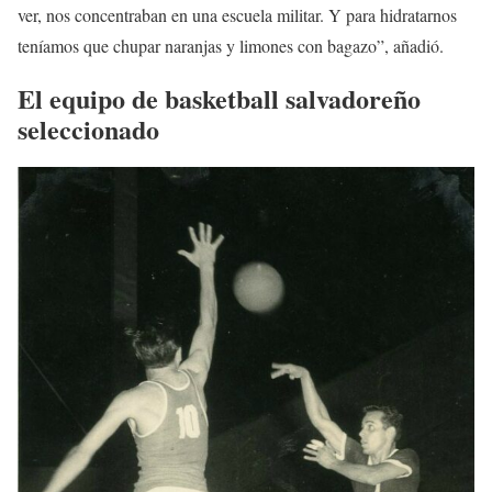
ver, nos concentraban en una escuela militar. Y para hidratarnos
teníamos que chupar naranjas y limones con bagazo”, añadió.
El equipo de basketball salvadoreño
seleccionado