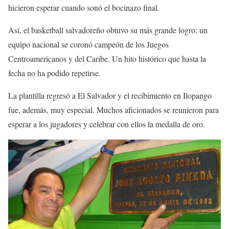
hicieron esperar cuando sonó el bocinazo final.
Así, el basketball salvadoreño obtuvo su más grande logro: un
equipo nacional se coronó campeón de los Juegos
Centroamericanos y del Caribe. Un hito histórico que hasta la
fecha no ha podido repetirse.
La plantilla regresó a El Salvador y el recibimiento en Ilopango
fue, además, muy especial. Muchos aficionados se reunieron para
esperar a los jugadores y celebrar con ellos la medalla de oro.