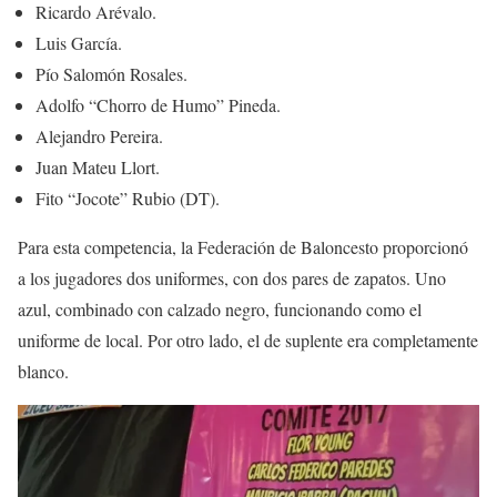
Ricardo Arévalo.
Luis García.
Pío Salomón Rosales.
Adolfo “Chorro de Humo” Pineda.
Alejandro Pereira.
Juan Mateu Llort.
Fito “Jocote” Rubio (DT).
Para esta competencia, la Federación de Baloncesto proporcionó
a los jugadores dos uniformes, con dos pares de zapatos. Uno
azul, combinado con calzado negro, funcionando como el
uniforme de local. Por otro lado, el de suplente era completamente
blanco.