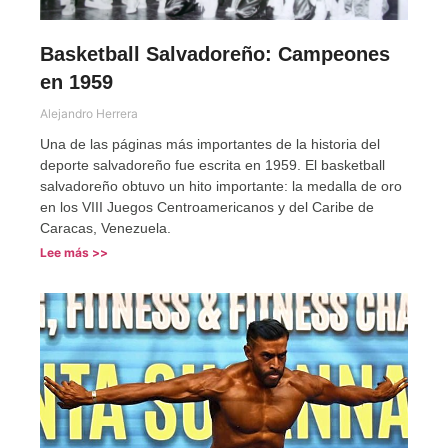
Basketball Salvadoreño: Campeones
en 1959
Alejandro Herrera
Una de las páginas más importantes de la historia del
deporte salvadoreño fue escrita en 1959. El basketball
salvadoreño obtuvo un hito importante: la medalla de oro
en los VIII Juegos Centroamericanos y del Caribe de
Caracas, Venezuela.
Lee más >>