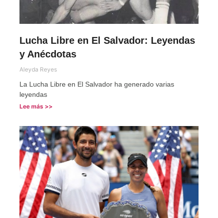
Lucha Libre en El Salvador: Leyendas
y Anécdotas
Aleyda Reyes
La Lucha Libre en El Salvador ha generado varias
leyendas
Lee más >>