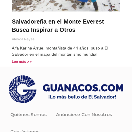
Salvadoreña en el Monte Everest
Busca Inspirar a Otros
Aleyda Reyes
Alfa Karina Arrúe, montañista de 44 años, puso a El
Salvador en el mapa del montañismo mundial
Lee más >>
Quiénes Somos
Anúnciese Con Nosotros
Contáctenos