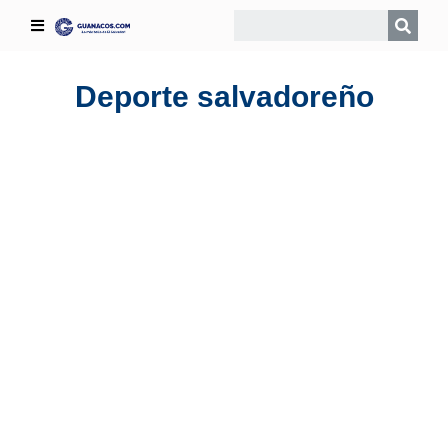
Deporte salvadoreño