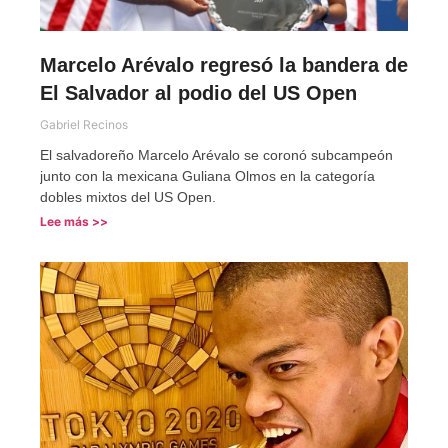
Marcelo Arévalo regresó la bandera de
El Salvador al podio del US Open
Gabriel Recinos
El salvadoreño Marcelo Arévalo se coronó subcampeón
junto con la mexicana Guliana Olmos en la categoría
dobles mixtos del US Open.
Lee más >>