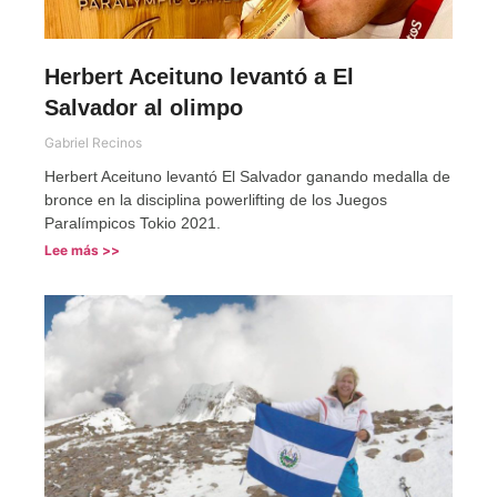
Herbert Aceituno levantó a El
Salvador al olimpo
Gabriel Recinos
Herbert Aceituno levantó El Salvador ganando medalla de
bronce en la disciplina powerlifting de los Juegos
Paralímpicos Tokio 2021.
Lee más >>