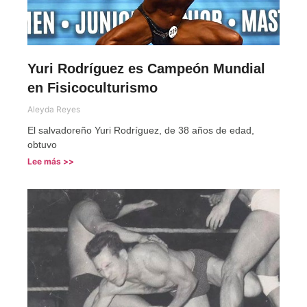
Yuri Rodríguez es Campeón Mundial
en Fisicoculturismo
Aleyda Reyes
El salvadoreño Yuri Rodríguez, de 38 años de edad,
obtuvo
Lee más >>