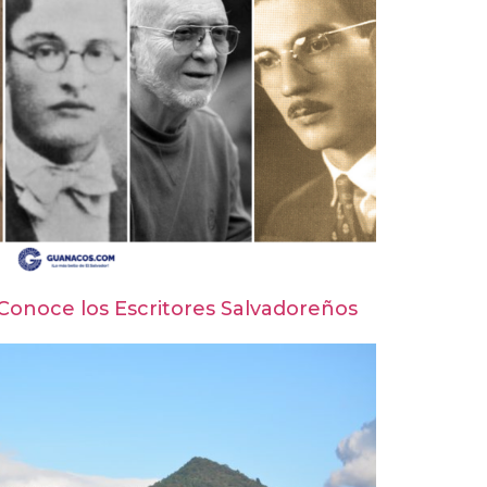
 Conoce los Escritores Salvadoreños