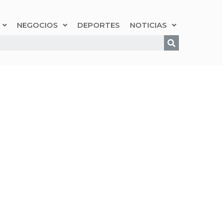
NEGOCIOS
DEPORTES
NOTICIAS