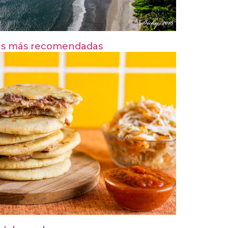
 Las más recomendadas