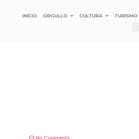
INICIO
ORGULLO
CULTURA
TURISMO
No Comments