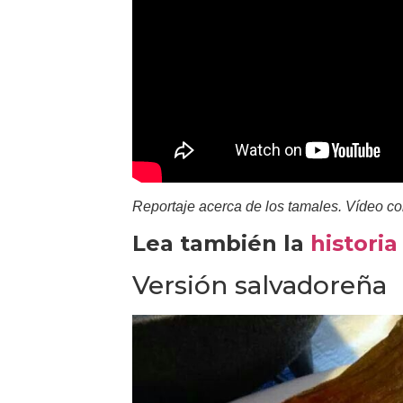
Reportaje acerca de los tamales. Vídeo co
Lea también la
histori
Versión salvadoreña