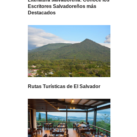
Escritores Salvadoreños más
Destacados
Rutas Turísticas de El Salvador