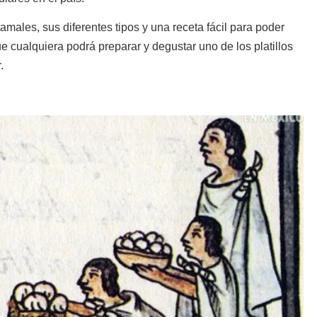
amales, sus diferentes tipos y una receta fácil para poder
 cualquiera podrá preparar y degustar uno de los platillos
.