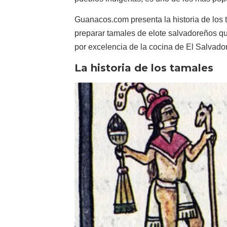
Guanacos.com presenta la historia de los t
preparar tamales de elote salvadoreños que
por excelencia de la cocina de El Salvador
La historia de los tamales