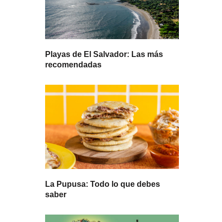
Playas de El Salvador: Las más
recomendadas
La Pupusa: Todo lo que debes
saber