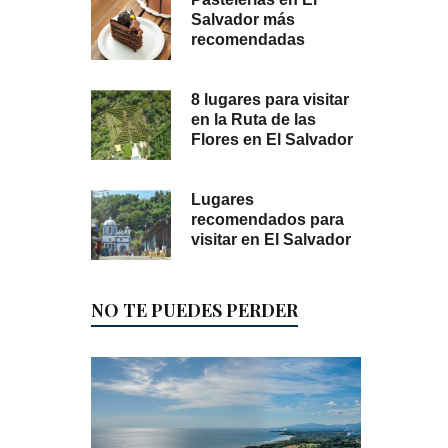
Salvador más
recomendadas
8 lugares para visitar
en la Ruta de las
Flores en El Salvador
Lugares
recomendados para
visitar en El Salvador
NO TE PUEDES PERDER