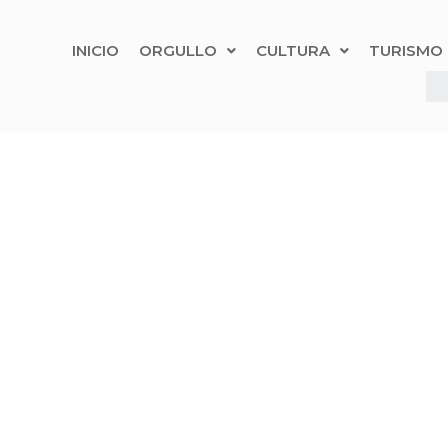
INICIO
ORGULLO
CULTURA
TURISMO