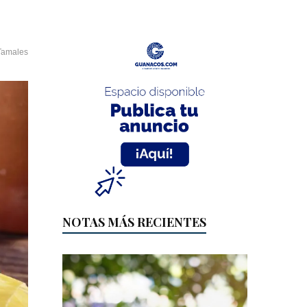
Tamales
NOTAS MÁS RECIENTES