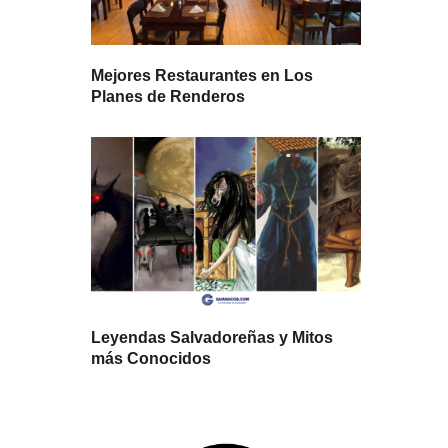
Mejores Restaurantes en Los
Planes de Renderos
Leyendas Salvadoreñas y Mitos
más Conocidos