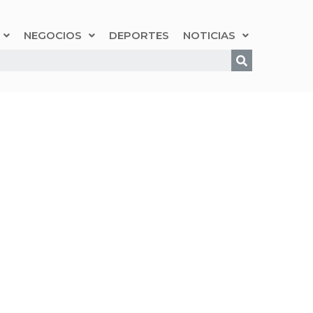
NEGOCIOS
DEPORTES
NOTICIAS