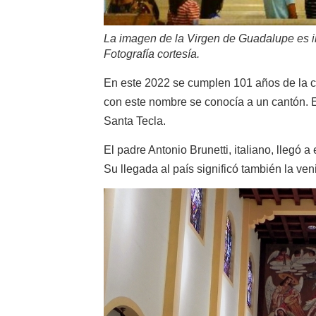
La imagen de la Virgen de Guadalupe es i
Fotografía cortesía.
En este 2022 se cumplen 101 años de la co
con este nombre se conocía a un cantón. E
Santa Tecla.
El padre Antonio Brunetti, italiano, llegó 
Su llegada al país significó también la v