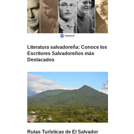
Literatura salvadoreña: Conoce los
Escritores Salvadoreños más
Destacados
Rutas Turísticas de El Salvador