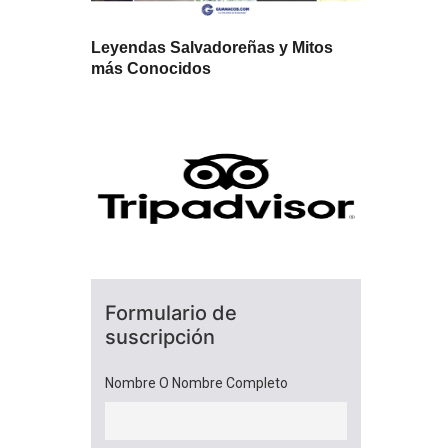
Leyendas Salvadoreñas y Mitos
más Conocidos
Formulario de
suscripción
Nombre O Nombre Completo