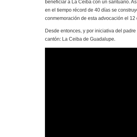
beneficiar a La Ceiba con un santuario. A
en el tiempo récord de 40 días se construyó
conmemoración de esta advocación el 12 
Desde entonces, y por iniciativa del padre
cantón:
La Ceiba de Guadalupe.