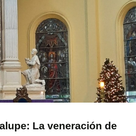
alupe: La veneración de