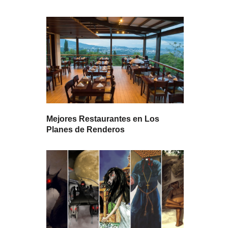
Mejores Restaurantes en Los
Planes de Renderos