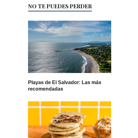
NO TE PUEDES PERDER
Playas de El Salvador: Las más
recomendadas