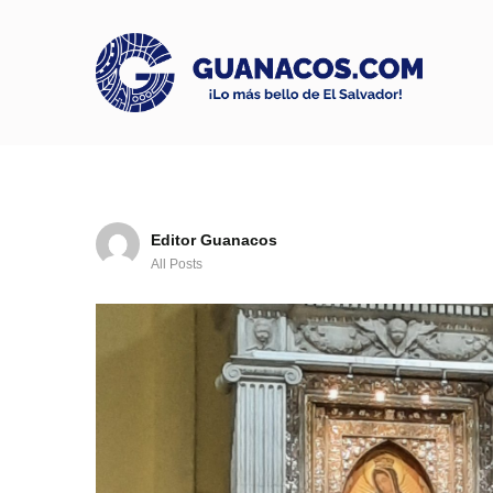
Editor Guanacos
All Posts