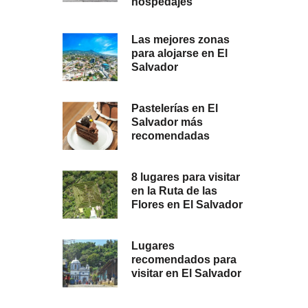
hospedajes
Las mejores zonas
para alojarse en El
Salvador
Pastelerías en El
Salvador más
recomendadas
8 lugares para visitar
en la Ruta de las
Flores en El Salvador
Lugares
recomendados para
visitar en El Salvador