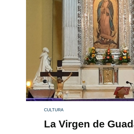
CULTURA
La Virgen de Guad