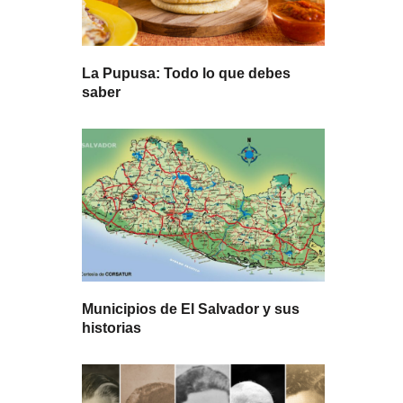
La Pupusa: Todo lo que debes
saber
Municipios de El Salvador y sus
historias