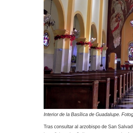
Interior de la Basílica de Guadalupe. Foto
Tras consultar al arzobispo de San Salvado