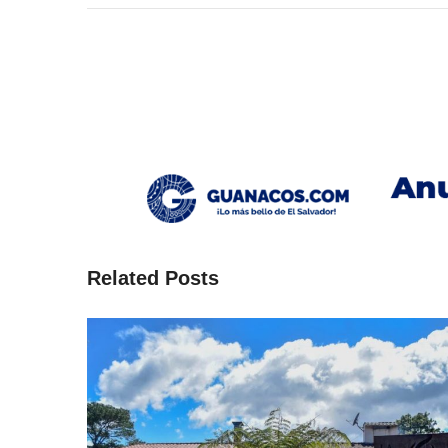
Related Posts