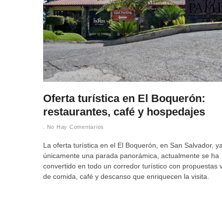
Oferta turística en El Boquerón:
restaurantes, café y hospedajes
No Hay Comentarios
La oferta turística en el El Boquerón, en San Salvador, y
únicamente una parada panorámica, actualmente se ha
convertido en todo un corredor turístico con propuestas 
de comida, café y descanso que enriquecen la visita.