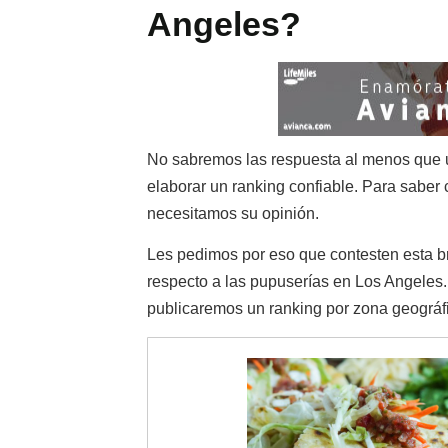
Angeles?
No sabremos las respuesta al menos que us
elaborar un ranking confiable. Para saber
necesitamos su opinión.
Les pedimos por eso que contesten esta b
respecto a las pupuserías en Los Angeles.
publicaremos un ranking por zona geográfi