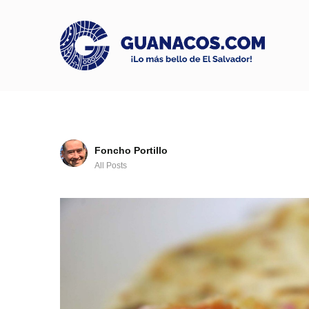
Foncho Portillo
All Posts