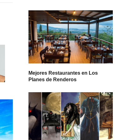
Mejores Restaurantes en Los
Planes de Renderos