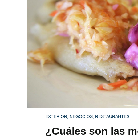
EXTERIOR
,
NEGOCIOS
,
RESTAURANTES
¿Cuáles son las m