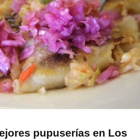
ejores pupuserías en Los