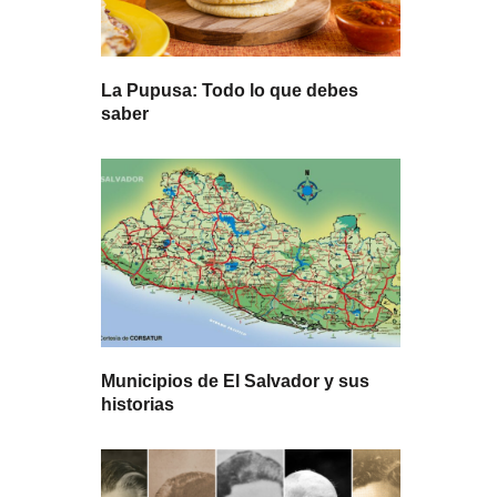
La Pupusa: Todo lo que debes
saber
Municipios de El Salvador y sus
historias