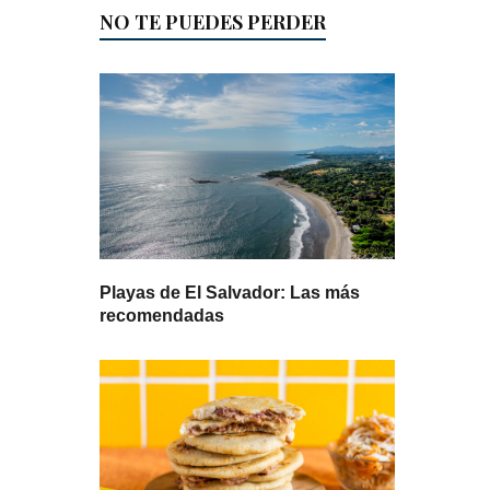
NO TE PUEDES PERDER
Playas de El Salvador: Las más
recomendadas