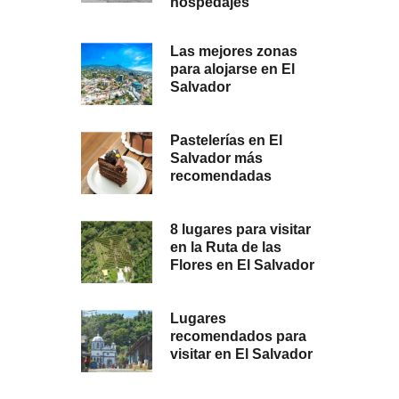
hospedajes
Las mejores zonas
para alojarse en El
Salvador
Pastelerías en El
Salvador más
recomendadas
8 lugares para visitar
en la Ruta de las
Flores en El Salvador
Lugares
recomendados para
visitar en El Salvador