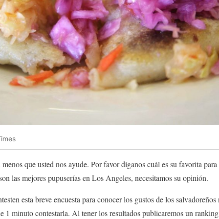
Times
 menos que usted nos ayude. Por favor díganos cuál es su favorita para
 son las mejores pupuserías en Los Angeles, necesitamos su opinión.
esten esta breve encuesta para conocer los gustos de los salvadoreños 
1 minuto contestarla. Al tener los resultados publicaremos un ranking 