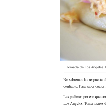
Tomada de Los Angeles 
No sabremos las respuesta al
confiable. Para saber cuáles
Les pedimos por eso que cont
Los Angeles. Toma menos de 