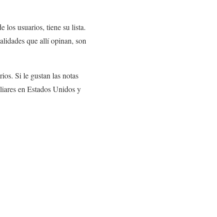
 los usuarios, tiene su lista.
alidades que allí opinan, son
ios. Si le gustan las notas
iliares en Estados Unidos y