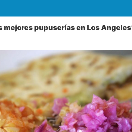
s mejores pupuserías en Los Angeles