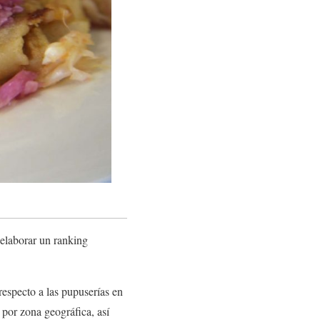
 elaborar un ranking
respecto a las pupuserías en
por zona geográfica, así