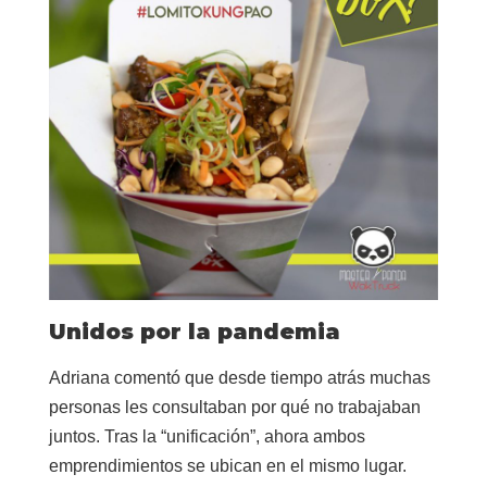
Unidos por la pandemia
Adriana comentó que desde tiempo atrás muchas
personas les consultaban por qué no trabajaban
juntos. Tras la “unificación”, ahora ambos
emprendimientos se ubican en el mismo lugar.