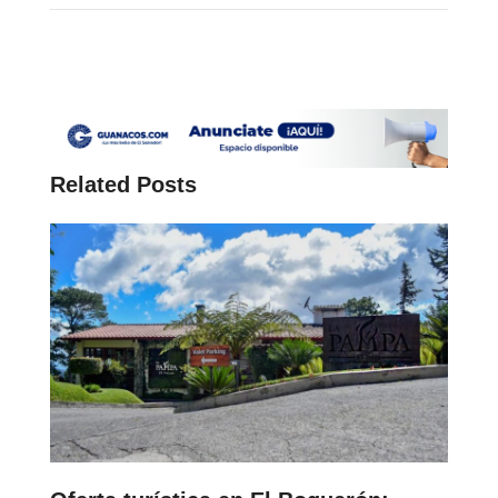
Related Posts