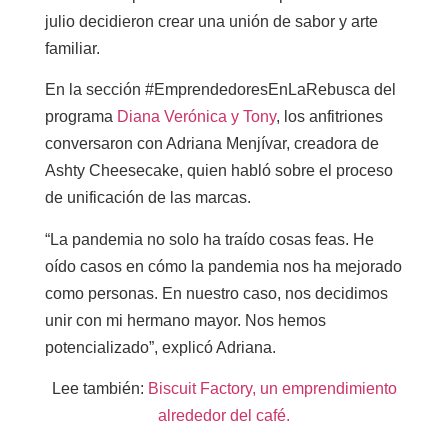
julio decidieron crear una unión de sabor y arte
familiar.
En la sección #EmprendedoresEnLaRebusca del
programa
Diana Verónica y Tony
, los anfitriones
conversaron con Adriana Menjívar, creadora de
Ashty Cheesecake, quien habló sobre el proceso
de unificación de las marcas.
“La pandemia no solo ha traído cosas feas. He
oído casos en cómo la pandemia nos ha mejorado
como personas. En nuestro caso, nos decidimos
unir con mi hermano mayor. Nos hemos
potencializado”, explicó Adriana.
Lee también:
Biscuit Factory, un emprendimiento
alrededor del café.