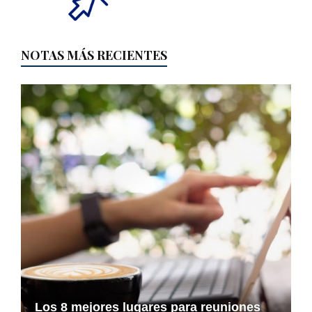
NOTAS MÁS RECIENTES
Los 8 mejores lugares para reuniones