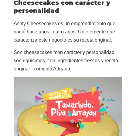
Cheesecakes con carácter y
personalidad
Ashty Cheesecakes es un emprendimiento que
nació hace unos cuatro años. Un elemento que
caracteriza este negocio es su receta original.
Son cheesecakes “con carácter y personalidad,
son riquísimos, con ingredientes frescos y receta
original”, comentó Adriana.