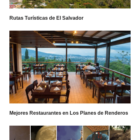
Rutas Turísticas de El Salvador
Mejores Restaurantes en Los Planes de Renderos