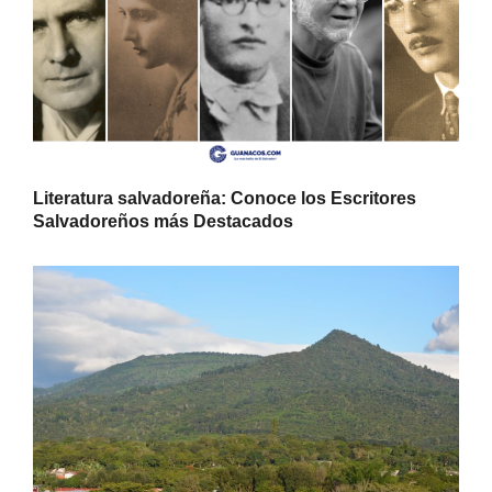
Literatura salvadoreña: Conoce los Escritores
Salvadoreños más Destacados