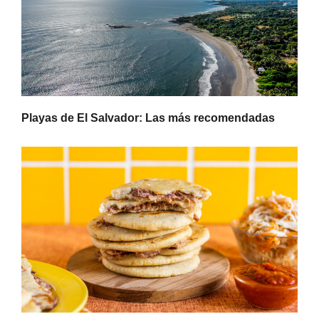
Playas de El Salvador: Las más recomendadas