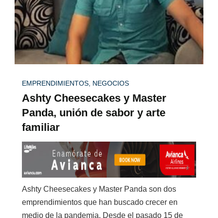
EMPRENDIMIENTOS
,
NEGOCIOS
Ashty Cheesecakes y Master
Panda, unión de sabor y arte
familiar
Ashty Cheesecakes y Master Panda son dos
emprendimientos que han buscado crecer en
medio de la pandemia. Desde el pasado 15 de