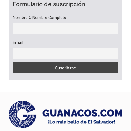
Formulario de suscripción
Nombre O Nombre Completo
Email