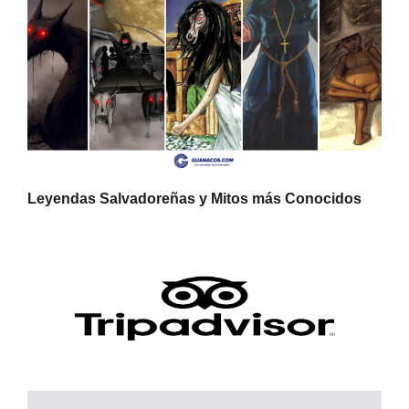
Leyendas Salvadoreñas y Mitos más Conocidos