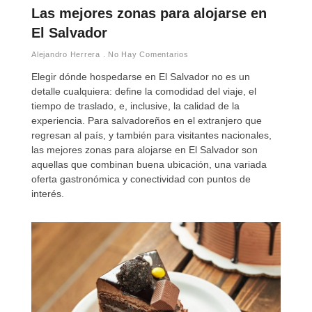
Las mejores zonas para alojarse en
El Salvador
Alejandro Herrera
No Hay Comentarios
Elegir dónde hospedarse en El Salvador no es un
detalle cualquiera: define la comodidad del viaje, el
tiempo de traslado, e, inclusive, la calidad de la
experiencia. Para salvadoreños en el extranjero que
regresan al país, y también para visitantes nacionales,
las mejores zonas para alojarse en El Salvador son
aquellas que combinan buena ubicación, una variada
oferta gastronómica y conectividad con puntos de
interés.