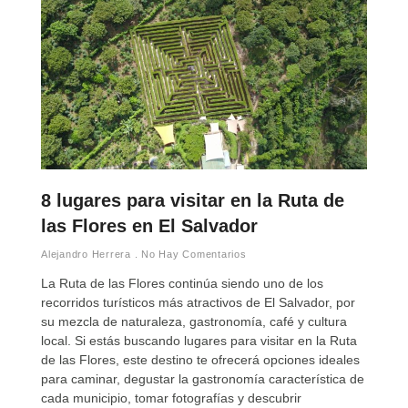
8 lugares para visitar en la Ruta de
las Flores en El Salvador
Alejandro Herrera
No Hay Comentarios
La Ruta de las Flores continúa siendo uno de los
recorridos turísticos más atractivos de El Salvador, por
su mezcla de naturaleza, gastronomía, café y cultura
local. Si estás buscando lugares para visitar en la Ruta
de las Flores, este destino te ofrecerá opciones ideales
para caminar, degustar la gastronomía característica de
cada municipio, tomar fotografías y descubrir