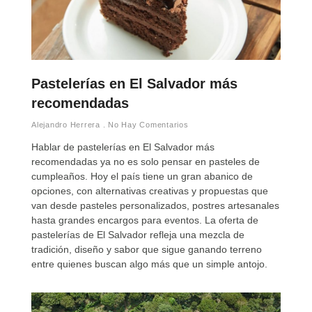
Pastelerías en El Salvador más
recomendadas
Alejandro Herrera
No Hay Comentarios
Hablar de pastelerías en El Salvador más
recomendadas ya no es solo pensar en pasteles de
cumpleaños. Hoy el país tiene un gran abanico de
opciones, con alternativas creativas y propuestas que
van desde pasteles personalizados, postres artesanales
hasta grandes encargos para eventos. La oferta de
pastelerías de El Salvador refleja una mezcla de
tradición, diseño y sabor que sigue ganando terreno
entre quienes buscan algo más que un simple antojo.