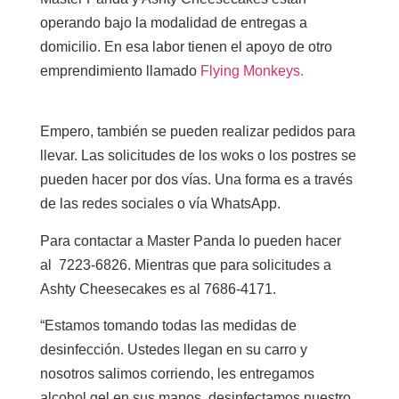
operando bajo la modalidad de entregas a
domicilio. En esa labor tienen el apoyo de otro
emprendimiento llamado
Flying Monkeys.
Empero, también se pueden realizar pedidos para
llevar. Las solicitudes de los woks o los postres se
pueden hacer por dos vías. Una forma es a través
de las redes sociales o vía WhatsApp.
Para contactar a Master Panda lo pueden hacer
al 7223-6826. Mientras que para solicitudes a
Ashty Cheesecakes es al 7686-4171.
“Estamos tomando todas las medidas de
desinfección. Ustedes llegan en su carro y
nosotros salimos corriendo, les entregamos
alcohol gel en sus manos, desinfectamos nuestro