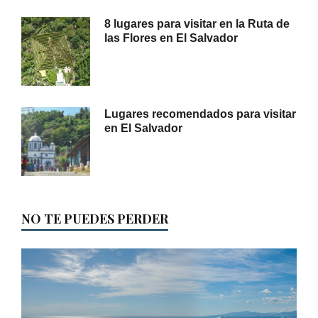
8 lugares para visitar en la Ruta de
las Flores en El Salvador
Lugares recomendados para visitar
en El Salvador
NO TE PUEDES PERDER