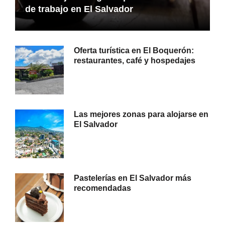
de trabajo en El Salvador
Oferta turística en El Boquerón:
restaurantes, café y hospedajes
Las mejores zonas para alojarse en
El Salvador
Pastelerías en El Salvador más
recomendadas