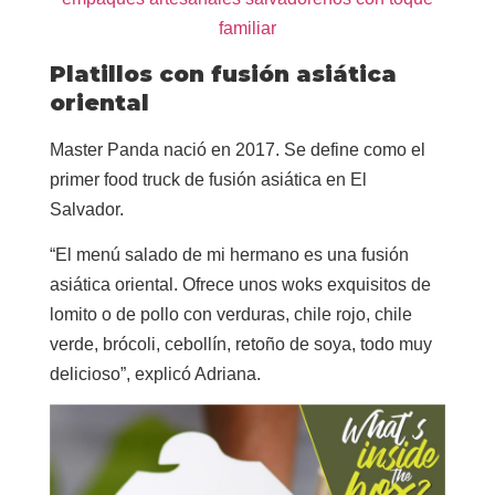
familiar
Platillos con fusión asiática
oriental
Master Panda nació en 2017. Se define como el
primer food truck de fusión asiática en El
Salvador.
“El menú salado de mi hermano es una fusión
asiática oriental. Ofrece unos woks exquisitos de
lomito o de pollo con verduras, chile rojo, chile
verde, brócoli, cebollín, retoño de soya, todo muy
delicioso”, explicó Adriana.