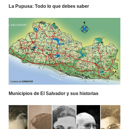
La Pupusa: Todo lo que debes saber
Municipios de El Salvador y sus historias