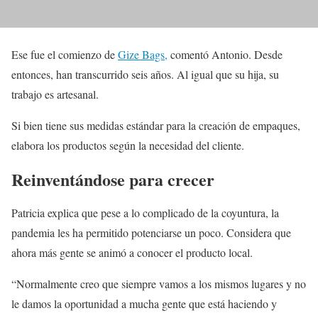
Ese fue el comienzo de
Gize Bags,
comentó Antonio. Desde
entonces, han transcurrido seis años. Al igual que su hija, su
trabajo es artesanal.
Si bien tiene sus medidas estándar para la creación de empaques,
elabora los productos según la necesidad del cliente.
Reinventándose para crecer
Patricia explica que pese a lo complicado de la coyuntura, la
pandemia les ha permitido potenciarse un poco. Considera que
ahora más gente se animó a conocer el producto local.
“Normalmente creo que siempre vamos a los mismos lugares y no
le damos la oportunidad a mucha gente que está haciendo y