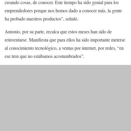
creando cosas, de conocer. Este tiempo ha sido genial para los
emprendedores porque nos hemos dado a conocer más, la gente
ha probado nuestros productos”, señaló.
Antonio, por su parte, recalca que estos meses han sido de
reinventarse. Manifiesta que para ellos ha sido importante meterse
al conocimiento tecnológico, a ventas por internet, por redes, “en
ese tren que no estábamos acostumbrados”.