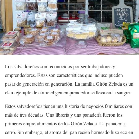
Los salvadoreños son reconocidos por ser trabajadores y
emprendedores. Estas son características que incluso pueden
pasar de generación en generación. La familia Girón Zelada es un
claro ejemplo de cómo el gen emprendedor se lleva en la sangre.
Estos salvadoreños tienen una historia de negocios familiares con
más de tres décadas. Una librería y una panadería fueron los
primeros emprendimientos de los Girón Zelada. La panadería
cerró. Sin embargo, el aroma del pan recién horneado hizo eco en