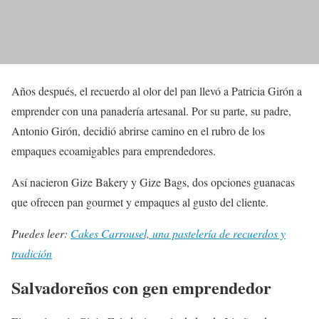
Años después, el recuerdo al olor del pan llevó a Patricia Girón a
emprender con una panadería artesanal. Por su parte, su padre,
Antonio Girón, decidió abrirse camino en el rubro de los
empaques ecoamigables para emprendedores.
Así nacieron Gize Bakery y Gize Bags, dos opciones guanacas
que ofrecen pan gourmet y empaques al gusto del cliente.
Puedes leer:
Cakes Carrousel, una pastelería de recuerdos y
tradición
Salvadoreños con gen emprendedor