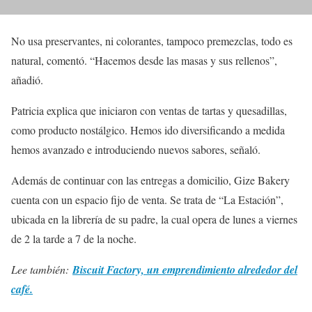
No usa preservantes, ni colorantes, tampoco premezclas, todo es
natural, comentó. “Hacemos desde las masas y sus rellenos”,
añadió.
Patricia explica que iniciaron con ventas de tartas y quesadillas,
como producto nostálgico. Hemos ido diversificando a medida
hemos avanzado e introduciendo nuevos sabores, señaló.
Además de continuar con las entregas a domicilio, Gize Bakery
cuenta con un espacio fijo de venta. Se trata de “La Estación”,
ubicada en la librería de su padre, la cual opera de lunes a viernes
de 2 la tarde a 7 de la noche.
Lee también:
Biscuit Factory, un emprendimiento alrededor del
café.