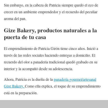
Sin embargo, en la cabeza de Patricia siempre quedó el eco de
crecer en un ambiente emprendedor y el recuerdo del peculiar
aroma del pan.
Gize Bakery, productos naturales a la
puerta de tu casa
El emprendimiento de Patricia Girón tiene cinco años. Inició a
través de las redes sociales haciendo entregas a domicilio. El
recuerdo del olor a panadería tradicional quedó grabado en su
interior y la acompañó desde su adolescencia.
Ahora, Patricia es la dueña de la
panadería gourmet/artesanal
Gize Bakery.
Como ella explica, el toque de su emprendimiento
está en la preparación.