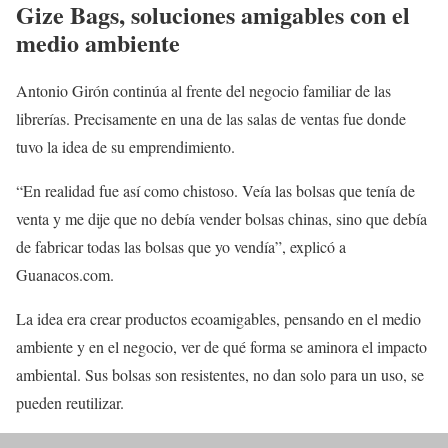
Gize Bags, soluciones amigables con el
medio ambiente
Antonio Girón continúa al frente del negocio familiar de las
librerías. Precisamente en una de las salas de ventas fue donde
tuvo la idea de su emprendimiento.
“En realidad fue así como chistoso. Veía las bolsas que tenía de
venta y me dije que no debía vender bolsas chinas, sino que debía
de fabricar todas las bolsas que yo vendía”, explicó a
Guanacos.com.
La idea era crear productos ecoamigables, pensando en el medio
ambiente y en el negocio, ver de qué forma se aminora el impacto
ambiental. Sus bolsas son resistentes, no dan solo para un uso, se
pueden reutilizar.