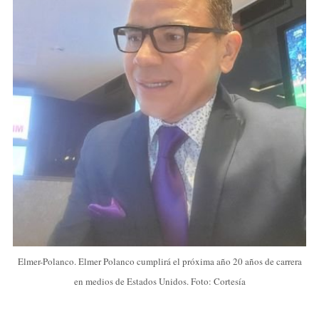
Elmer-Polanco. Elmer Polanco cumplirá el próxima año 20 años de carrera
en medios de Estados Unidos. Foto: Cortesía