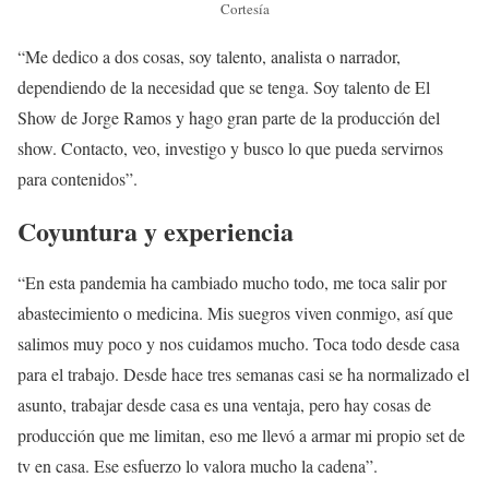
Cortesía
“Me dedico a dos cosas, soy talento, analista o narrador,
dependiendo de la necesidad que se tenga. Soy talento de El
Show de Jorge Ramos y hago gran parte de la producción del
show. Contacto, veo, investigo y busco lo que pueda servirnos
para contenidos”.
Coyuntura y experiencia
“En esta pandemia ha cambiado mucho todo, me toca salir por
abastecimiento o medicina. Mis suegros viven conmigo, así que
salimos muy poco y nos cuidamos mucho. Toca todo desde casa
para el trabajo. Desde hace tres semanas casi se ha normalizado el
asunto, trabajar desde casa es una ventaja, pero hay cosas de
producción que me limitan, eso me llevó a armar mi propio set de
tv en casa. Ese esfuerzo lo valora mucho la cadena”.