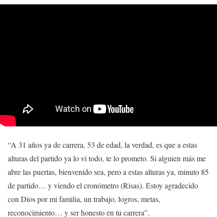
“A 31 años ya de carrera, 53 de edad, la verdad, es que a estas
alturas del partido ya lo vi todo, te lo prometo. Si alguien más me
abre las puertas, bienvenido sea, pero a estas alturas ya, minuto 85
de partido… y viendo el cronómetro (Risas). Estoy agradecido
con Dios por mi familia, un trabajo, logros, metas,
reconocimiento… y ser honesto en tu carrera”.