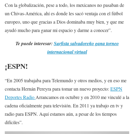
Con la globalización, pese a todo, los mexicanos no pasaban de
un Chivas-América, ahí es donde les sacó ventaja con el fútbol
europeo, uno que gracias a Dios dominaba muy bien, y que me
ayudó mucho para ganar mi espacio y darme a conocer”.
Te puede interesar:
Surfista salvadoreño gana torneo
internacional virtual
¡ESPN!
“En 2005 trabajaba para Telemundo y otros medios, y en eso me
contacta Hernán Pereyra para tomar un nuevo proyecto:
ESPN
Deportes Radio
Arrancamos en octubre y en 2010 me vinculé a la
cadena oficialmente para televisión. En 2011 ya trabajo en tv y
radio para ESPN. Aquí estamos aún, a pesar de los tiempos
difíciles”.