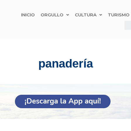
INICIO
ORGULLO
CULTURA
TURISMO
panadería