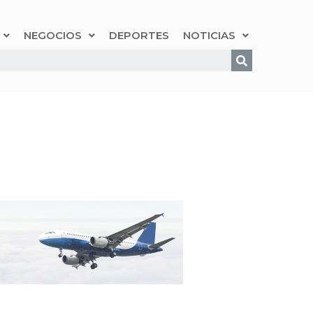
NEGOCIOS
DEPORTES
NOTICIAS