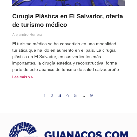
Cirugía Plástica en El Salvador, oferta
de turismo médico
Alejandro Herrera
El turismo médico se ha convertido en una modalidad
turística que ha ido en aumento en el país. La cirugía
plástica en El Salvador, en sus vertientes más
importantes, la cirugía estética y reconstructiva, forma
parte de este abanico de turismo de salud salvadoreño.
Lee más >>
1
2
3
4
5
…
9