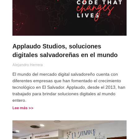
Applaudo Studios, soluciones
digitales salvadoreñas en el mundo
Alejandro Herrera
El mundo del mercado digital salvadoreño cuenta con
diferentes empresas que han fomentado el crecimiento
tecnológico en El Salvador. Applaudo, desde el 2013, han
trabajado para brindar soluciones digitales al mundo
entero.
Lee más >>