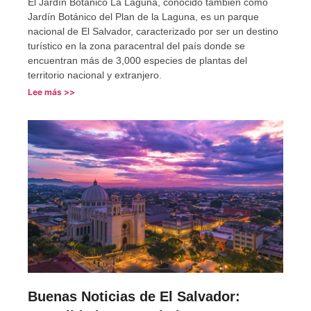
El Jardín Botánico La Laguna, conocido también como
Jardín Botánico del Plan de la Laguna, es un parque
nacional de El Salvador, caracterizado por ser un destino
turístico en la zona paracentral del país donde se
encuentran más de 3,000 especies de plantas del
territorio nacional y extranjero.
Lee más >>
Buenas Noticias de El Salvador: