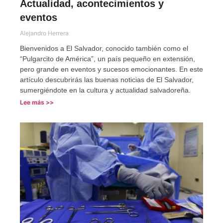
Actualidad, acontecimientos y
eventos
Alejandro Herrera
Bienvenidos a El Salvador, conocido también como el
“Pulgarcito de América”, un país pequeño en extensión,
pero grande en eventos y sucesos emocionantes. En este
artículo descubrirás las buenas noticias de El Salvador,
sumergiéndote en la cultura y actualidad salvadoreña.
Lee más >>