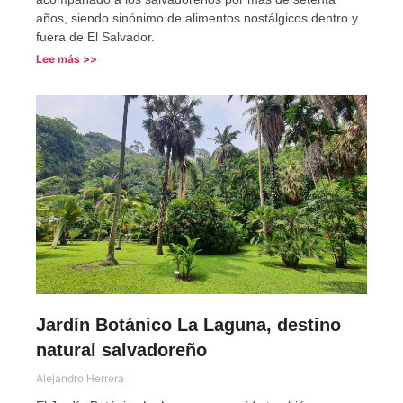
años, siendo sinónimo de alimentos nostálgicos dentro y
fuera de El Salvador.
Lee más >>
Jardín Botánico La Laguna, destino
natural salvadoreño
Alejandro Herrera