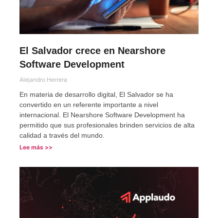
El Salvador crece en Nearshore
Software Development
Alejandro Herrera
En materia de desarrollo digital, El Salvador se ha
convertido en un referente importante a nivel
internacional. El Nearshore Software Development ha
permitido que sus profesionales brinden servicios de alta
calidad a través del mundo.
Lee más >>