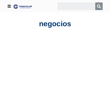
negocios