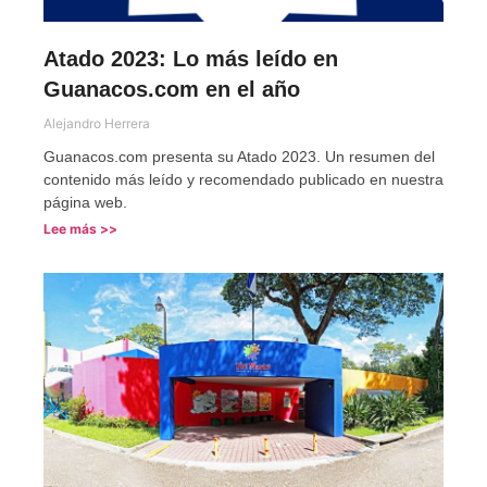
Atado 2023: Lo más leído en
Guanacos.com en el año
Alejandro Herrera
Guanacos.com presenta su Atado 2023. Un resumen del
contenido más leído y recomendado publicado en nuestra
página web.
Lee más >>