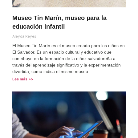
Museo Tin Marín, museo para la
educación infantil
Aleyda Reyes
El Museo Tin Marín es el museo creado para los niños en
El Salvador. Es un espacio cultural y educativo que
contribuye en la formación de la niñez salvadoreña a
través del aprendizaje significativo y la experimentación
divertida, como indica el mismo museo.
Lee más >>