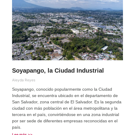
Soyapango, la Ciudad Industrial
Aleyda Reyes
Soyapango, conocido popularmente como la Ciudad
Industrial, se encuentra ubicado en el departamento de
San Salvador, zona central de El Salvador. Es la segunda
ciudad con más población en el área metropolitana y la
tercera en el país, convirtiéndose en una zona industrial
por ser sede de diferentes empresas reconocidas en el
país.
Lee más >>