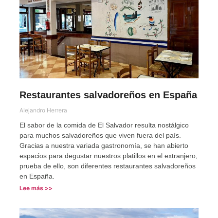
Restaurantes salvadoreños en España
Alejandro Herrera
El sabor de la comida de El Salvador resulta nostálgico
para muchos salvadoreños que viven fuera del país.
Gracias a nuestra variada gastronomía, se han abierto
espacios para degustar nuestros platillos en el extranjero,
prueba de ello, son diferentes restaurantes salvadoreños
en España.
Lee más >>