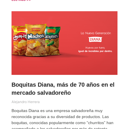
Boquitas Diana, más de 70 años en el
mercado salvadoreño
Alejandro Herrera
Boquitas Diana es una empresa salvadoreña muy
reconocida gracias a su diversidad de productos. Las
boquitas, conocidas popularmente como “churritos” han
acompañado a los salvadoreños por más de setenta