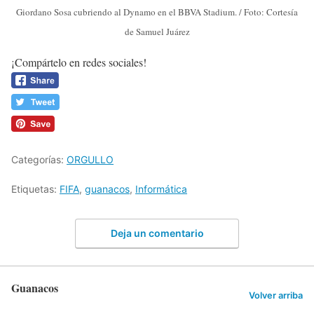
Giordano Sosa cubriendo al Dynamo en el BBVA Stadium. / Foto: Cortesía
de Samuel Juárez
¡Compártelo en redes sociales!
Categorías:
ORGULLO
Etiquetas:
FIFA
,
guanacos
,
Informática
Deja un comentario
Guanacos
Volver arriba