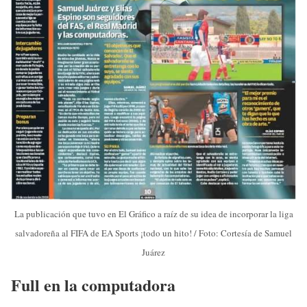
La publicación que tuvo en El Gráfico a raíz de su idea de incorporar la liga
salvadoreña al FIFA de EA Sports ¡todo un hito! / Foto: Cortesía de Samuel
Juárez
Full en la computadora