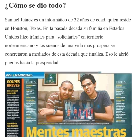
¿Cómo se dio todo?
Samuel Juárez es un informático de 32 años de edad, quien reside
en Houston, Texas. En la pasada década su familia en Estados
Unidos hizo trámites para “solicitarles” en territorio
norteamericano y los sueños de una vida más próspera se
concretaron a mediados de esta década que finaliza. Eso le abrió
puertas hacia la prosperidad.