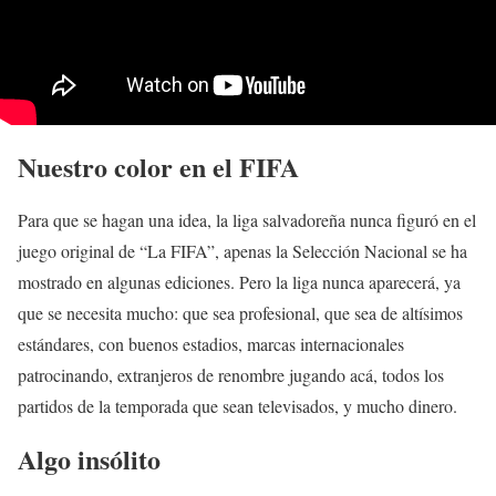
Nuestro color en el FIFA
Para que se hagan una idea, la liga salvadoreña nunca figuró en el
juego original de “La FIFA”, apenas la Selección Nacional se ha
mostrado en algunas ediciones. Pero la liga nunca aparecerá, ya
que se necesita mucho: que sea profesional, que sea de altísimos
estándares, con buenos estadios, marcas internacionales
patrocinando, extranjeros de renombre jugando acá, todos los
partidos de la temporada que sean televisados, y mucho dinero.
Algo insólito