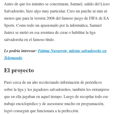
Antes de que los trámites se concretaran, Samuel, salido del Liceo
Salvadoreño, hizo algo muy particular. Creo un parche ni más ni
menos que para la versión 2008 del famoso juego de FIFA de EA
Sports. Como todo un apasionado por la informática, Samuel
Juárez se metió en esa aventura de crear o habilitar la liga
salvadoreña en el famoso título.
Le podría interesar:
Fátima Navarrete, talento salvadoreño en
Telemundo
El proyecto
Pasó cerca de un año recolectando información de periódicos
sobre la liga y los jugadores salvadoreños, también los extranjeros
que en ella jugaban en aquel tiempo. Luego de recopilar todo ese
trabajo enciclopédico y de asesorarse mucho en programación,
logró conseguir que funcionara a la perfección.