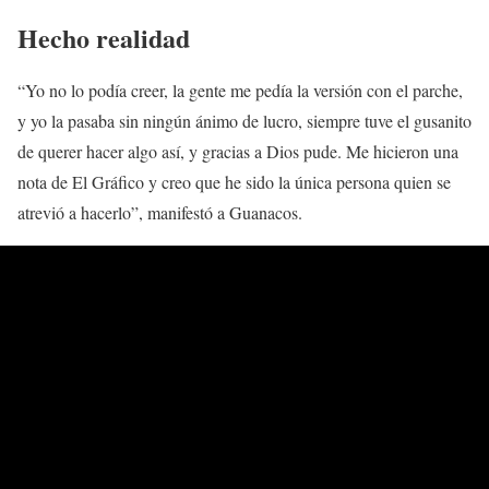
Hecho realidad
“Yo no lo podía creer, la gente me pedía la versión con el parche,
y yo la pasaba sin ningún ánimo de lucro, siempre tuve el gusanito
de querer hacer algo así, y gracias a Dios pude. Me hicieron una
nota de El Gráfico y creo que he sido la única persona quien se
atrevió a hacerlo”, manifestó a Guanacos.