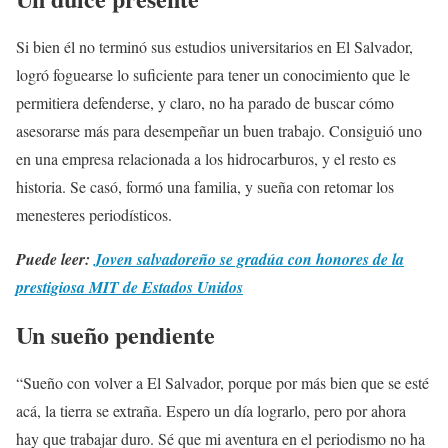
Si bien él no terminó sus estudios universitarios en El Salvador,
logró foguearse lo suficiente para tener un conocimiento que le
permitiera defenderse, y claro, no ha parado de buscar cómo
asesorarse más para desempeñar un buen trabajo. Consiguió uno
en una empresa relacionada a los hidrocarburos, y el resto es
historia. Se casó, formó una familia, y sueña con retomar los
menesteres periodísticos.
Puede leer:
Joven salvadoreño se gradúa con honores de la
prestigiosa MIT de Estados Unidos
Un sueño pendiente
“Sueño con volver a El Salvador, porque por más bien que se esté
acá, la tierra se extraña. Espero un día lograrlo, pero por ahora
hay que trabajar duro. Sé que mi aventura en el periodismo no ha