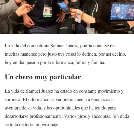
La vida del compatriota Samuel Juárez, podría contarse de
muchas maneras; pero justo tres cosas lo definen, por así decirlo,
hoy en día: pasión por la informática, fútbol y familia.
Un chero muy particular
La vida de Samuel Juárez ha estado en constante movimiento y
sorpresa. El informático salvadoreño cuenta a Guanacos la
aventura de su vida, y las oportunidades que ha tenido para
desarrollarse profesionalmente. Varios giros y anécdotas. Sin duda
se trata de todo un personaje.