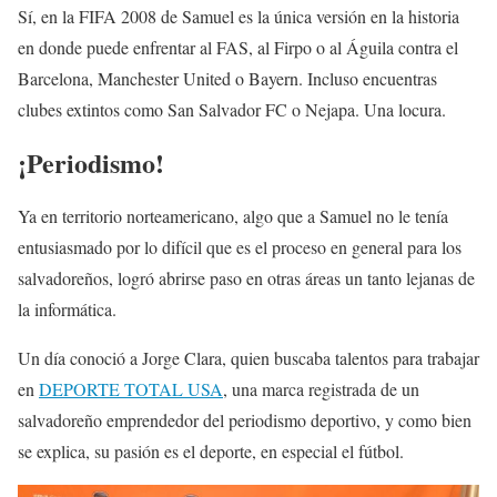
Sí, en la FIFA 2008 de Samuel es la única versión en la historia
en donde puede enfrentar al FAS, al Firpo o al Águila contra el
Barcelona, Manchester United o Bayern. Incluso encuentras
clubes extintos como San Salvador FC o Nejapa. Una locura.
¡Periodismo!
Ya en territorio norteamericano, algo que a Samuel no le tenía
entusiasmado por lo difícil que es el proceso en general para los
salvadoreños, logró abrirse paso en otras áreas un tanto lejanas de
la informática.
Un día conoció a Jorge Clara, quien buscaba talentos para trabajar
en
DEPORTE TOTAL USA
, una marca registrada de un
salvadoreño emprendedor del periodismo deportivo, y como bien
se explica, su pasión es el deporte, en especial el fútbol.