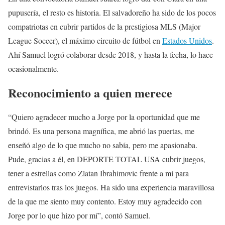
pupusería, el resto es historia. El salvadoreño ha sido de los pocos
compatriotas en cubrir partidos de la prestigiosa MLS (Major
League Soccer), el máximo circuito de fútbol en
Estados Unidos
.
Ahí Samuel logró colaborar desde 2018, y hasta la fecha, lo hace
ocasionalmente.
Reconocimiento a quien merece
“Quiero agradecer mucho a Jorge por la oportunidad que me
brindó. Es una persona magnífica, me abrió las puertas, me
enseñó algo de lo que mucho no sabía, pero me apasionaba.
Pude, gracias a él, en DEPORTE TOTAL USA cubrir juegos,
tener a estrellas como Zlatan Ibrahimovic frente a mí para
entrevistarlos tras los juegos. Ha sido una experiencia maravillosa
de la que me siento muy contento. Estoy muy agradecido con
Jorge por lo que hizo por mí”, contó Samuel.