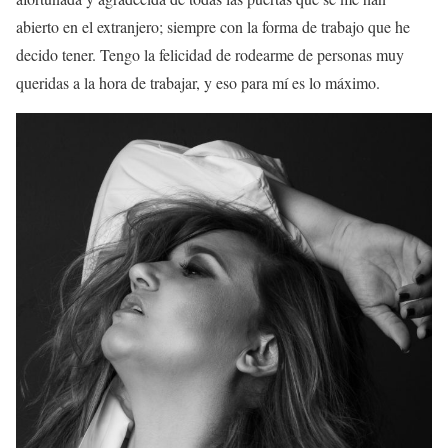
abierto en el extranjero; siempre con la forma de trabajo que he
decido tener. Tengo la felicidad de rodearme de personas muy
queridas a la hora de trabajar, y eso para mí es lo máximo.