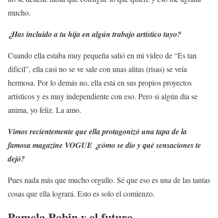
mucho.
¿Has incluido a tu hija en algún trabajo artístico tuyo?
Cuando ella estaba muy pequeña salió en mi video de “Es tan
difícil”, ella casi no se ve sale con unas alitas (risas) se veía
hermosa. Por lo demás no, ella está en sus propios proyectos
artísticos y es muy independiente con eso. Pero si algún día se
anima, yo feliz. La amo.
Vimos recientemente que ella protagonizó una tapa de la
famosa magazine VOGUE ¿cómo se dio y qué sensaciones te
dejó?
Pues nada más que mucho orgullo. Sé que eso es una de las tantas
cosas que ella logrará. Esto es solo el comienzo.
Pamela Robin y el futuro