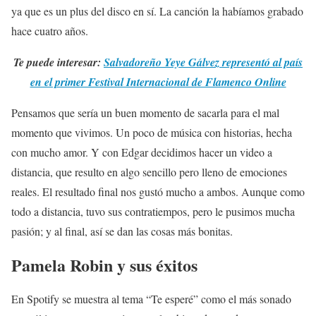
ya que es un plus del disco en sí. La canción la habíamos grabado
hace cuatro años.
Te puede interesar:
Salvadoreño Yeye Gálvez representó al país
en el primer Festival Internacional de Flamenco Online
Pensamos que sería un buen momento de sacarla para el mal
momento que vivimos. Un poco de música con historias, hecha
con mucho amor. Y con Edgar decidimos hacer un video a
distancia, que resulto en algo sencillo pero lleno de emociones
reales. El resultado final nos gustó mucho a ambos. Aunque como
todo a distancia, tuvo sus contratiempos, pero le pusimos mucha
pasión; y al final, así se dan las cosas más bonitas.
Pamela Robin y sus éxitos
En Spotify se muestra al tema “Te esperé” como el más sonado