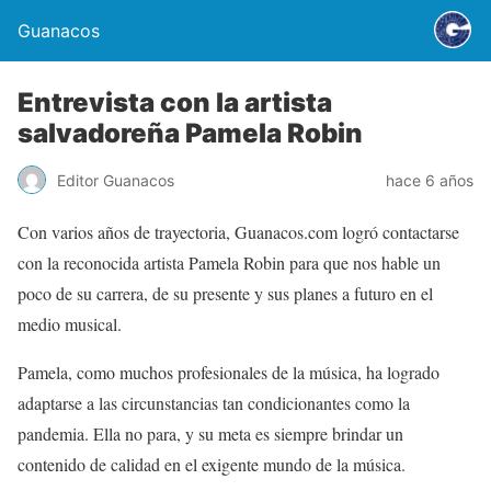
Guanacos
Entrevista con la artista
salvadoreña Pamela Robin
Editor Guanacos
hace 6 años
Con varios años de trayectoria, Guanacos.com logró contactarse
con la reconocida artista Pamela Robin para que nos hable un
poco de su carrera, de su presente y sus planes a futuro en el
medio musical.
Pamela, como muchos profesionales de la música, ha logrado
adaptarse a las circunstancias tan condicionantes como la
pandemia. Ella no para, y su meta es siempre brindar un
contenido de calidad en el exigente mundo de la música.