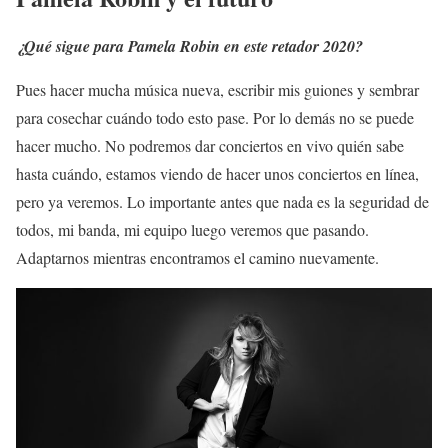
¿Qué sigue para Pamela Robin en este retador 2020?
Pues hacer mucha música nueva, escribir mis guiones y sembrar
para cosechar cuándo todo esto pase. Por lo demás no se puede
hacer mucho. No podremos dar conciertos en vivo quién sabe
hasta cuándo, estamos viendo de hacer unos conciertos en línea,
pero ya veremos. Lo importante antes que nada es la seguridad de
todos, mi banda, mi equipo luego veremos que pasando.
Adaptarnos mientras encontramos el camino nuevamente.