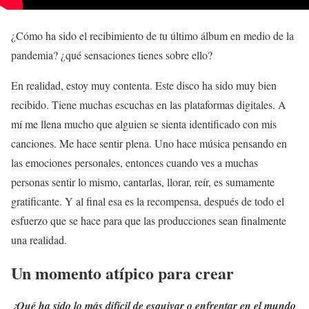
¿Cómo ha sido el recibimiento de tu último álbum en medio de la
pandemia? ¿qué sensaciones tienes sobre ello?
En realidad, estoy muy contenta. Este disco ha sido muy bien
recibido. Tiene muchas escuchas en las plataformas digitales. A
mí me llena mucho que alguien se sienta identificado con mis
canciones. Me hace sentir plena. Uno hace música pensando en
las emociones personales, entonces cuando ves a muchas
personas sentir lo mismo, cantarlas, llorar, reír, es sumamente
gratificante. Y al final esa es la recompensa, después de todo el
esfuerzo que se hace para que las producciones sean finalmente
una realidad.
Un momento atípico para crear
¿Qué ha sido lo más difícil de esquivar o enfrentar en el mundo