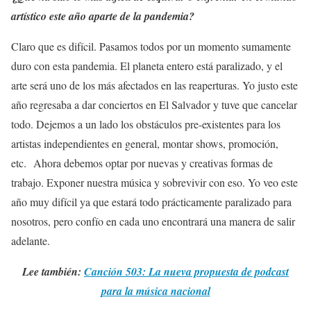
artístico este año aparte de la pandemia?
Claro que es difícil. Pasamos todos por un momento sumamente
duro con esta pandemia. El planeta entero está paralizado, y el
arte será uno de los más afectados en las reaperturas. Yo justo este
año regresaba a dar conciertos en El Salvador y tuve que cancelar
todo. Dejemos a un lado los obstáculos pre-existentes para los
artistas independientes en general, montar shows, promoción,
etc. Ahora debemos optar por nuevas y creativas formas de
trabajo. Exponer nuestra música y sobrevivir con eso. Yo veo este
año muy difícil ya que estará todo prácticamente paralizado para
nosotros, pero confío en cada uno encontrará una manera de salir
adelante.
Lee también:
Canción 503: La nueva propuesta de podcast
para la música nacional