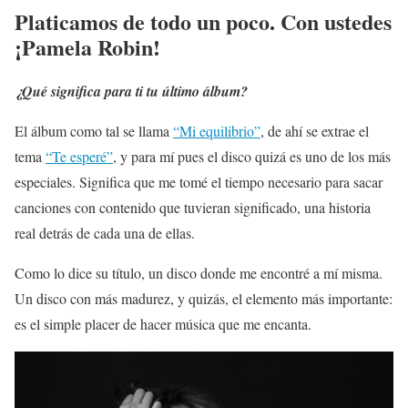
Platicamos de todo un poco. Con ustedes
¡Pamela Robin!
¿Qué significa para ti tu último álbum?
El álbum como tal se llama
“Mi equilibrio”
, de ahí se extrae el
tema
“Te esperé”
, y para mí pues el disco quizá es uno de los más
especiales. Significa que me tomé el tiempo necesario para sacar
canciones con contenido que tuvieran significado, una historia
real detrás de cada una de ellas.
Como lo dice su título, un disco donde me encontré a mí misma.
Un disco con más madurez, y quizás, el elemento más importante:
es el simple placer de hacer música que me encanta.