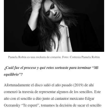
Pamela Robin es una rockera de corazón. Foto: Cortesía Pamela Robin
¿Cuál fue el proceso y qué retos sorteaste para terminar “Mi
equilibrio”?
Afortunadamente el disco salió el año pasado (2019) de ahí
comenzó la travesía de representar algunos de los sencillos. Este
año con el sencillo a dúo junto al cantautor mexicano Edgar
Oceransky “Te esperé”, tomamos la decisión de sacar el sencillo