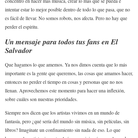
concentro en hacer más música, crear lo más que se pueda e
intentar estar lo mejor posible dentro de todo lo que pasa, que no
es fácil de llevar. No somos robots, nos afecta. Pero no hay que
perder el espíritu.
Un mensaje para todos tus fans en El
Salvador
Que hagamos lo que amemos. Ya nos dimos cuenta que lo más
importante es la gente que queremos, las cosas que amamos hacer,
entonces no perder el tiempo en cosas y personas que no nos
llenan. Aprovechemos este momento para hacer una inflexión,
sobre cuáles son nuestras prioridades.
Siempre nos dicen que los artistas vivimos en un mundo de
fantasía, pero ¿qué sería del mundo sin música, sin películas, sin
libros? Imagínate un confinamiento sin nada de eso. Lo que