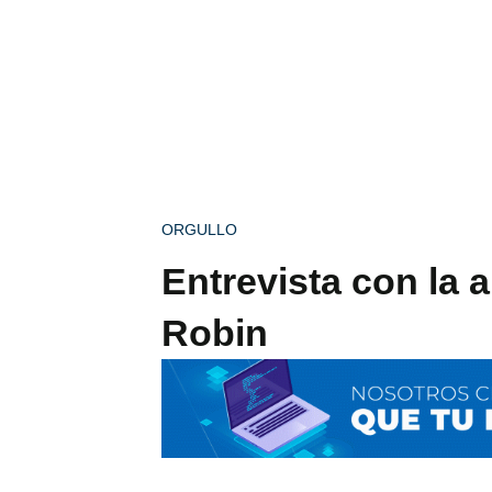
ORGULLO
Entrevista con la 
Robin