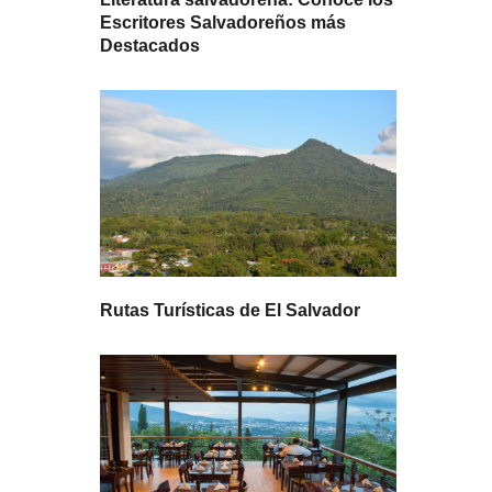
Escritores Salvadoreños más
Destacados
Rutas Turísticas de El Salvador