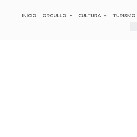
INICIO
ORGULLO
CULTURA
TURISMO