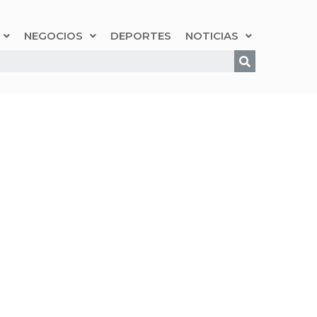
NEGOCIOS
DEPORTES
NOTICIAS