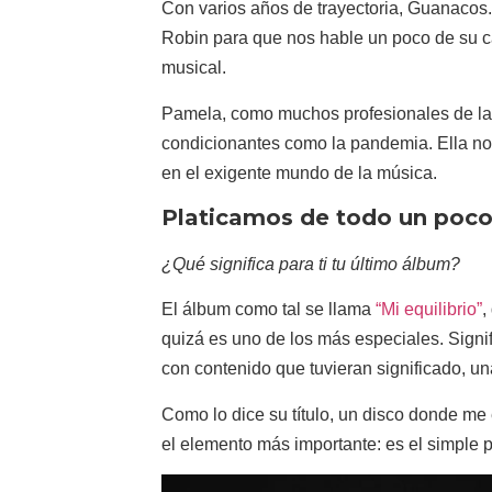
Con varios años de trayectoria, Guanacos.
Robin para que nos hable un poco de su ca
musical.
Pamela, como muchos profesionales de la 
condicionantes como la pandemia. Ella no 
en el exigente mundo de la música.
Platicamos de todo un poco
¿Qué significa para ti tu último álbum?
El álbum como tal se llama
“Mi equilibrio”
,
quizá es uno de los más especiales. Signi
con contenido que tuvieran significado, una
Como lo dice su título, un disco donde me
el elemento más importante: es el simple