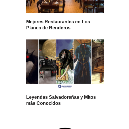
Mejores Restaurantes en Los
Planes de Renderos
Leyendas Salvadoreñas y Mitos
más Conocidos