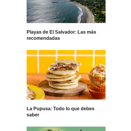
Playas de El Salvador: Las más
recomendadas
La Pupusa: Todo lo que debes
saber