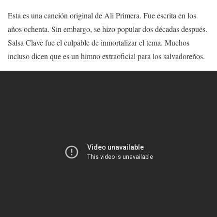
Esta es una canción original de Ali Primera. Fue escrita en los
años ochenta. Sin embargo, se hizo popular dos décadas después.
Salsa Clave fue el culpable de inmortalizar el tema. Muchos
incluso dicen que es un himno extraoficial para los salvadoreños.