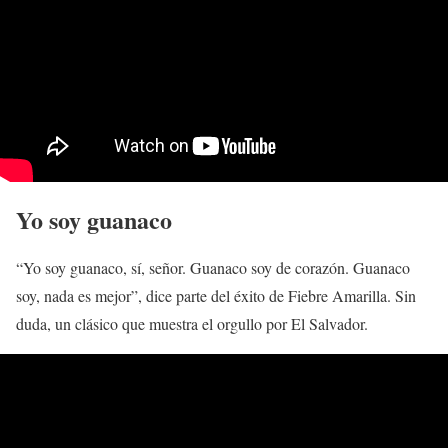
Yo soy guanaco
“Yo soy guanaco, sí, señor. Guanaco soy de corazón. Guanaco
soy, nada es mejor”, dice parte del éxito de Fiebre Amarilla. Sin
duda, un clásico que muestra el orgullo por El Salvador.