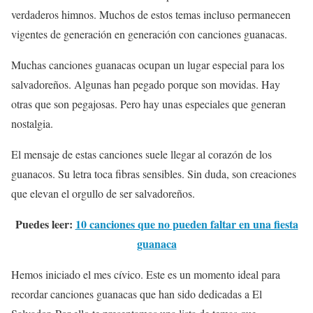
verdaderos himnos. Muchos de estos temas incluso permanecen
vigentes de generación en generación con canciones guanacas.
Muchas canciones guanacas ocupan un lugar especial para los
salvadoreños. Algunas han pegado porque son movidas. Hay
otras que son pegajosas. Pero hay unas especiales que generan
nostalgia.
El mensaje de estas canciones suele llegar al corazón de los
guanacos. Su letra toca fibras sensibles. Sin duda, son creaciones
que elevan el orgullo de ser salvadoreños.
Puedes leer:
10 canciones que no pueden faltar en una fiesta
guanaca
Hemos iniciado el mes cívico. Este es un momento ideal para
recordar canciones guanacas que han sido dedicadas a El