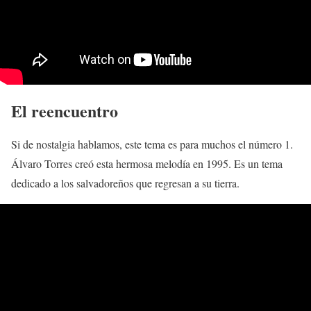
El reencuentro
Si de nostalgia hablamos, este tema es para muchos el número 1.
Álvaro Torres creó esta hermosa melodía en 1995. Es un tema
dedicado a los salvadoreños que regresan a su tierra.