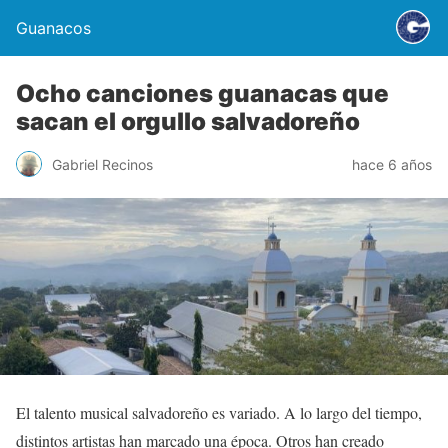
Guanacos
Ocho canciones guanacas que
sacan el orgullo salvadoreño
Gabriel Recinos
hace 6 años
El talento musical salvadoreño es variado. A lo largo del tiempo,
distintos artistas han marcado una época. Otros han creado