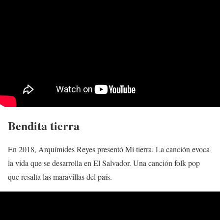
Bendita tierra
En 2018, Arquímides Reyes presentó Mi tierra. La canción evoca
la vida que se desarrolla en El Salvador. Una canción folk pop
que resalta las maravillas del país.