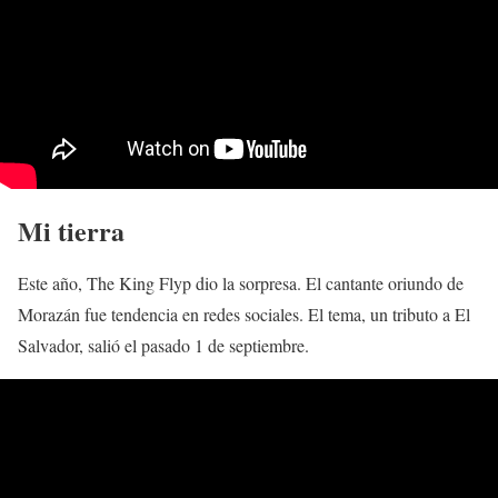
Mi tierra
Este año, The King Flyp dio la sorpresa. El cantante oriundo de
Morazán fue tendencia en redes sociales. El tema, un tributo a El
Salvador, salió el pasado 1 de septiembre.