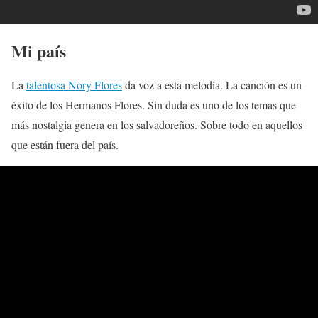
Mi país
La
talentosa Nory Flores
da voz a esta melodía. La canción es un
éxito de los Hermanos Flores. Sin duda es uno de los temas que
más nostalgia genera en los salvadoreños. Sobre todo en aquellos
que están fuera del país.