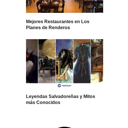
Mejores Restaurantes en Los
Planes de Renderos
Leyendas Salvadoreñas y Mitos
más Conocidos