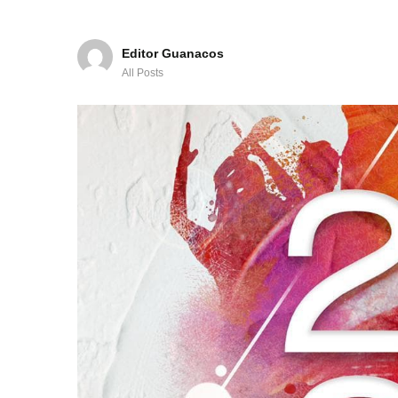
Editor Guanacos
All Posts