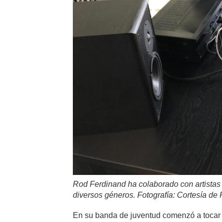
Rod Ferdinand ha colaborado con artistas 
diversos géneros. Fotografía: Cortesía de
En su banda de juventud comenzó a tocar 