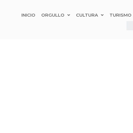
INICIO
ORGULLO
CULTURA
TURISMO