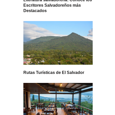
Escritores Salvadoreños más
Destacados
Rutas Turísticas de El Salvador