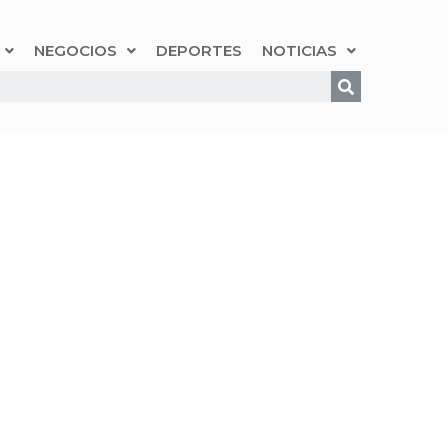
NEGOCIOS
DEPORTES
NOTICIAS