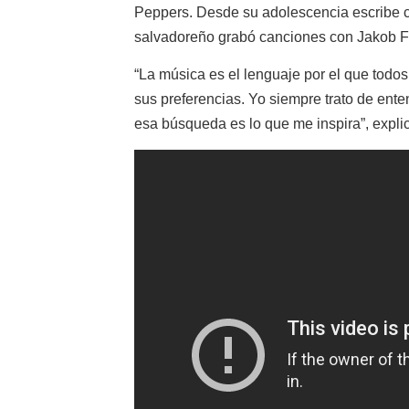
Peppers. Desde su adolescencia escribe 
salvadoreño grabó canciones con Jakob F
“La música es el lenguaje por el que todo
sus preferencias. Yo siempre trato de ent
esa búsqueda es lo que me inspira”, expli