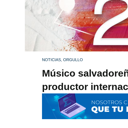
NOTICIAS
,
ORGULLO
Músico salvadoreñ
productor internac