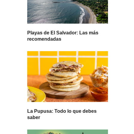
Playas de El Salvador: Las más
recomendadas
La Pupusa: Todo lo que debes
saber