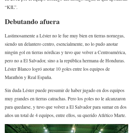
“KIL”.
Debutando afuera
Lastimosamente a Léster no le fue muy bien en tierras noruegas,
siendo un delantero centro, esencialmente, no lo pudo anotar
ningún gol en tierras nórdicas y tuvo que volver a Centroamérica,
pero no a El Salvador, sino a la república hermana de Honduras.
Léster Blanco logró anotar 10 goles entre los equipos de
Marathón y Real España.
Sin duda Léster puede presumir de haber jugado en dos equipos
muy grandes en tierras catrachas. Pero los goles no le alcanzaron
para quedarse, y tuvo que volver a El Salvador para sumar en dos
años un total de 4 equipos, entre ellos, su querido Atlético Marte.