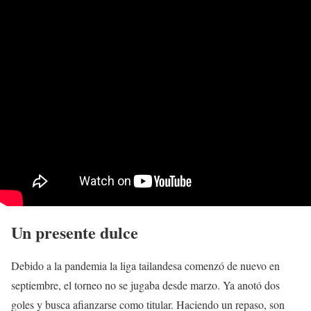
Un presente dulce
Debido a la pandemia la liga tailandesa comenzó de nuevo en
septiembre, el torneo no se jugaba desde marzo. Ya anotó dos
goles y busca afianzarse como titular. Haciendo un repaso, son