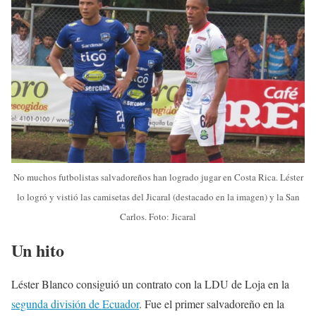
No muchos futbolistas salvadoreños han logrado jugar en Costa Rica. Léster
lo logró y vistió las camisetas del Jicaral (destacado en la imagen) y la San
Carlos. Foto: Jicaral
Un hito
Léster Blanco consiguió un contrato con la LDU de Loja en la
segunda división de Ecuador
. Fue el primer salvadoreño en la