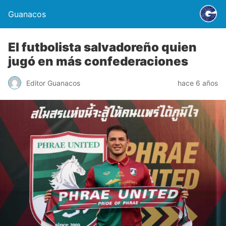
Guanacos
El futbolista salvadoreño quien
jugó en más confederaciones
Editor Guanacos
hace 6 años