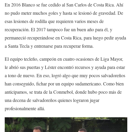
En 2016 Blanco se fue cedido al San Carlos de Costa Rica. Ahí
no pudo meter muchos goles y hasta se lesionó de gravedad. De
esas lesiones de rodilla que requieren varios meses de
recuperación. El 2017 tampoco fue un buen año para él, y
permaneció recuperándose en Costa Rica, para luego pedir ayuda
a Santa Tecla y entrenarse para recuperar forma.
El equipo tecleño, campeón en cuatro ocasiones de Liga Mayor,
le abrió sus puertas y Léster encontró recursos y ayuda para estar
a tono de nuevo. En eso, logró algo que muy pocos salvadoreños
han conseguido, fichar por un equipo sudamericano. Como bien
anticipamos, se trata de la Conmebol, donde hubo poco más de
una decena de salvadoreños quienes lograron jugar
profesionalmente allá.