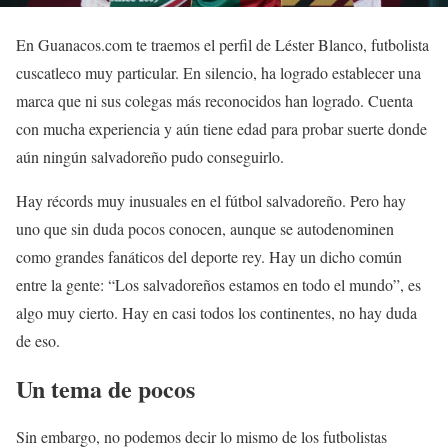
En Guanacos.com te traemos el perfil de Léster Blanco, futbolista
cuscatleco muy particular. En silencio, ha logrado establecer una
marca que ni sus colegas más reconocidos han logrado. Cuenta
con mucha experiencia y aún tiene edad para probar suerte donde
aún ningún salvadoreño pudo conseguirlo.
Hay récords muy inusuales en el fútbol salvadoreño. Pero hay
uno que sin duda pocos conocen, aunque se autodenominen
como grandes fanáticos del deporte rey. Hay un dicho común
entre la gente: “Los salvadoreños estamos en todo el mundo”, es
algo muy cierto. Hay en casi todos los continentes, no hay duda
de eso.
Un tema de pocos
Sin embargo, no podemos decir lo mismo de los futbolistas