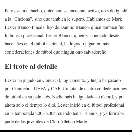
Pero este muchacho, quien aún se encuentra activo, no solo igualó
a la “Chelona”, sino que también le superó. Hablamos de Mark
Léster Blanco Pineda, hijo de Danilio Blanco, quien también fue
futbolista profesional. Léster Blanco, quien es conocido desde
hace años en el fútbol nacional, ha logrado jugar en más
confederaciones de fútbol que ningún otro salvadoreño.
El trote al detalle
Léster ha jugado en Concacaf, lógicamente, y luego ha pasado
por Conmebol, UEFA y CAF. Un total de cuatro confederaciones
de fútbol en su palmarés. Nadie más ha igualado su récord, y por
ahora solo el tiempo lo dirá. Léster inició en el fútbol profesional
en la temporada 2003-2004, cuando tenía 14 años, y ya formaba
parte de las juveniles de Club Atlético Marte.