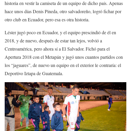
historia en vestir la camiseta de un equipo de dicho país. Apenas
hace unos días Denis Pineda, otro salvadoreño, logró fichar por
otro club en Ecuador, pero esa es otra historia.
Léster jugó poco en Ecuador, y el equipo prescindió de él en
2018, y de nuevo, después de estar tan lejos, volvió a
Centroamérica, pero ahora sí a El Salvador. Fichó para el
Apertura 2018 con el Metapán y jugó unos cuantos partidos con
los “jaguares”, de nuevo un equipo en el exterior le contraría: el
Deportivo Iztapa de Guatemala.