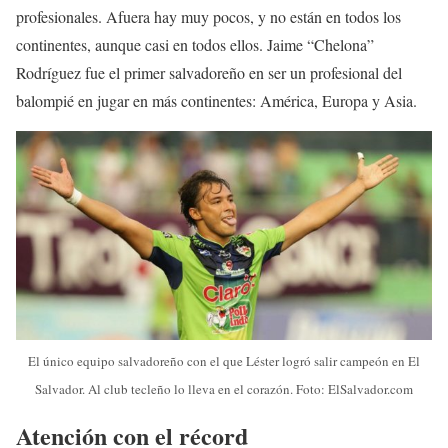
profesionales. Afuera hay muy pocos, y no están en todos los
continentes, aunque casi en todos ellos. Jaime “Chelona”
Rodríguez fue el primer salvadoreño en ser un profesional del
balompié en jugar en más continentes: América, Europa y Asia.
El único equipo salvadoreño con el que Léster logró salir campeón en El
Salvador. Al club tecleño lo lleva en el corazón. Foto: ElSalvador.com
Atención con el récord