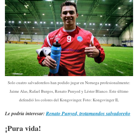
Solo cuatro salvadoreños han podido jugar en Noruega profesionalmente:
Jaime Alas, Rafael Burgos, Renato Punyed y Léster Blanco. Este último
defendió los colores del Kongsvinger. Foto: Kongsvinger IL
Le podría interesar:
Renato Punyed, trotamundos salvadoreño
¡Pura vida!