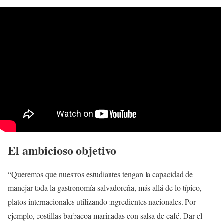
El ambicioso objetivo
“Queremos que nuestros estudiantes tengan la capacidad de
manejar toda la gastronomía salvadoreña, más allá de lo típico,
platos internacionales utilizando ingredientes nacionales. Por
ejemplo, costillas barbacoa marinadas con salsa de café. Dar el