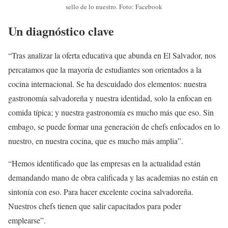
sello de lo nuestro. Foto: Facebook
Un diagnóstico clave
“Tras analizar la oferta educativa que abunda en El Salvador, nos
percatamos que la mayoría de estudiantes son orientados a la
cocina internacional. Se ha descuidado dos elementos: nuestra
gastronomía salvadoreña y nuestra identidad, solo la enfocan en
comida típica; y nuestra gastronomía es mucho más que eso. Sin
embago, se puede formar una generación de chefs enfocados en lo
nuestro, en nuestra cocina, que es mucho más amplia”.
“Hemos identificado que las empresas en la actualidad están
demandando mano de obra calificada y las academias no están en
sintonía con eso. Para hacer excelente cocina salvadoreña.
Nuestros chefs tienen que salir capacitados para poder
emplearse”.