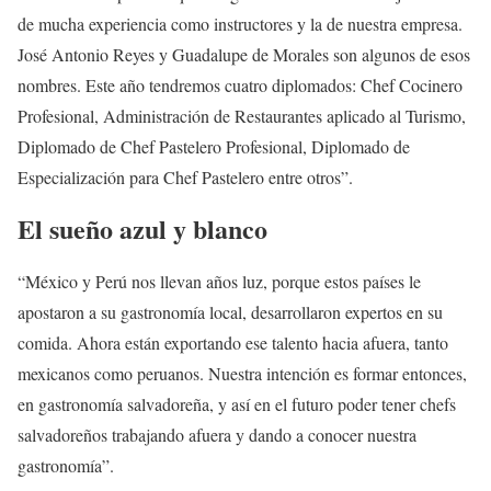
de mucha experiencia como instructores y la de nuestra empresa.
José Antonio Reyes y Guadalupe de Morales son algunos de esos
nombres. Este año tendremos cuatro diplomados: Chef Cocinero
Profesional, Administración de Restaurantes aplicado al Turismo,
Diplomado de Chef Pastelero Profesional, Diplomado de
Especialización para Chef Pastelero entre otros”.
El sueño azul y blanco
“México y Perú nos llevan años luz, porque estos países le
apostaron a su gastronomía local, desarrollaron expertos en su
comida. Ahora están exportando ese talento hacia afuera, tanto
mexicanos como peruanos. Nuestra intención es formar entonces,
en gastronomía salvadoreña, y así en el futuro poder tener chefs
salvadoreños trabajando afuera y dando a conocer nuestra
gastronomía”.