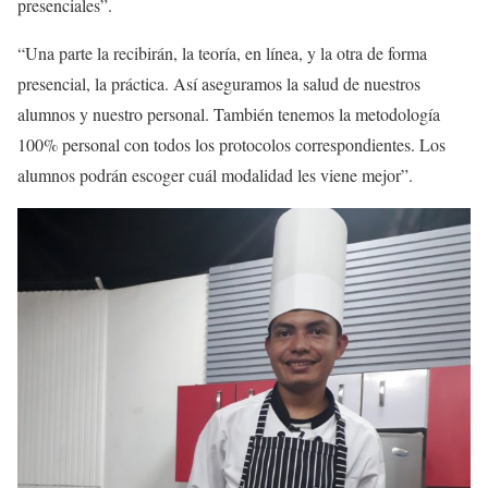
presenciales”.
“Una parte la recibirán, la teoría, en línea, y la otra de forma
presencial, la práctica. Así aseguramos la salud de nuestros
alumnos y nuestro personal. También tenemos la metodología
100% personal con todos los protocolos correspondientes. Los
alumnos podrán escoger cuál modalidad les viene mejor”.