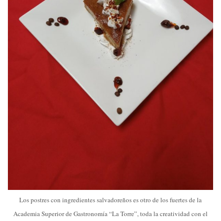
Los postres con ingredientes salvadoreños es otro de los fuertes de la
Academia Superior de Gastronomía “La Torre”, toda la creatividad con el