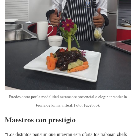
Puedes optar por la modalidad netamente presencial o elegir aprender la
teoría de forma virtual. Foto: Facebook
Maestros con prestigio
“Los distintos pensum que integran esta oferta los trabajan chefs