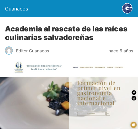
Guanacos
Academia al rescate de las raíces
culinarias salvadoreñas
Editor Guanacos
hace 6 años