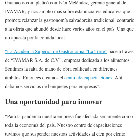
Guanacos.com platicó con Iván Meléndez, gerente general de
IVAMAR, y nos amplió más sobre esta iniciativa educativa que
promete relanzar la gastronomía salvadoreña tradicional, contrario
a la oferta que abundó desde hace varios años en el país. Una que
no apuesta por la comida local.
“La Academia Superior de Gastronomía “La Torre”
nace a través
de “IVAMAR S.A. de C.V.”, empresa dedicada a los alimentos.
Sentimos la falta de mano de obra calificada en diferentes
ámbitos. Entonces creamos el
centro de capacitaciones
. Ahí
dábamos servicios de banquetes para empresas”.
Una oportunidad para innovar
“Para la pandemia nuestra empresa fue afectada seriamente como
toda la economía del país. Nuestro centro de capacitaciones
tuvimos que suspender nuestras actividades al cien por ciento.