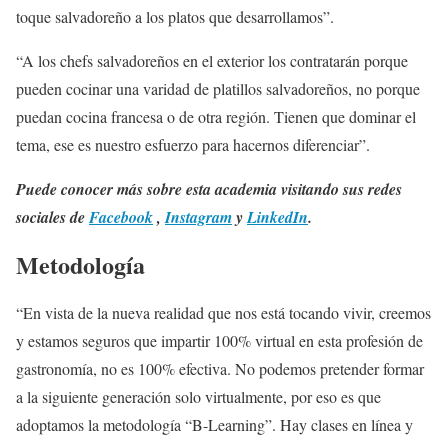
toque salvadoreño a los platos que desarrollamos”.
“A los chefs salvadoreños en el exterior los contratarán porque
pueden cocinar una varidad de platillos salvadoreños, no porque
puedan cocina francesa o de otra región. Tienen que dominar el
tema, ese es nuestro esfuerzo para hacernos diferenciar”.
Puede conocer más sobre esta academia visitando sus redes
sociales de
Facebook
,
Instagram
y
LinkedIn
.
Metodología
“En vista de la nueva realidad que nos está tocando vivir, creemos
y estamos seguros que impartir 100% virtual en esta profesión de
gastronomía, no es 100% efectiva. No podemos pretender formar
a la siguiente generación solo virtualmente, por eso es que
adoptamos la metodología “B-Learning”. Hay clases en línea y