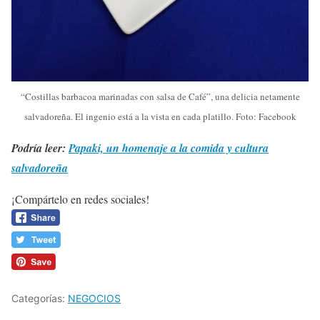
“Costillas barbacoa marinadas con salsa de Café”, una delicia netamente
salvadoreña. El ingenio está a la vista en cada platillo. Foto: Facebook
Podría leer:
Papaki, un homenaje a la comida y cultura
salvadoreña
¡Compártelo en redes sociales!
Categorías:
NEGOCIOS