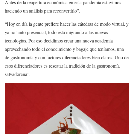
Antes de la reapertura económica en esta pandemia estuvimos
haciendo un análisis para reconvertirlo”.
“Hoy en día la gente prefiere hacer las cátedras de modo virtual, y
ya no tanto presencial, todo está migrando a las nuevas
tecnologías. Por eso decidimos crear una nueva academia
aprovechando todo el conocimiento y bagaje que teníamos, una
de gastronomía y con factores diferenciadores bien claros. Uno de
esos diferenciadores es rescatar la tradición de la gastronomía
salvadoreña”.