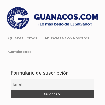
Quiénes Somos
Anúnciese Con Nosotros
Contáctenos
Formulario de suscripción