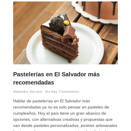
Pastelerías en El Salvador más
recomendadas
Alejandro Herrera
No Hay Comentarios
Hablar de pastelerías en El Salvador más
recomendadas ya no es solo pensar en pasteles de
cumpleaños. Hoy el país tiene un gran abanico de
opciones, con alternativas creativas y propuestas que
van desde pasteles personalizados, postres artesanales