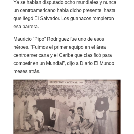
Ya se habían disputado ocho mundiales y nunca
un centroamericano había dicho presente, hasta
que llegó El Salvador. Los guanacos rompieron
esa barrera.
Mauricio “Pipo” Rodríguez fue uno de esos
héroes. “Fuimos el primer equipo en el área
centroamericana y el Caribe que clasificó para
competir en un Mundial”, dijo a Diario El Mundo
meses atrás.