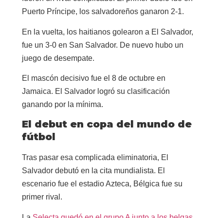
Puerto Príncipe, los salvadoreños ganaron 2-1.
En la vuelta, los haitianos golearon a El Salvador,
fue un 3-0 en San Salvador. De nuevo hubo un
juego de desempate.
El mascón decisivo fue el 8 de octubre en
Jamaica. El Salvador logró su clasificación
ganando por la mínima.
El debut en copa del mundo de
fútbol
Tras pasar esa complicada eliminatoria, El
Salvador debutó en la cita mundialista. El
escenario fue el estadio Azteca, Bélgica fue su
primer rival.
La
Selecta quedó en el grupo A junto a los belgas,