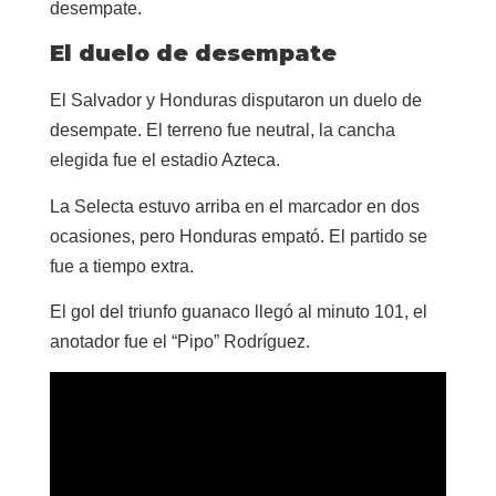
desempate.
El duelo de desempate
El Salvador y Honduras disputaron un duelo de
desempate. El terreno fue neutral, la cancha
elegida fue el estadio Azteca.
La Selecta estuvo arriba en el marcador en dos
ocasiones, pero Honduras empató. El partido se
fue a tiempo extra.
El gol del triunfo guanaco llegó al minuto 101, el
anotador fue el “Pipo” Rodríguez.