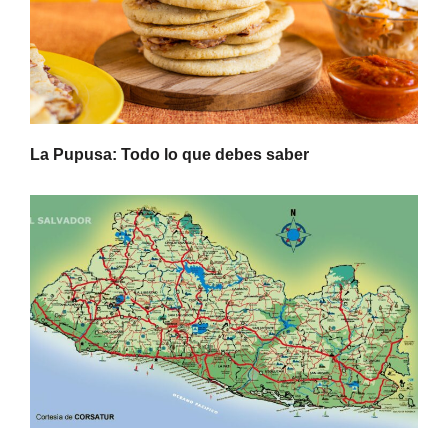
La Pupusa: Todo lo que debes saber