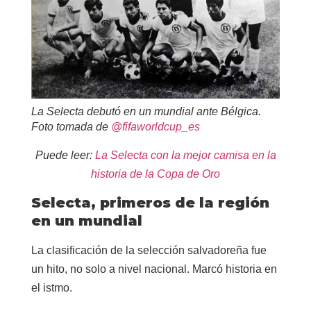
La Selecta debutó en un mundial ante Bélgica.
Foto tomada de
@fifaworldcup_es
Puede leer:
La Selecta con la mejor camisa en la
historia de la Copa de Oro
Selecta, primeros de la región
en un mundial
La clasificación de la selección salvadoreña fue
un hito, no solo a nivel nacional. Marcó historia en
el istmo.