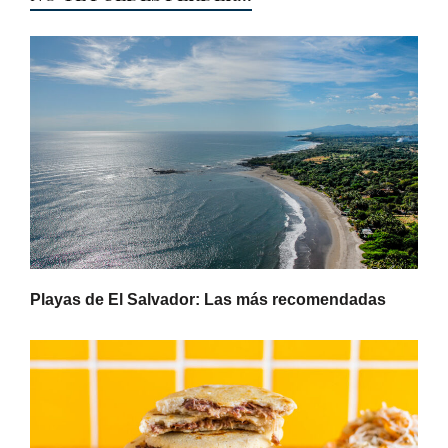
Playas de El Salvador: Las más recomendadas