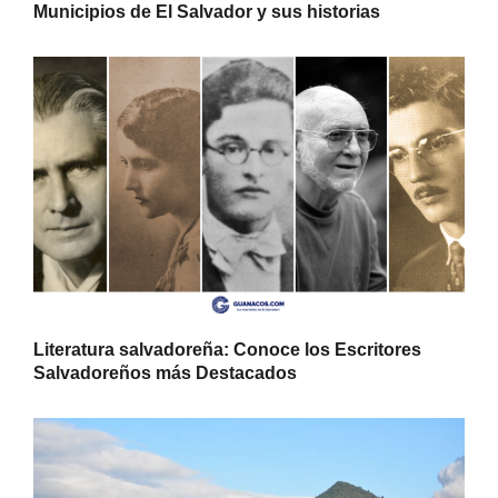
Municipios de El Salvador y sus historias
Literatura salvadoreña: Conoce los Escritores
Salvadoreños más Destacados