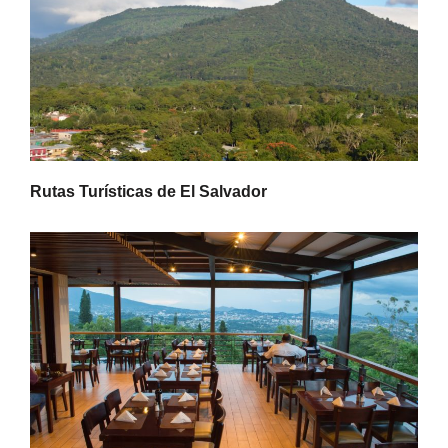
Rutas Turísticas de El Salvador