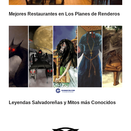
Mejores Restaurantes en Los Planes de Renderos
Leyendas Salvadoreñas y Mitos más Conocidos