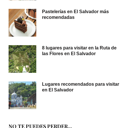
Pastelerías en El Salvador más
recomendadas
8 lugares para visitar en la Ruta de
las Flores en El Salvador
Lugares recomendados para visitar
en El Salvador
NO TE PUEDES PERDER...