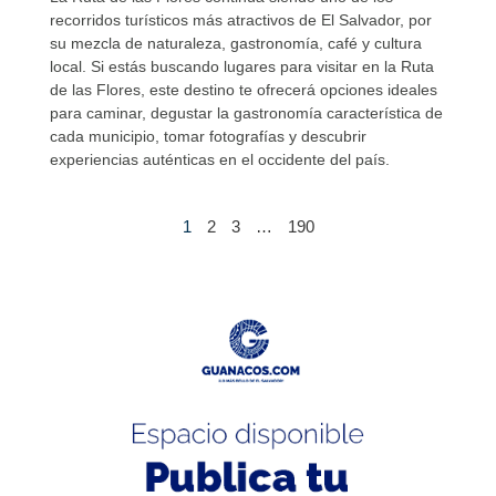
recorridos turísticos más atractivos de El Salvador, por
su mezcla de naturaleza, gastronomía, café y cultura
local. Si estás buscando lugares para visitar en la Ruta
de las Flores, este destino te ofrecerá opciones ideales
para caminar, degustar la gastronomía característica de
cada municipio, tomar fotografías y descubrir
experiencias auténticas en el occidente del país.
1
2
3
…
190