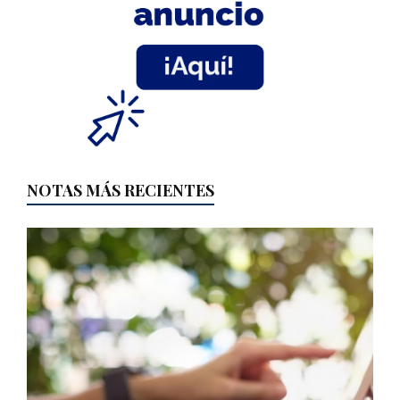
NOTAS MÁS RECIENTES