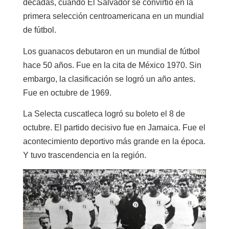
décadas, cuando El Salvador se convirtió en la
primera selección centroamericana en un mundial
de fútbol.
Los guanacos debutaron en un mundial de fútbol
hace 50 años. Fue en la cita de México 1970. Sin
embargo, la clasificación se logró un año antes.
Fue en octubre de 1969.
La Selecta cuscatleca logró su boleto el 8 de
octubre. El partido decisivo fue en Jamaica. Fue el
acontecimiento deportivo más grande en la época.
Y tuvo trascendencia en la región.