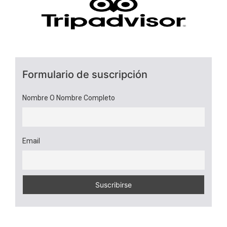
Formulario de suscripción
Nombre O Nombre Completo
Email