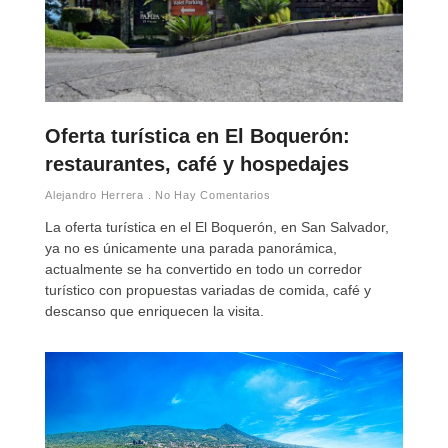
Oferta turística en El Boquerón:
restaurantes, café y hospedajes
Alejandro Herrera
No Hay Comentarios
La oferta turística en el El Boquerón, en San Salvador,
ya no es únicamente una parada panorámica,
actualmente se ha convertido en todo un corredor
turístico con propuestas variadas de comida, café y
descanso que enriquecen la visita.