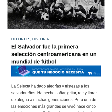
DEPORTES
,
HISTORIA
El Salvador fue la primera
selección centroamericana en un
mundial de fútbol
La Selecta ha dado alegrías y tristezas a los
salvadoreños. Ha hecho soñar, gritar, reír y llorar
de alegría a muchas generaciones. Pero una de
las emociones más grandes se vivió hace cinco