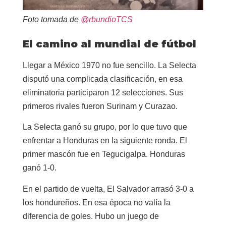
Foto tomada de
@rbundioTCS
El camino al mundial de fútbol
Llegar a México 1970 no fue sencillo. La Selecta
disputó una complicada clasificación, en esa
eliminatoria participaron 12 selecciones. Sus
primeros rivales fueron Surinam y Curazao.
La Selecta ganó su grupo, por lo que tuvo que
enfrentar a Honduras en la siguiente ronda. El
primer mascón fue en Tegucigalpa. Honduras
ganó 1-0.
En el partido de vuelta, El Salvador arrasó 3-0 a
los hondureños. En esa época no valía la
diferencia de goles. Hubo un juego de