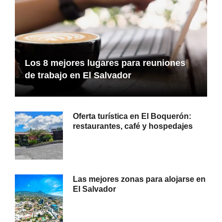
Los 8 mejores lugares para reuniones
de trabajo en El Salvador
Oferta turística en El Boquerón:
restaurantes, café y hospedajes
Las mejores zonas para alojarse en
El Salvador