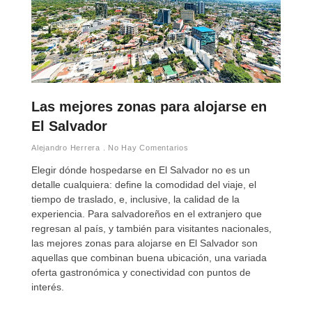
Las mejores zonas para alojarse en
El Salvador
Alejandro Herrera
No Hay Comentarios
Elegir dónde hospedarse en El Salvador no es un
detalle cualquiera: define la comodidad del viaje, el
tiempo de traslado, e, inclusive, la calidad de la
experiencia. Para salvadoreños en el extranjero que
regresan al país, y también para visitantes nacionales,
las mejores zonas para alojarse en El Salvador son
aquellas que combinan buena ubicación, una variada
oferta gastronómica y conectividad con puntos de
interés.