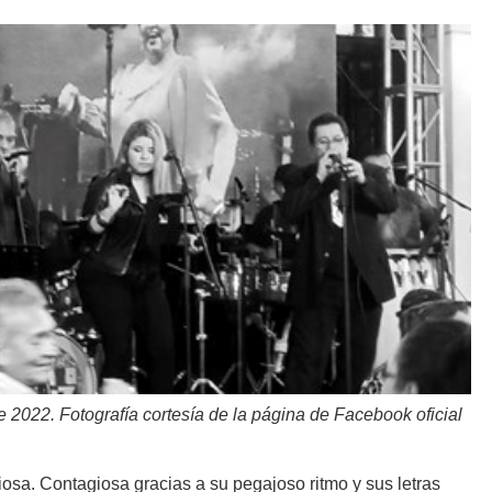
de 2022. Fotografía cortesía de la página de Facebook oficial
osa. Contagiosa gracias a su pegajoso ritmo y sus letras