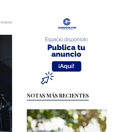
mments
NOTAS MÁS RECIENTES