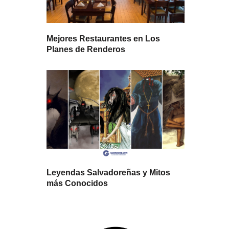
Mejores Restaurantes en Los
Planes de Renderos
Leyendas Salvadoreñas y Mitos
más Conocidos