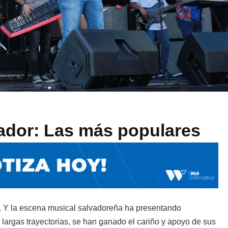
ador: Las más populares
. Y la escena musical salvadoreña ha presentando
 largas trayectorias, se han ganado el cariño y apoyo de sus