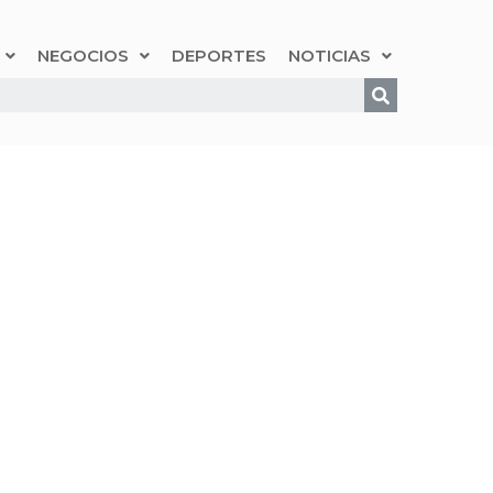
NEGOCIOS
DEPORTES
NOTICIAS