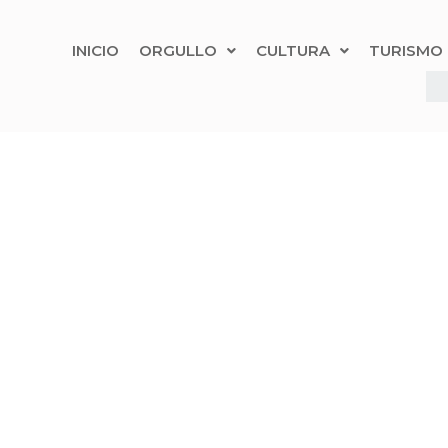
INICIO
ORGULLO
CULTURA
TURISMO