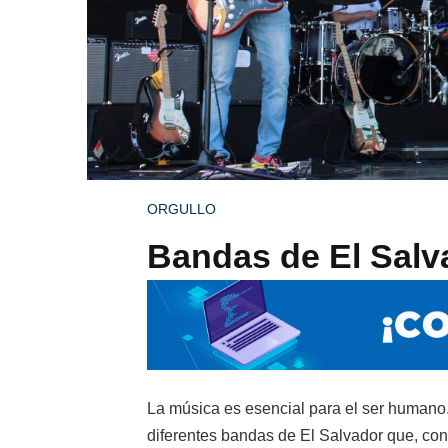
ORGULLO
Bandas de El Salv
La música es esencial para el ser humano
diferentes bandas de El Salvador que, con