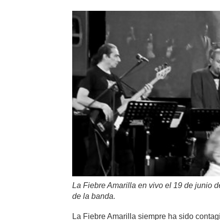
La Fiebre Amarilla en vivo el 19 de junio 
de la banda.
La Fiebre Amarilla siempre ha sido contagi