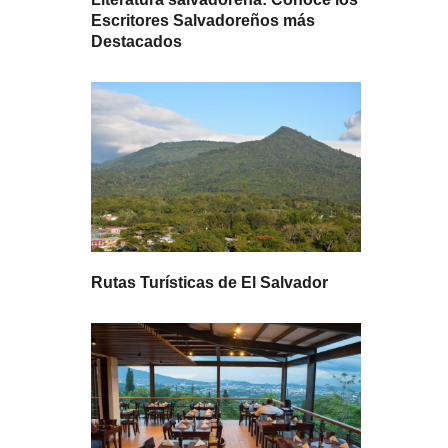
Escritores Salvadoreños más
Destacados
Rutas Turísticas de El Salvador