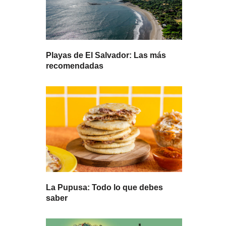
Playas de El Salvador: Las más
recomendadas
La Pupusa: Todo lo que debes
saber