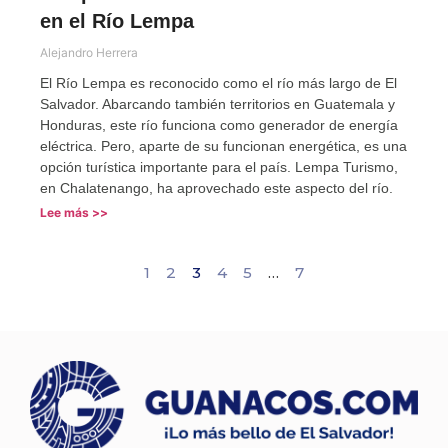
en el Río Lempa
Alejandro Herrera
El Río Lempa es reconocido como el río más largo de El
Salvador. Abarcando también territorios en Guatemala y
Honduras, este río funciona como generador de energía
eléctrica. Pero, aparte de su funcionan energética, es una
opción turística importante para el país. Lempa Turismo,
en Chalatenango, ha aprovechado este aspecto del río.
Lee más >>
1
2
3
4
5
…
7