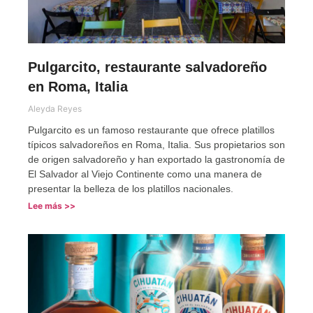
Pulgarcito, restaurante salvadoreño
en Roma, Italia
Aleyda Reyes
Pulgarcito es un famoso restaurante que ofrece platillos
típicos salvadoreños en Roma, Italia. Sus propietarios son
de origen salvadoreño y han exportado la gastronomía de
El Salvador al Viejo Continente como una manera de
presentar la belleza de los platillos nacionales.
Lee más >>