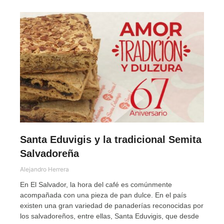
Santa Eduvigis y la tradicional Semita
Salvadoreña
Alejandro Herrera
En El Salvador, la hora del café es comúnmente
acompañada con una pieza de pan dulce. En el país
existen una gran variedad de panaderías reconocidas por
los salvadoreños, entre ellas, Santa Eduvigis, que desde