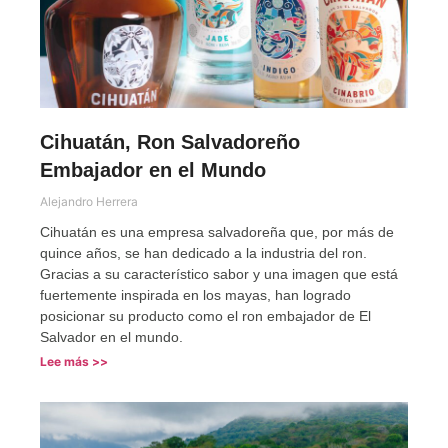
Cihuatán, Ron Salvadoreño
Embajador en el Mundo
Alejandro Herrera
Cihuatán es una empresa salvadoreña que, por más de
quince años, se han dedicado a la industria del ron.
Gracias a su característico sabor y una imagen que está
fuertemente inspirada en los mayas, han logrado
posicionar su producto como el ron embajador de El
Salvador en el mundo.
Lee más >>