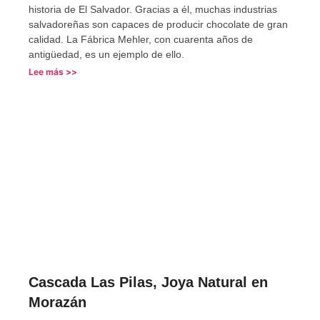
historia de El Salvador. Gracias a él, muchas industrias
salvadoreñas son capaces de producir chocolate de gran
calidad. La Fábrica Mehler, con cuarenta años de
antigüedad, es un ejemplo de ello.
Lee más >>
Cascada Las Pilas, Joya Natural en
Morazán