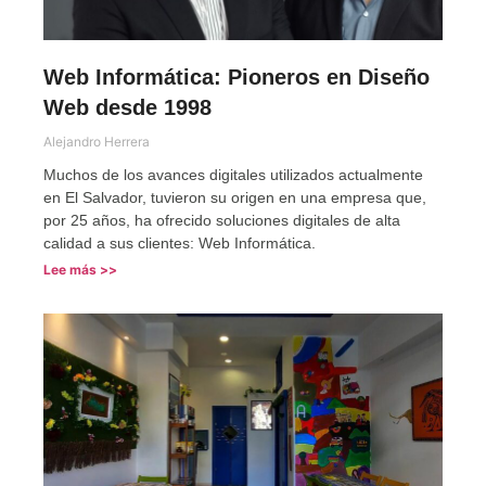
Web Informática: Pioneros en Diseño
Web desde 1998
Alejandro Herrera
Muchos de los avances digitales utilizados actualmente
en El Salvador, tuvieron su origen en una empresa que,
por 25 años, ha ofrecido soluciones digitales de alta
calidad a sus clientes: Web Informática.
Lee más >>