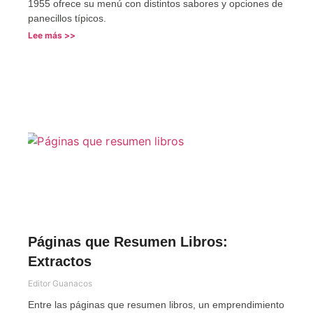
1955 ofrece su menú con distintos sabores y opciones de
panecillos típicos.
Lee más >>
Páginas que Resumen Libros:
Extractos
Editor Guanacos
Entre las páginas que resumen libros, un emprendimiento