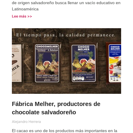
de origen salvadoreño busca llenar un vacío educativo en
Latinoamérica
Lee más >>
Fábrica Melher, productores de
chocolate salvadoreño
Alejandro Herrera
El cacao es uno de los productos más importantes en la