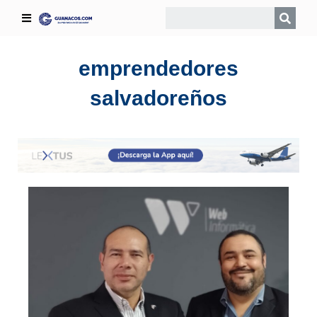
emprendedores
salvadoreños