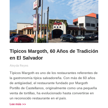
Típicos Margoth, 60 Años de Tradición
en El Salvador
Aleyda Reyes
Típicos Margoth es uno de los restaurantes referentes de
la gastronomía típica salvadoreña. Con más de 60 años
de antigüedad, el restaurante fundado por Margoth
Portillo de Castellanos, originalmente como una pequeña
venta de tortillas, ha evolucionado hasta convertirse en
un reconocido restaurante en el país.
Lee más >>