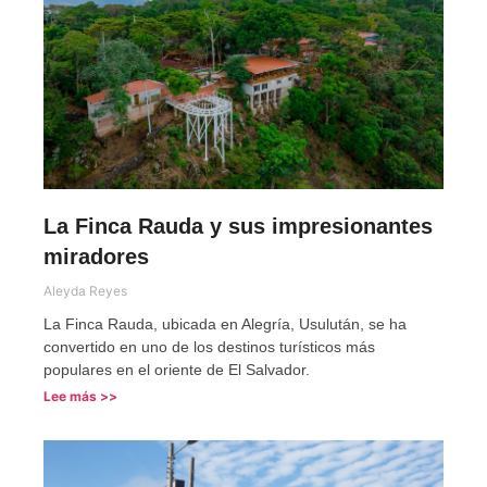
La Finca Rauda y sus impresionantes
miradores
Aleyda Reyes
La Finca Rauda, ubicada en Alegría, Usulután, se ha
convertido en uno de los destinos turísticos más
populares en el oriente de El Salvador.
Lee más >>