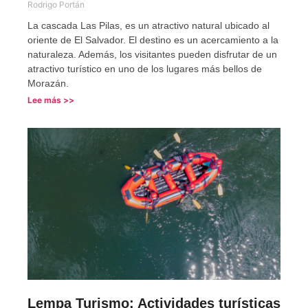
Rodrigo Portán
La cascada Las Pilas, es un atractivo natural ubicado al
oriente de El Salvador. El destino es un acercamiento a la
naturaleza. Además, los visitantes pueden disfrutar de un
atractivo turístico en uno de los lugares más bellos de
Morazán.
Lee más >>
Lempa Turismo: Actividades turísticas