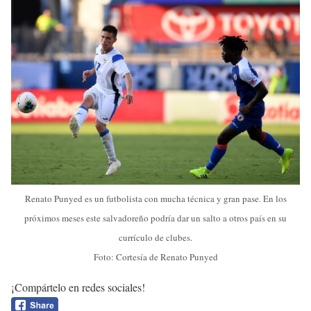
Renato Punyed es un futbolista con mucha técnica y gran pase. En los
próximos meses este salvadoreño podría dar un salto a otros país en su
currículo de clubes.
Foto: Cortesía de Renato Punyed
¡Compártelo en redes sociales!