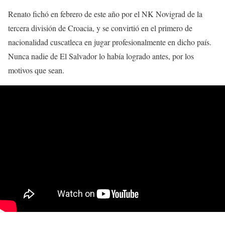
Renato fichó en febrero de este año por el NK Novigrad de la
tercera división de Croacia, y se convirtió en el primero de
nacionalidad cuscatleca en jugar profesionalmente en dicho país.
Nunca nadie de El Salvador lo había logrado antes, por los
motivos que sean.