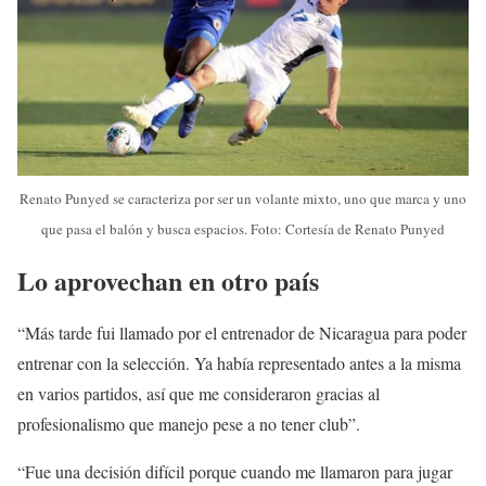
Renato Punyed se caracteriza por ser un volante mixto, uno que marca y uno
que pasa el balón y busca espacios. Foto: Cortesía de Renato Punyed
Lo aprovechan en otro país
“Más tarde fui llamado por el entrenador de Nicaragua para poder
entrenar con la selección. Ya había representado antes a la misma
en varios partidos, así que me consideraron gracias al
profesionalismo que manejo pese a no tener club”.
“Fue una decisión difícil porque cuando me llamaron para jugar