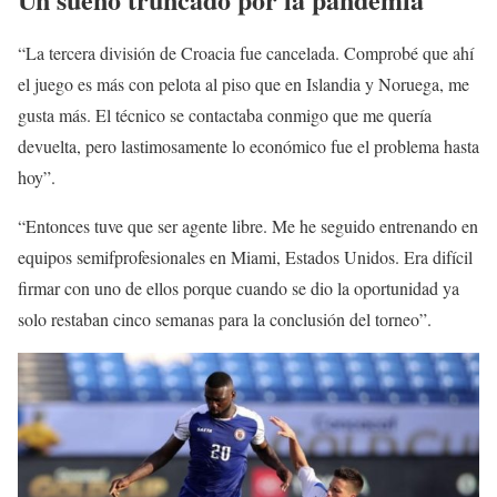
“La tercera división de Croacia fue cancelada. Comprobé que ahí
el juego es más con pelota al piso que en Islandia y Noruega, me
gusta más. El técnico se contactaba conmigo que me quería
devuelta, pero lastimosamente lo económico fue el problema hasta
hoy”.
“Entonces tuve que ser agente libre. Me he seguido entrenando en
equipos semifprofesionales en Miami, Estados Unidos. Era difícil
firmar con uno de ellos porque cuando se dio la oportunidad ya
solo restaban cinco semanas para la conclusión del torneo”.