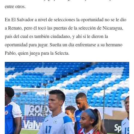
entre otros.
En El Salvador a nivel de selecciones la oportunidad no se le dio
a Renato, pero él tocó las puertas de la selección de Nicaragua,
país del cual es también ciudadano, y ahí sí le dieron la
oportunidad para jugar. Sueña un día enfrentarse a su hermano
Pablo, quien juega para la Selecta.