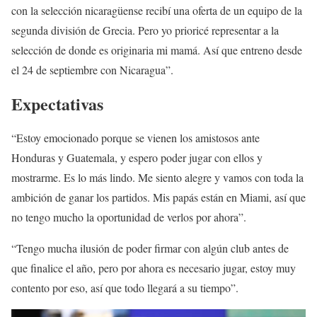
con la selección nicaragüense recibí una oferta de un equipo de la
segunda división de Grecia. Pero yo prioricé representar a la
selección de donde es originaria mi mamá. Así que entreno desde
el 24 de septiembre con Nicaragua”.
Expectativas
“Estoy emocionado porque se vienen los amistosos ante
Honduras y Guatemala, y espero poder jugar con ellos y
mostrarme. Es lo más lindo. Me siento alegre y vamos con toda la
ambición de ganar los partidos. Mis papás están en Miami, así que
no tengo mucho la oportunidad de verlos por ahora”.
“Tengo mucha ilusión de poder firmar con algún club antes de
que finalice el año, pero por ahora es necesario jugar, estoy muy
contento por eso, así que todo llegará a su tiempo”.