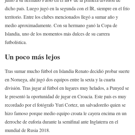
dicho país. Luego jugó en la segunda con el ÍR, siempre en el frío
territorio. Entre los clubes mencionados llegó a sumar año y
medio aproximadamente. Con su hermano ganó la Copa de
Islandia, uno de los momentos más dulces de su carrera
futbolística.
Un poco más lejos
Tras sumar mucho fútbol en Islandia Renato decidió probar suerte
en Noruega, ahí jugó dos equipos entre la sexta y la cuarta
división. Tras jugar al fútbol en lugares muy helados, a Punyed se
le presentó la oportunidad de jugar en Croacia. Este país es muy
recordado por el fotógrafo Yuri Cortez, un salvadoreño quien se
hizo famoso porque medio equipo croata le cayera encima en un
derroche de euforia durante la semifinal ante Inglaterra en el
mundial de Rusia 2018.