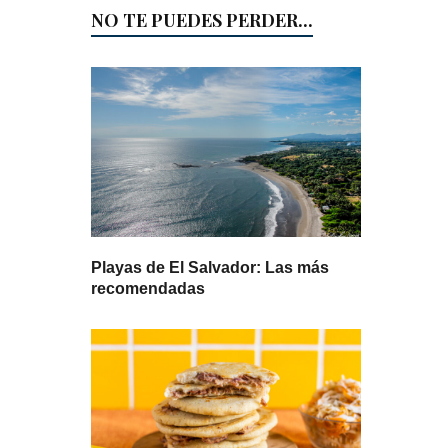
NO TE PUEDES PERDER...
Playas de El Salvador: Las más
recomendadas