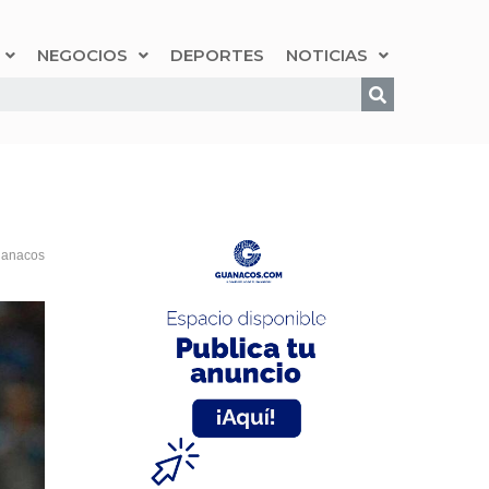
NEGOCIOS
DEPORTES
NOTICIAS
uanacos