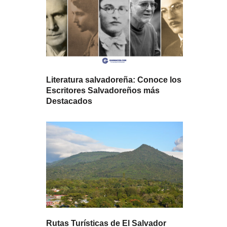
Literatura salvadoreña: Conoce los
Escritores Salvadoreños más
Destacados
Rutas Turísticas de El Salvador