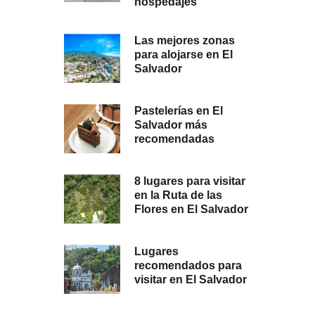
hospedajes
Las mejores zonas
para alojarse en El
Salvador
Pastelerías en El
Salvador más
recomendadas
8 lugares para visitar
en la Ruta de las
Flores en El Salvador
Lugares
recomendados para
visitar en El Salvador