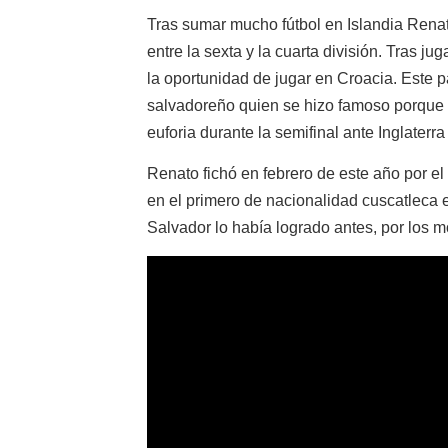
Tras sumar mucho fútbol en Islandia Renat
entre la sexta y la cuarta división. Tras j
la oportunidad de jugar en Croacia. Este p
salvadoreño quien se hizo famoso porque 
euforia durante la semifinal ante Inglaterr
Renato fichó en febrero de este año por el 
en el primero de nacionalidad cuscatleca 
Salvador lo había logrado antes, por los m