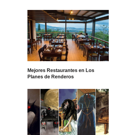
Mejores Restaurantes en Los
Planes de Renderos