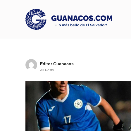
Editor Guanacos
All Posts