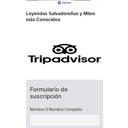
Leyendas Salvadoreñas y Mitos
más Conocidos
Formulario de
suscripción
Nombre O Nombre Completo