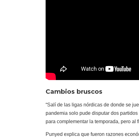
Cambios bruscos
“Salí de las ligas nórdicas de donde se jue
pandemia solo pude disputar dos partidos
para complementar la temporada, pero al f
Punyed explica que fueron razones económi