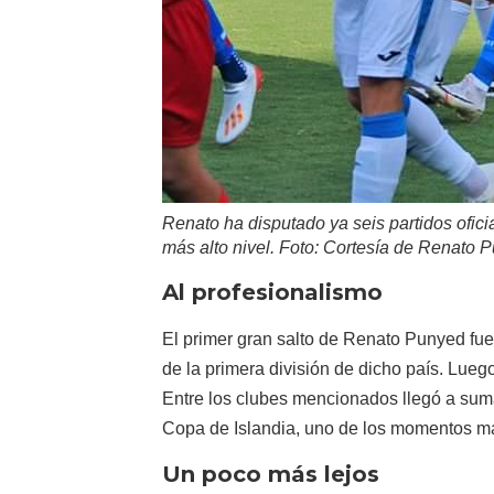
Renato ha disputado ya seis partidos ofici
más alto nivel. Foto: Cortesía de Renato 
Al profesionalismo
El primer gran salto de Renato Punyed fue
de la primera división de dicho país. Luego 
Entre los clubes mencionados llegó a su
Copa de Islandia, uno de los momentos más
Un poco más lejos