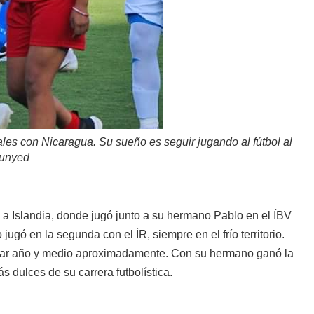
ales con Nicaragua. Su sueño es seguir jugando al fútbol al
Punyed
 a Islandia, donde jugó junto a su hermano Pablo en el ÍBV
jugó en la segunda con el ÍR, siempre en el frío territorio.
mar año y medio aproximadamente. Con su hermano ganó la
 dulces de su carrera futbolística.