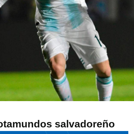
rotamundos salvadoreño