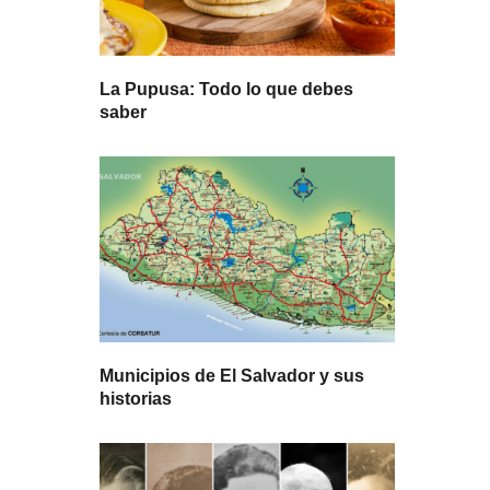
La Pupusa: Todo lo que debes
saber
Municipios de El Salvador y sus
historias