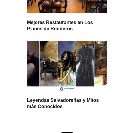
Mejores Restaurantes en Los
Planes de Renderos
Leyendas Salvadoreñas y Mitos
más Conocidos