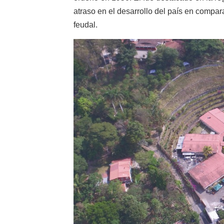
atraso en el desarrollo del país en compara
feudal.