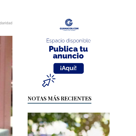
idaridad
NOTAS MÁS RECIENTES