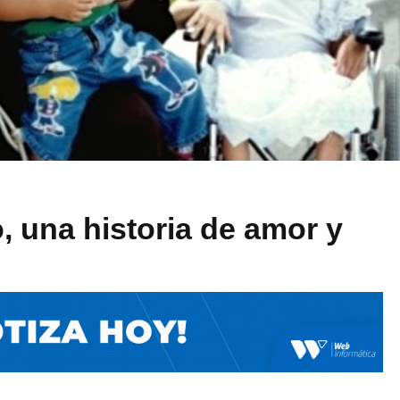
, una historia de amor y