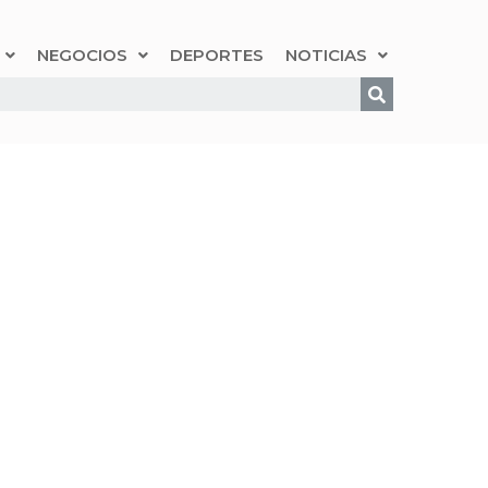
NEGOCIOS
DEPORTES
NOTICIAS