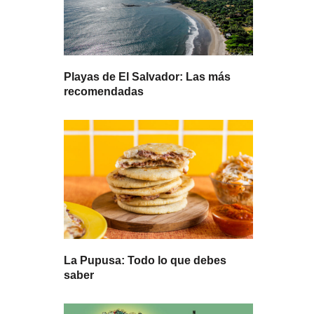
Playas de El Salvador: Las más
recomendadas
La Pupusa: Todo lo que debes
saber