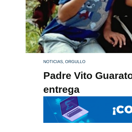
NOTICIAS
,
ORGULLO
Padre Vito Guarato
entrega