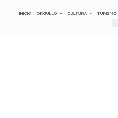
INICIO
ORGULLO
CULTURA
TURISMO