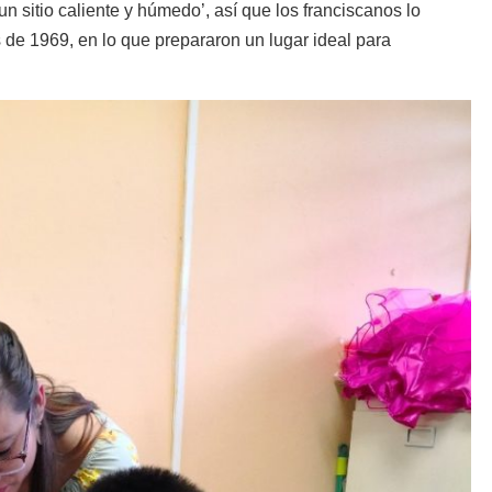
 sitio caliente y húmedo’, así que los franciscanos lo
de 1969, en lo que prepararon un lugar ideal para