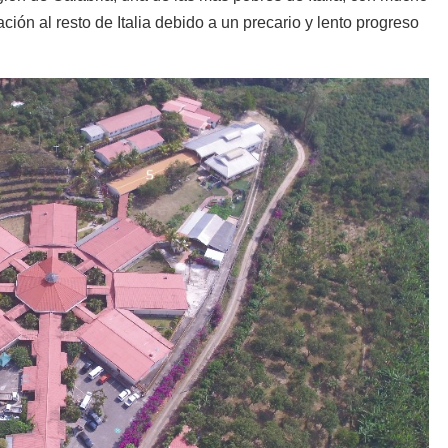
ción al resto de Italia debido a un precario y lento progreso