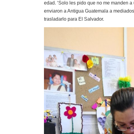
edad. ‘Solo les pido que no me manden a un
enviaron a Antigua Guatemala a mediados 
trasladarlo para El Salvador.