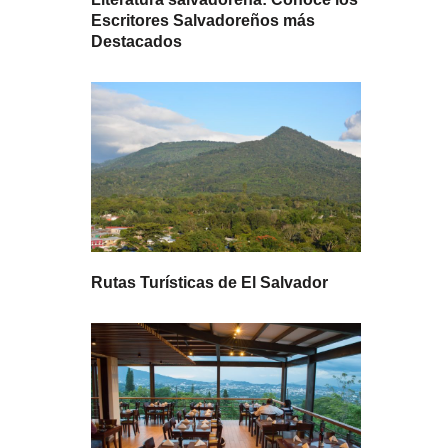
Escritores Salvadoreños más
Destacados
Rutas Turísticas de El Salvador