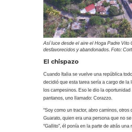
Así luce desde el aire el Hoga Padre Vito 
desfavorecidos y abandonados. Foto: Cort
El chispazo
Cuando Italia se vuelve una república todo
decidió que esta tarea sería a cargo de la 
los campesinos. Eso le dio la oportunidad
pantanos, uno llamado: Corazzo.
“Soy como un tractor, abro caminos, otros 
Guarato, quien era una persona que no se
“Gallito”, él ponía en la parte de atrás una