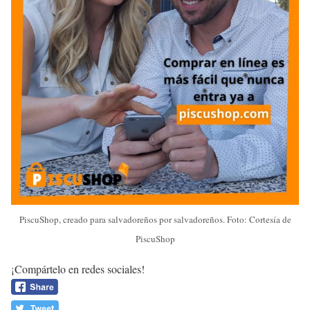
PiscuShop, creado para salvadoreños por salvadoreños. Foto: Cortesía de
PiscuShop
¡Compártelo en redes sociales!