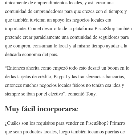
únicamente de emprendimientos locales, y así, crear una
comunidad de emprendedores para que crezca con el tiempo; y
que también tuvieran un apoyo los negocios locales era
importante. Con el desarrollo de la plataforma PiscuShop también
pretende crear paralelamente una comunidad de seguidores para
que compren, consuman lo local y al mismo tiempo ayudar a la
delicada economía del país.
“Entonces ahorita como empezó todo esto desató un boom en lo
de las tarjetas de crédito, Paypal y las transferencias bancarias,
entonces muchos negocios locales físicos no tenían esa idea y
siempre se iban por el efectivo”, comentó Tony.
Muy fácil incorporarse
¿Cuáles son los requisitos para vender en PiscuShop? Primero
que sean productos locales, luego también tocamos puertas de