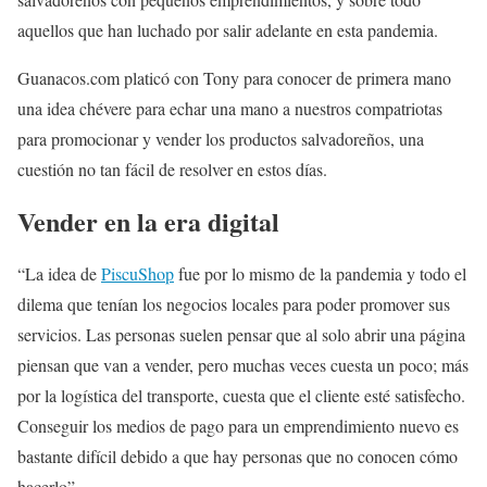
aquellos que han luchado por salir adelante en esta pandemia.
Guanacos.com platicó con Tony para conocer de primera mano
una idea chévere para echar una mano a nuestros compatriotas
para promocionar y vender los productos salvadoreños, una
cuestión no tan fácil de resolver en estos días.
Vender en la era digital
“La idea de
PiscuShop
fue por lo mismo de la pandemia y todo el
dilema que tenían los negocios locales para poder promover sus
servicios. Las personas suelen pensar que al solo abrir una página
piensan que van a vender, pero muchas veces cuesta un poco; más
por la logística del transporte, cuesta que el cliente esté satisfecho.
Conseguir los medios de pago para un emprendimiento nuevo es
bastante difícil debido a que hay personas que no conocen cómo
hacerlo”.