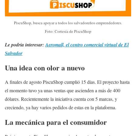
PiscuShop, busca apoyar a todos los salvadoreños emprendedores.
Foto: Cortesía de PiscuShop
Le podría interesar:
Aeromall, el centro comercial virtual de El
Salvador
Una idea con olor a nuevo
A finales de agosto PiscuShop cumplió 15 días. El proyecto hasta
el momento tuvo ya unas ventas que ascienden a más de 400
dólares. Recientemente la iniciativa cuenta con 5 marcas, y
creciendo, ya hay varios pedidos de estas en la plataforma.
La mecánica para el consumidor