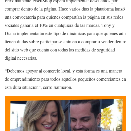
Próximamente PiscuShop espera implementar descuentos por
comprar dentro de la página. Hace varios días la plataforma lanzó
una convocatoria para quienes compartían la página en sus redes
sociales ganaría el 10% en cualquiera de las marcas. Tony y
Diana implementarán este tipo de dinámicas para que quienes aún
tienen dudas sobre participar se animen a comprar o vender dentro
del sitio web que cuenta con todas las medidas de seguridad
digital necesarias.
“Debemos apoyar al comercio local, y esta forma es una manera
de emprendimiento para todos aquellos pequeños comerciantes en
esta dura situación”, cerró Salmerón.