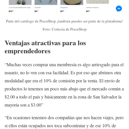
Parte del catálogo de PiscuShop ¡también puedes ser parte de la plataforma!
Foto: Cortesía de PiscuShop
Ventajas atractivas para los
emprendedores
“Muchas veces comprar una membresía es algo arriesgado para el
usuario, no lo ven con esa facilidad. Es por eso que abrimos otra
modalidad que era el 10% de comisión por la venta. El envío de
productos lo tenemos un poco más abajo que el mercado común a
$2.00 a todo el país y básicamente en la zona de San Salvador la
mayoría son a $3.00”
“En ocasiones tenemos dos compañías que nos hacen viajes, pero
si ellos están ocupados nos toca subcontratar y de ese 10% de