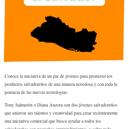
Conoce la iniciativa de un par de jóvenes para promover los
productos salvadoreños de una manera novedosa y con toda la
potencia de las nuevas tecnologías.
Tony Salmerón o Diana Anzora son dos jóvenes salvadoreños
que unieron sus talentos y creatividad para crear recientemente
una iniciativa comercial que busca ayudar a todos los
salvadoreños con pequeños emprendimientos, y sobre todo