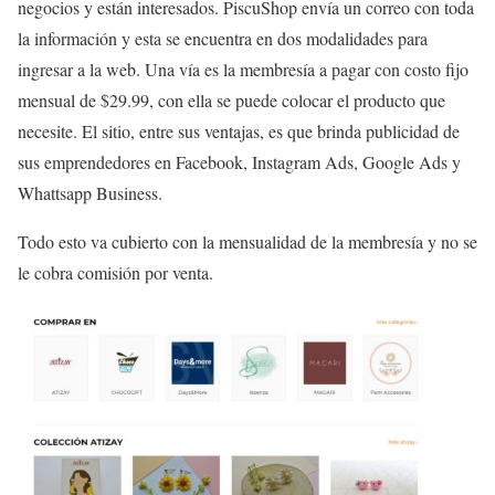
negocios y están interesados. PiscuShop envía un correo con toda
la información y esta se encuentra en dos modalidades para
ingresar a la web. Una vía es la membresía a pagar con costo fijo
mensual de $29.99, con ella se puede colocar el producto que
necesite. El sitio, entre sus ventajas, es que brinda publicidad de
sus emprendedores en Facebook, Instagram Ads, Google Ads y
Whattsapp Business.
Todo esto va cubierto con la mensualidad de la membresía y no se
le cobra comisión por venta.