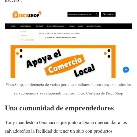
PiscuShop, a diferencia de varios portales similares, busca apoyar a todos los
salvadoreños y sus emprendimientos. Foto: Cortesía de PiscuShop
Una comunidad de emprendedores
Tony manifestó a Guanacos que junto a Diana querían dar a los
salvadoreños la facilidad de tener un sitio con productos