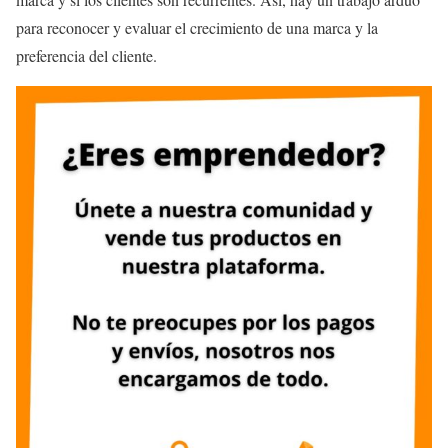
para reconocer y evaluar el crecimiento de una marca y la
preferencia del cliente.