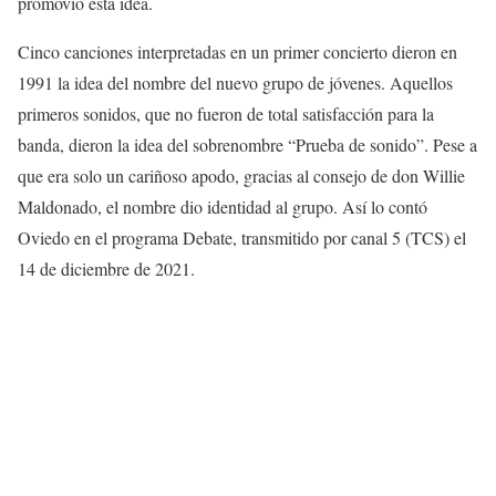
promovió esta idea.
Cinco canciones interpretadas en un primer concierto dieron en
1991 la idea del nombre del nuevo grupo de jóvenes. Aquellos
primeros sonidos, que no fueron de total satisfacción para la
banda, dieron la idea del sobrenombre “Prueba de sonido”. Pese a
que era solo un cariñoso apodo, gracias al consejo de don Willie
Maldonado, el nombre dio identidad al grupo. Así lo contó
Oviedo en el programa Debate, transmitido por canal 5 (TCS) el
14 de diciembre de 2021.