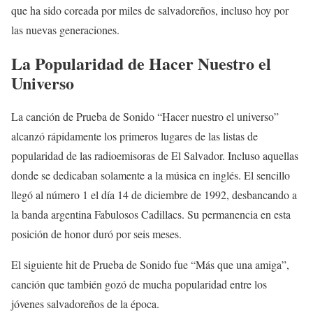
que ha sido coreada por miles de salvadoreños, incluso hoy por
las nuevas generaciones.
La Popularidad de Hacer Nuestro el
Universo
La canción de Prueba de Sonido “Hacer nuestro el universo”
alcanzó rápidamente los primeros lugares de las listas de
popularidad de las radioemisoras de El Salvador. Incluso aquellas
donde se dedicaban solamente a la música en inglés. El sencillo
llegó al número 1 el día 14 de diciembre de 1992, desbancando a
la banda argentina Fabulosos Cadillacs. Su permanencia en esta
posición de honor duró por seis meses.
El siguiente hit de Prueba de Sonido fue “Más que una amiga”,
canción que también gozó de mucha popularidad entre los
jóvenes salvadoreños de la época.