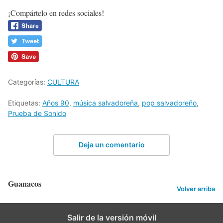
¡Compártelo en redes sociales!
Categorías:
CULTURA
Etiquetas:
Años 90
,
música salvadoreña
,
pop salvadoreño
,
Prueba de Sonido
Deja un comentario
Guanacos
Volver arriba
Salir de la versión móvil