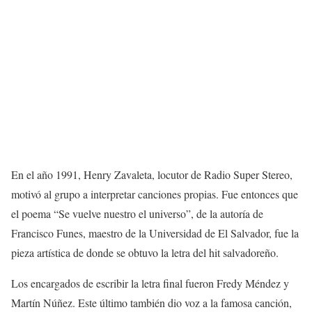
En el año 1991, Henry Zavaleta, locutor de Radio Super Stereo,
motivó al grupo a interpretar canciones propias. Fue entonces que
el poema “Se vuelve nuestro el universo”, de la autoría de
Francisco Funes, maestro de la Universidad de El Salvador, fue la
pieza artística de donde se obtuvo la letra del hit salvadoreño.
Los encargados de escribir la letra final fueron Fredy Méndez y
Martín Núñez. Este último también dio voz a la famosa canción,