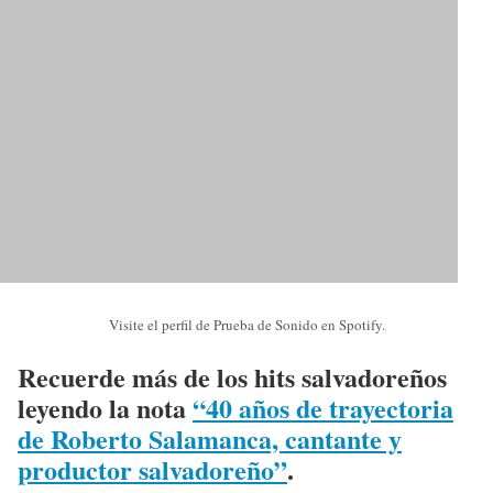
Visite el perfil de Prueba de Sonido en Spotify.
Recuerde más de los hits salvadoreños
leyendo la nota
“40 años de trayectoria
de Roberto Salamanca, cantante y
productor salvadoreño”
.