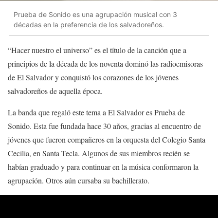
Prueba de Sonido es una agrupación musical con 3
décadas en la preferencia de los salvadoreños.
“Hacer nuestro el universo” es el título de la canción que a
principios de la década de los noventa dominó las radioemisoras
de El Salvador y conquistó los corazones de los jóvenes
salvadoreños de aquella época.
La banda que regaló este tema a El Salvador es Prueba de
Sonido. Esta fue fundada hace 30 años, gracias al encuentro de
jóvenes que fueron compañeros en la orquesta del Colegio Santa
Cecilia, en Santa Tecla. Algunos de sus miembros recién se
habían graduado y para continuar en la música conformaron la
agrupación. Otros aún cursaba su bachillerato.