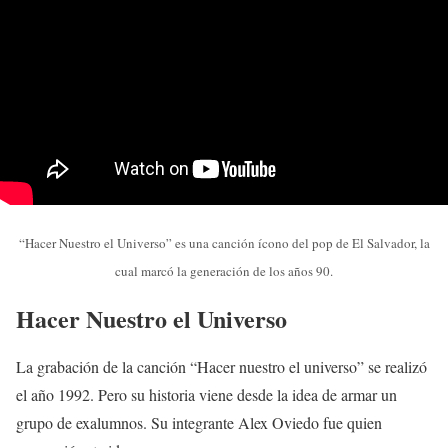
“Hacer Nuestro el Universo” es una canción ícono del pop de El Salvador, la
cual marcó la generación de los años 90.
Hacer Nuestro el Universo
La grabación de la canción “Hacer nuestro el universo” se realizó
el año 1992. Pero su historia viene desde la idea de armar un
grupo de exalumnos. Su integrante Alex Oviedo fue quien