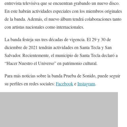
entrevista televisiva que se encuentran grabando un nuevo disco.
En este habrán actividades especiales con los miembros originales
de la banda. Además, el nuevo álbum tendrá colaboraciones tanto
con artistas nacionales como internacionales.
La banda festeja sus tres décadas de vigencia. El 29 y 30 de
diciembre de 2021 tendrán actividades en Santa Tecla y San
Salvador. Recientemente, el municipio de Santa Tecla declaró a
“Hacer Nuestro el Universo” en patrimonio cultural.
Para más noticias sobre la banda Prueba de Sonido, puede seguir
su perfiles en redes sociales:
Facebook
e
Instagram
.