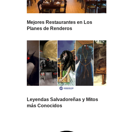
Mejores Restaurantes en Los
Planes de Renderos
Leyendas Salvadoreñas y Mitos
más Conocidos