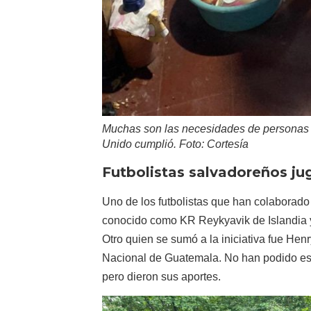
Muchas son las necesidades de personas 
Unido cumplió. Foto: Cortesía
Futbolistas salvadoreños j
Uno de los futbolistas que han colaborado
conocido como KR Reykyavik de Islandia 
Otro quien se sumó a la iniciativa fue He
Nacional de Guatemala. No han podido est
pero dieron sus aportes.