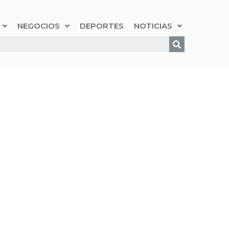
NEGOCIOS
DEPORTES
NOTICIAS