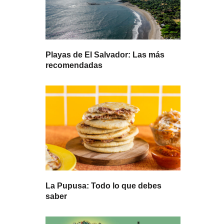
Playas de El Salvador: Las más
recomendadas
La Pupusa: Todo lo que debes
saber