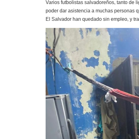
Varios futbolistas salvadoreños, tanto de l
poder dar asistencia a muchas personas q
El Salvador han quedado sin empleo, y tra