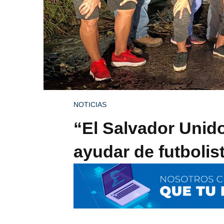
NOTICIAS
“El Salvador Unido
ayudar de futboli