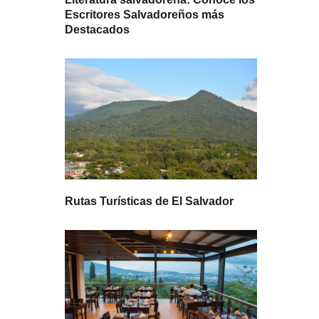
Escritores Salvadoreños más
Destacados
Rutas Turísticas de El Salvador