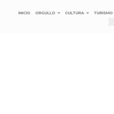
INICIO
ORGULLO
CULTURA
TURISMO