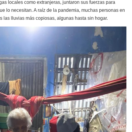
igas locales como extranjeras, juntaron sus fuerzas para
ue lo necesitan. A raíz de la pandemia, muchas personas en
s las lluvias más copiosas, algunas hasta sin hogar.