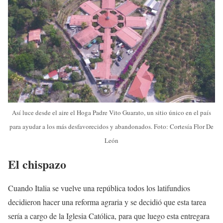
Así luce desde el aire el Hoga Padre Vito Guarato, un sitio único en el país
para ayudar a los más desfavorecidos y abandonados. Foto: Cortesía Flor De
León
El chispazo
Cuando Italia se vuelve una república todos los latifundios
decidieron hacer una reforma agraria y se decidió que esta tarea
sería a cargo de la Iglesia Católica, para que luego esta entregara