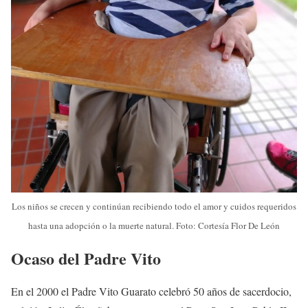
Los niños se crecen y continúan recibiendo todo el amor y cuidos requeridos
hasta una adopción o la muerte natural. Foto: Cortesía Flor De León
Ocaso del Padre Vito
En el 2000 el Padre Vito Guarato celebró 50 años de sacerdocio,