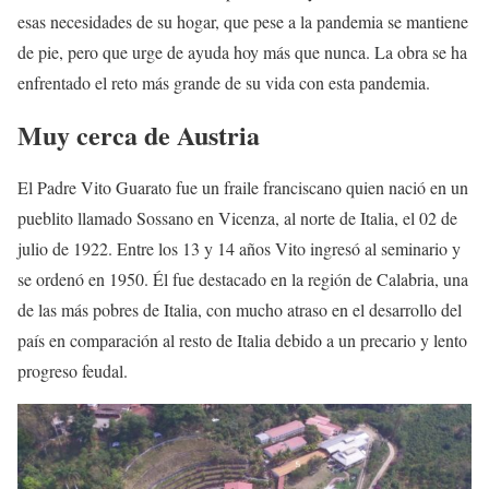
esas necesidades de su hogar, que pese a la pandemia se mantiene
de pie, pero que urge de ayuda hoy más que nunca. La obra se ha
enfrentado el reto más grande de su vida con esta pandemia.
Muy cerca de Austria
El Padre Vito Guarato fue un fraile franciscano quien nació en un
pueblito llamado Sossano en Vicenza, al norte de Italia, el 02 de
julio de 1922. Entre los 13 y 14 años Vito ingresó al seminario y
se ordenó en 1950. Él fue destacado en la región de Calabria, una
de las más pobres de Italia, con mucho atraso en el desarrollo del
país en comparación al resto de Italia debido a un precario y lento
progreso feudal.