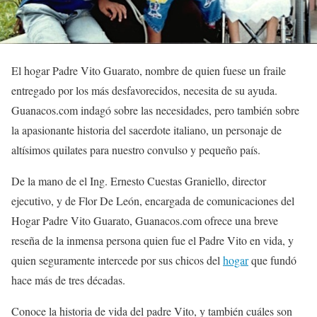
El hogar Padre Vito Guarato, nombre de quien fuese un fraile
entregado por los más desfavorecidos, necesita de su ayuda.
Guanacos.com indagó sobre las necesidades, pero también sobre
la apasionante historia del sacerdote italiano, un personaje de
altísimos quilates para nuestro convulso y pequeño país.
De la mano de el Ing. Ernesto Cuestas Graniello, director
ejecutivo, y de Flor De León, encargada de comunicaciones del
Hogar Padre Vito Guarato, Guanacos.com ofrece una breve
reseña de la inmensa persona quien fue el Padre Vito en vida, y
quien seguramente intercede por sus chicos del
hogar
que fundó
hace más de tres décadas.
Conoce la historia de vida del padre Vito, y también cuáles son