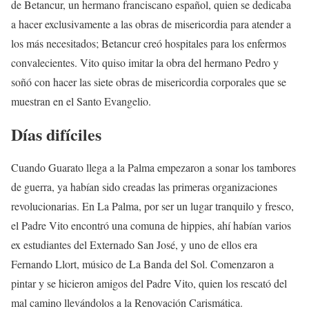
de Betancur, un hermano franciscano español, quien se dedicaba
a hacer exclusivamente a las obras de misericordia para atender a
los más necesitados; Betancur creó hospitales para los enfermos
convalecientes. Vito quiso imitar la obra del hermano Pedro y
soñó con hacer las siete obras de misericordia corporales que se
muestran en el Santo Evangelio.
Días difíciles
Cuando Guarato llega a la Palma empezaron a sonar los tambores
de guerra, ya habían sido creadas las primeras organizaciones
revolucionarias. En La Palma, por ser un lugar tranquilo y fresco,
el Padre Vito encontró una comuna de hippies, ahí habían varios
ex estudiantes del Externado San José, y uno de ellos era
Fernando Llort, músico de La Banda del Sol. Comenzaron a
pintar y se hicieron amigos del Padre Vito, quien los rescató del
mal camino llevándolos a la Renovación Carismática.