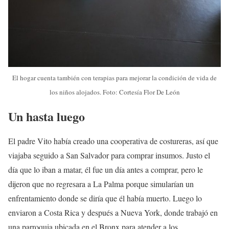
El hogar cuenta también con terapias para mejorar la condición de vida de
los niños alojados. Foto: Cortesía Flor De León
Un hasta luego
El padre Vito había creado una cooperativa de costureras, así que
viajaba seguido a San Salvador para comprar insumos. Justo el
día que lo iban a matar, él fue un día antes a comprar, pero le
dijeron que no regresara a La Palma porque simularían un
enfrentamiento donde se diría que él había muerto. Luego lo
enviaron a Costa Rica y después a Nueva York, donde trabajó en
una parroquia ubicada en el Bronx para atender a los