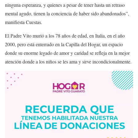
ninguna esperanza, y quienes a pesar de tener hasta un retraso
mental agudo, tienen la conciencia de haber sido abandonados”,
manifiesta Cuestas.
El Padre Vito murió a los 78 años de edad, en Italia, en el año
2000, pero está enterrado en la Capilla del Hogar, un espacio
donde su enorme legado de amor y caridad se refleja en la mejor
atención donde a los niños se les ama y sirve incondicionalmente.