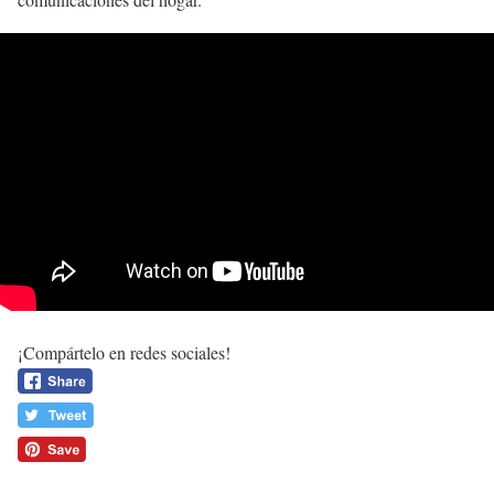
¡Compártelo en redes sociales!