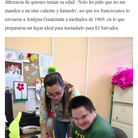
diferencia de quienes tenían su edad. ‘Solo les pido que no me
manden a un sitio caliente y húmedo’, así que los franciscanos lo
enviaron a Antigua Guatemala a mediados de 1969, en lo que
prepararon un lugar ideal para trasladarlo para El Salvador.