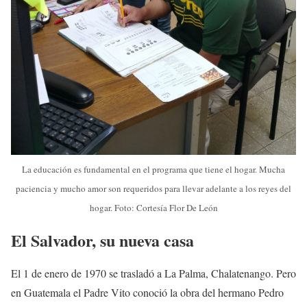
La educación es fundamental en el programa que tiene el hogar. Mucha
paciencia y mucho amor son requeridos para llevar adelante a los reyes del
hogar. Foto: Cortesía Flor De León
El Salvador, su nueva casa
El 1 de enero de 1970 se trasladó a La Palma, Chalatenango. Pero
en Guatemala el Padre Vito conoció la obra del hermano Pedro