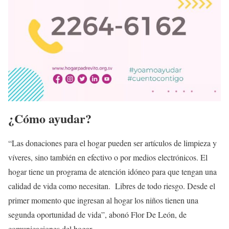
¿Cómo ayudar?
“Las donaciones para el hogar pueden ser artículos de limpieza y
víveres, sino también en efectivo o por medios electrónicos. El
hogar tiene un programa de atención idóneo para que tengan una
calidad de vida como necesitan. Libres de todo riesgo. Desde el
primer momento que ingresan al hogar los niños tienen una
segunda oportunidad de vida”, abonó Flor De León, de
comunicaciones del hogar.