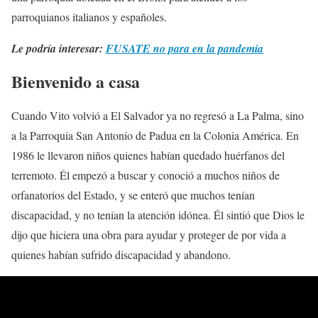
parroquianos italianos y españoles.
Le podría interesar:
FUSATE no para en la pandemia
Bienvenido a casa
Cuando Vito volvió a El Salvador ya no regresó a La Palma, sino
a la Parroquia San Antonio de Padua en la Colonia América. En
1986 le llevaron niños quienes habían quedado huérfanos del
terremoto. Él empezó a buscar y conoció a muchos niños de
orfanatorios del Estado, y se enteró que muchos tenían
discapacidad, y no tenían la atención idónea. Él sintió que Dios le
dijo que hiciera una obra para ayudar y proteger de por vida a
quienes habían sufrido discapacidad y abandono.