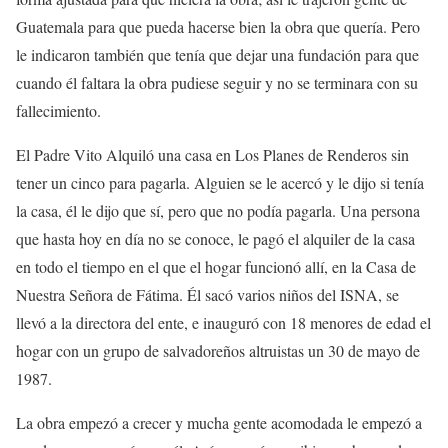
Guatemala para que pueda hacerse bien la obra que quería. Pero
le indicaron también que tenía que dejar una fundación para que
cuando él faltara la obra pudiese seguir y no se terminara con su
fallecimiento.
El Padre Vito Alquiló una casa en Los Planes de Renderos sin
tener un cinco para pagarla. Alguien se le acercó y le dijo si tenía
la casa, él le dijo que sí, pero que no podía pagarla. Una persona
que hasta hoy en día no se conoce, le pagó el alquiler de la casa
en todo el tiempo en el que el hogar funcionó allí, en la Casa de
Nuestra Señora de Fátima. Él sacó varios niños del ISNA, se
llevó a la directora del ente, e inauguró con 18 menores de edad el
hogar con un grupo de salvadoreños altruistas un 30 de mayo de
1987.
La obra empezó a crecer y mucha gente acomodada le empezó a