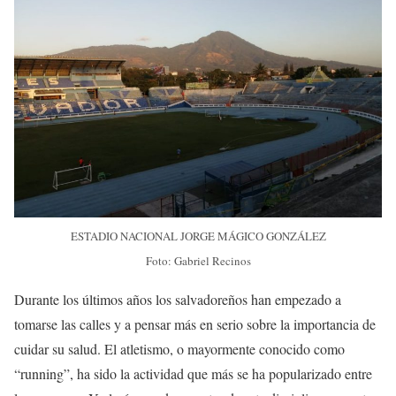
ESTADIO NACIONAL JORGE MÁGICO GONZÁLEZ
Foto: Gabriel Recinos
Durante los últimos años los salvadoreños han empezado a
tomarse las calles y a pensar más en serio sobre la importancia de
cuidar su salud. El atletismo, o mayormente conocido como
“running”, ha sido la actividad que más se ha popularizado entre