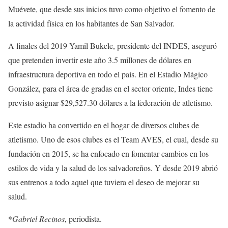
Muévete, que desde sus inicios tuvo como objetivo el fomento de
la actividad física en los habitantes de San Salvador.
A finales del 2019 Yamil Bukele, presidente del INDES, aseguró
que pretenden invertir este año 3.5 millones de dólares en
infraestructura deportiva en todo el país. En el Estadio Mágico
González, para el área de gradas en el sector oriente, Indes tiene
previsto asignar $29,527.30 dólares a la federación de atletismo.
Este estadio ha convertido en el hogar de diversos clubes de
atletismo. Uno de esos clubes es el Team AVES, el cual, desde su
fundación en 2015, se ha enfocado en fomentar cambios en los
estilos de vida y la salud de los salvadoreños. Y desde 2019 abrió
sus entrenos a todo aquel que tuviera el deseo de mejorar su
salud.
*
Gabriel Recinos
, periodista.