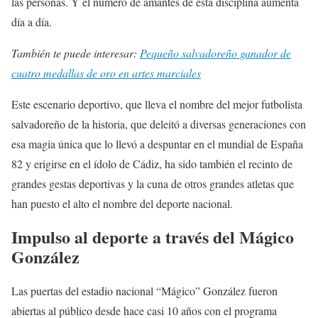
las personas. Y el número de amantes de esta disciplina aumenta
día a día.
También te puede interesar:
Pequeño salvadoreño ganador de
cuatro medallas de oro en artes marciales
Este escenario deportivo, que lleva el nombre del mejor futbolista
salvadoreño de la historia, que deleitó a diversas generaciones con
esa magia única que lo llevó a despuntar en el mundial de España
82 y erigirse en el ídolo de Cádiz, ha sido también el recinto de
grandes gestas deportivas y la cuna de otros grandes atletas que
han puesto el alto el nombre del deporte nacional.
Impulso al deporte a través del Mágico
González
Las puertas del estadio nacional “Mágico” González fueron
abiertas al público desde hace casi 10 años con el programa