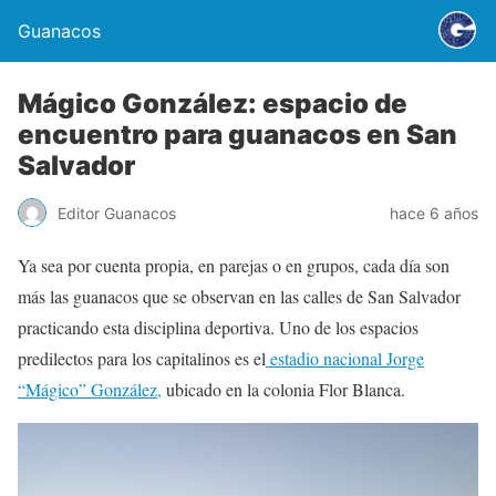
Guanacos
Mágico González: espacio de
encuentro para guanacos en San
Salvador
Editor Guanacos
hace 6 años
Ya sea por cuenta propia, en parejas o en grupos, cada día son
más las guanacos que se observan en las calles de San Salvador
practicando esta disciplina deportiva. Uno de los espacios
predilectos para los capitalinos es el
estadio nacional Jorge
“Mágico” González,
ubicado en la colonia Flor Blanca.