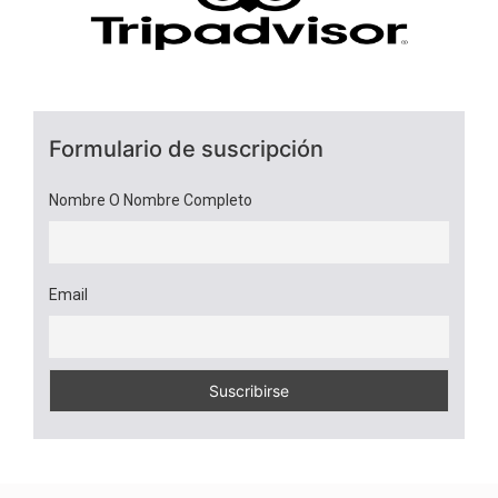
Formulario de suscripción
Nombre O Nombre Completo
Email