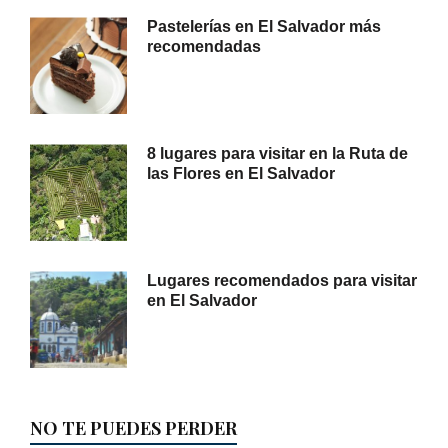
Pastelerías en El Salvador más
recomendadas
8 lugares para visitar en la Ruta de
las Flores en El Salvador
Lugares recomendados para visitar
en El Salvador
NO TE PUEDES PERDER