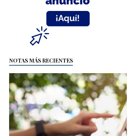
NOTAS MÁS RECIENTES