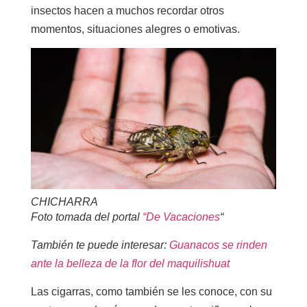
insectos hacen a muchos recordar otros
momentos, situaciones alegres o emotivas.
CHICHARRA
Foto tomada del portal
“De Vacaciones
“
También te puede interesar:
Guanacos se rinden
ante la belleza de la flor del maquilishuat
Las cigarras, como también se les conoce, con su