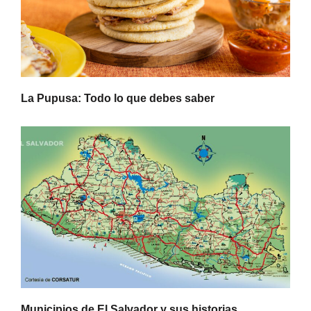
La Pupusa: Todo lo que debes saber
Municipios de El Salvador y sus historias