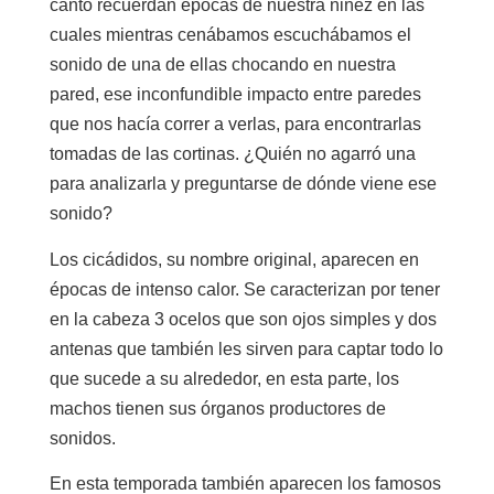
canto recuerdan épocas de nuestra niñez en las
cuales mientras cenábamos escuchábamos el
sonido de una de ellas chocando en nuestra
pared, ese inconfundible impacto entre paredes
que nos hacía correr a verlas, para encontrarlas
tomadas de las cortinas. ¿Quién no agarró una
para analizarla y preguntarse de dónde viene ese
sonido?
Los cicádidos, su nombre original, aparecen en
épocas de intenso calor. Se caracterizan por tener
en la cabeza 3 ocelos que son ojos simples y dos
antenas que también les sirven para captar todo lo
que sucede a su alrededor, en esta parte, los
machos tienen sus órganos productores de
sonidos.
En esta temporada también aparecen los famosos