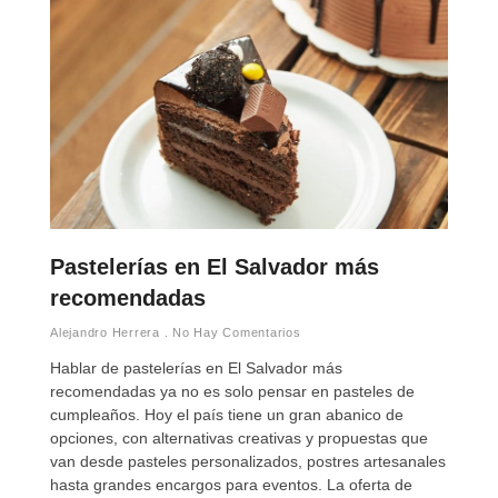
Pastelerías en El Salvador más
recomendadas
Alejandro Herrera
No Hay Comentarios
Hablar de pastelerías en El Salvador más
recomendadas ya no es solo pensar en pasteles de
cumpleaños. Hoy el país tiene un gran abanico de
opciones, con alternativas creativas y propuestas que
van desde pasteles personalizados, postres artesanales
hasta grandes encargos para eventos. La oferta de