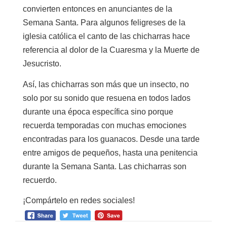
convierten entonces en anunciantes de la
Semana Santa. Para algunos feligreses de la
iglesia católica el canto de las chicharras hace
referencia al dolor de la Cuaresma y la Muerte de
Jesucristo.
Así, las chicharras son más que un insecto, no
solo por su sonido que resuena en todos lados
durante una época específica sino porque
recuerda temporadas con muchas emociones
encontradas para los guanacos. Desde una tarde
entre amigos de pequeños, hasta una penitencia
durante la Semana Santa. Las chicharras son
recuerdo.
¡Compártelo en redes sociales!