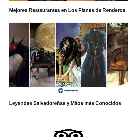
Mejores Restaurantes en Los Planes de Renderos
Leyendas Salvadoreñas y Mitos más Conocidos