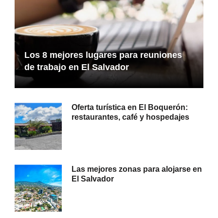
Los 8 mejores lugares para reuniones
de trabajo en El Salvador
Oferta turística en El Boquerón:
restaurantes, café y hospedajes
Las mejores zonas para alojarse en
El Salvador