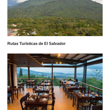
Rutas Turísticas de El Salvador