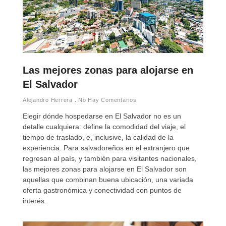
Las mejores zonas para alojarse en
El Salvador
Alejandro Herrera
No Hay Comentarios
Elegir dónde hospedarse en El Salvador no es un
detalle cualquiera: define la comodidad del viaje, el
tiempo de traslado, e, inclusive, la calidad de la
experiencia. Para salvadoreños en el extranjero que
regresan al país, y también para visitantes nacionales,
las mejores zonas para alojarse en El Salvador son
aquellas que combinan buena ubicación, una variada
oferta gastronómica y conectividad con puntos de
interés.