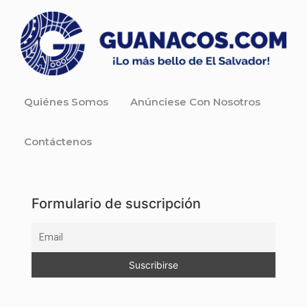
Quiénes Somos
Anúnciese Con Nosotros
Contáctenos
Formulario de suscripción