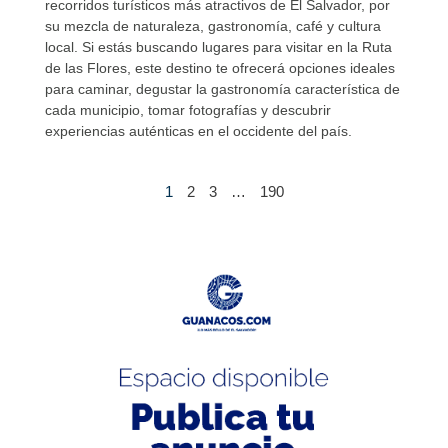
recorridos turísticos más atractivos de El Salvador, por
su mezcla de naturaleza, gastronomía, café y cultura
local. Si estás buscando lugares para visitar en la Ruta
de las Flores, este destino te ofrecerá opciones ideales
para caminar, degustar la gastronomía característica de
cada municipio, tomar fotografías y descubrir
experiencias auténticas en el occidente del país.
1
2
3
…
190