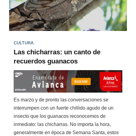
CULTURA
Las chicharras: un canto de
recuerdos guanacos
Es marzo y de pronto las conversaciones se
interrumpen con un fuerte chillido agudo de un
insecto que los guanacos reconocemos de
inmediato: las chicharras. No importa la hora,
generalmente en época de Semana Santa, estos