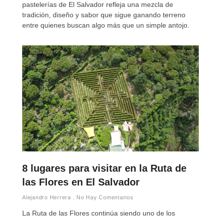
pastelerías de El Salvador refleja una mezcla de
tradición, diseño y sabor que sigue ganando terreno
entre quienes buscan algo más que un simple antojo.
8 lugares para visitar en la Ruta de
las Flores en El Salvador
Alejandro Herrera
No Hay Comentarios
La Ruta de las Flores continúa siendo uno de los