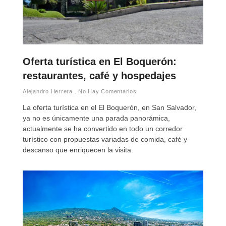
Oferta turística en El Boquerón:
restaurantes, café y hospedajes
Alejandro Herrera
No Hay Comentarios
La oferta turística en el El Boquerón, en San Salvador,
ya no es únicamente una parada panorámica,
actualmente se ha convertido en todo un corredor
turístico con propuestas variadas de comida, café y
descanso que enriquecen la visita.