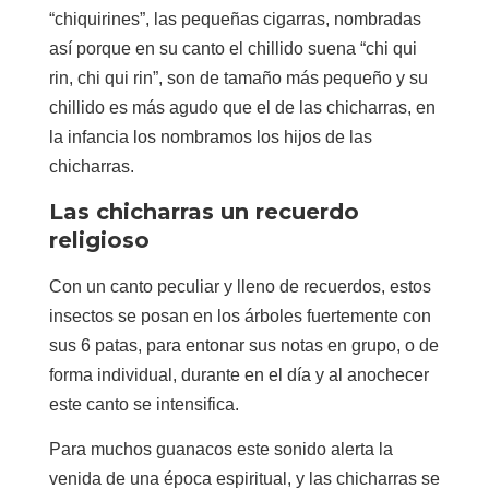
“chiquirines”, las pequeñas cigarras, nombradas
así porque en su canto el chillido suena “chi qui
rin, chi qui rin”, son de tamaño más pequeño y su
chillido es más agudo que el de las chicharras, en
la infancia los nombramos los hijos de las
chicharras.
Las chicharras un recuerdo
religioso
Con un canto peculiar y lleno de recuerdos, estos
insectos se posan en los árboles fuertemente con
sus 6 patas, para entonar sus notas en grupo, o de
forma individual, durante en el día y al anochecer
este canto se intensifica.
Para muchos guanacos este sonido alerta la
venida de una época espiritual, y las chicharras se