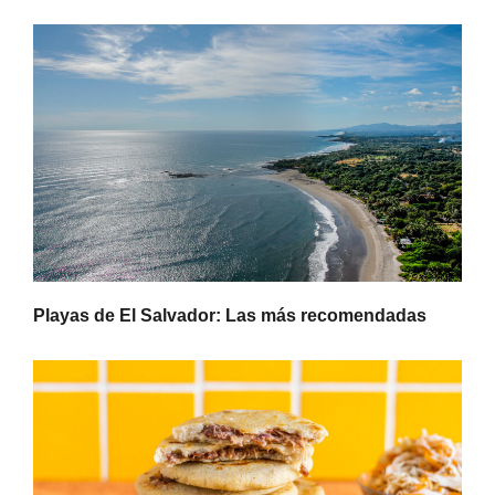
Playas de El Salvador: Las más recomendadas