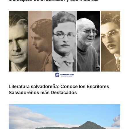
Literatura salvadoreña: Conoce los Escritores
Salvadoreños más Destacados