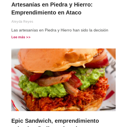
Artesanías en Piedra y Hierro:
Emprendimiento en Ataco
Aleyda Reyes
Las artesanías en Piedra y Hierro han sido la decisión
Lee más >>
Epic Sandwich, emprendimiento