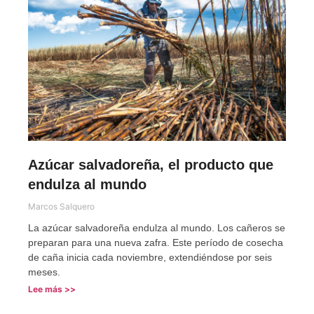
Azúcar salvadoreña, el producto que
endulza al mundo
Marcos Salquero
La azúcar salvadoreña endulza al mundo. Los cañeros se
preparan para una nueva zafra. Este período de cosecha
de caña inicia cada noviembre, extendiéndose por seis
meses.
Lee más >>