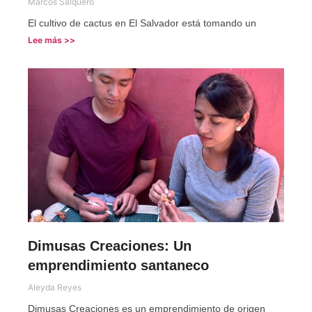
Marcos Salquero
El cultivo de cactus en El Salvador está tomando un
Lee más >>
Dimusas Creaciones: Un
emprendimiento santaneco
Aleyda Reyes
Dimusas Creaciones es un emprendimiento de origen