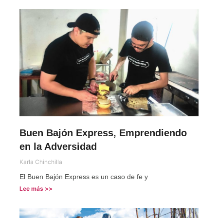
Buen Bajón Express, Emprendiendo
en la Adversidad
Karla Chinchilla
El Buen Bajón Express es un caso de fe y
Lee más >>