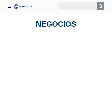
NEGOCIOS