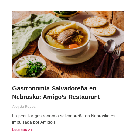
Gastronomía Salvadoreña en
Nebraska: Amigo’s Restaurant
Aleyda Reyes
La peculiar gastronomía salvadoreña en Nebraska es
impulsada por Amigo’s
Lee más >>