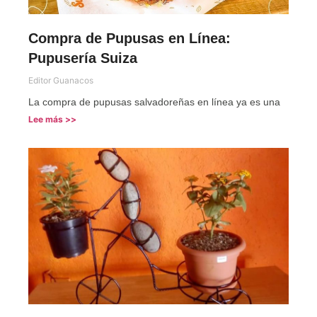
Compra de Pupusas en Línea:
Pupusería Suiza
Editor Guanacos
La compra de pupusas salvadoreñas en línea ya es una
Lee más >>