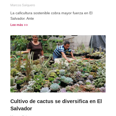
Marcos Salquero
La caficultura sostenible cobra mayor fuerza en El
Salvador. Ante
Lee más >>
Cultivo de cactus se diversifica en El
Salvador