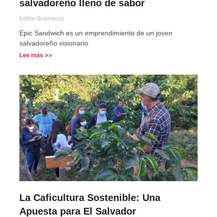
salvadoreño lleno de sabor
Editor Guanacos
Epic Sandwich es un emprendimiento de un joven
salvadoreño visionario.
Lee más >>
La Caficultura Sostenible: Una
Apuesta para El Salvador