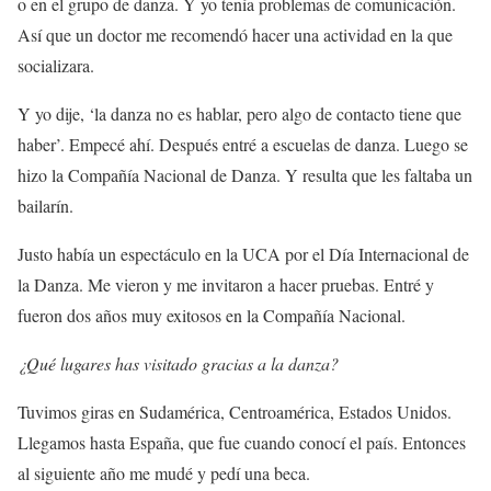
o en el grupo de danza. Y yo tenía problemas de comunicación.
Así que un doctor me recomendó hacer una actividad en la que
socializara.
Y yo dije, ‘la danza no es hablar, pero algo de contacto tiene que
haber’. Empecé ahí. Después entré a escuelas de danza. Luego se
hizo la Compañía Nacional de Danza. Y resulta que les faltaba un
bailarín.
Justo había un espectáculo en la UCA por el Día Internacional de
la Danza. Me vieron y me invitaron a hacer pruebas. Entré y
fueron dos años muy exitosos en la Compañía Nacional.
¿Qué lugares has visitado gracias a la danza?
Tuvimos giras en Sudamérica, Centroamérica, Estados Unidos.
Llegamos hasta España, que fue cuando conocí el país. Entonces
al siguiente año me mudé y pedí una beca.