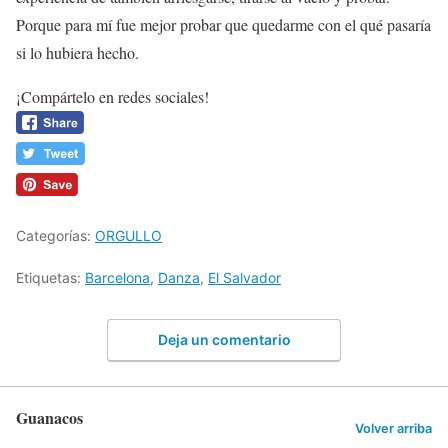
Porque para mí fue mejor probar que quedarme con el qué pasaría
si lo hubiera hecho.
¡Compártelo en redes sociales!
Categorías:
ORGULLO
Etiquetas:
Barcelona
,
Danza
,
El Salvador
Deja un comentario
Guanacos
Volver arriba