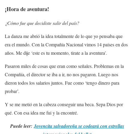
¡Hora de aventura!
¿Cómo fue que decidiste salir del país?
La danza me abrió la idea totalmente de lo que yo pensaba que
era el mundo. Con la Compañía Nacional vimos 14 países en dos
años. Me dije ‘este es tu momento, tirate a la aventura’.
Pasaron miles de cosas que eran como señales. Problemas en la
Compañía, el director se iba a ir, no nos pagaron. Luego nos
dieron todos los salarios juntos. Fue como ‘tengo dinero para
probar’.
Y se me metió en la cabeza conseguir una beca. Sepa Dios por
qué. Con esa idea me fui y la encontré.
Puede leer:
Jovencita salvadoreña se codeará con estrellas