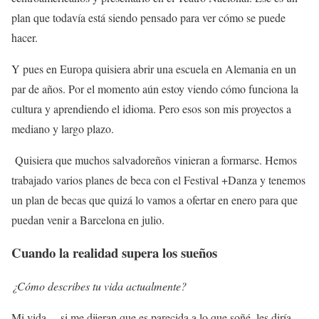
plan que todavía está siendo pensado para ver cómo se puede
hacer.
Y pues en Europa quisiera abrir una escuela en Alemania en un
par de años. Por el momento aún estoy viendo cómo funciona la
cultura y aprendiendo el idioma. Pero esos son mis proyectos a
mediano y largo plazo.
Quisiera que muchos salvadoreños vinieran a formarse. Hemos
trabajado varios planes de beca con el Festival +Danza y tenemos
un plan de becas que quizá lo vamos a ofertar en enero para que
puedan venir a Barcelona en julio.
Cuando la realidad supera los sueños
¿Cómo describes tu vida actualmente?
Mi vida… si me dijeran que es parecida a lo que soñé, les diría