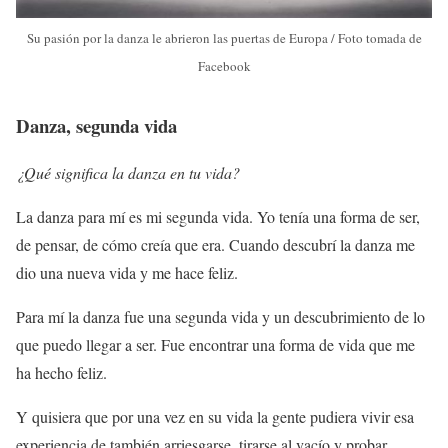
Su pasión por la danza le abrieron las puertas de Europa / Foto tomada de
Facebook
Danza, segunda vida
¿Qué significa la danza en tu vida?
La danza para mí es mi segunda vida. Yo tenía una forma de ser,
de pensar, de cómo creía que era. Cuando descubrí la danza me
dio una nueva vida y me hace feliz.
Para mí la danza fue una segunda vida y un descubrimiento de lo
que puedo llegar a ser. Fue encontrar una forma de vida que me
ha hecho feliz.
Y quisiera que por una vez en su vida la gente pudiera vivir esa
experiencia de también arriesgarse, tirarse al vacío y probar.