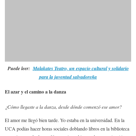
Puede leer:
Malakates Teatro, un espacio cultural y solidario
para la juventud salvadoreña
El azar y el camino a la danza
¿Cómo llegaste a la danza, desde dónde comenzó ese amor?
El amor me llegó bien tarde. Yo estaba en la universidad. En la
UCA podías hacer horas sociales doblando libros en la biblioteca