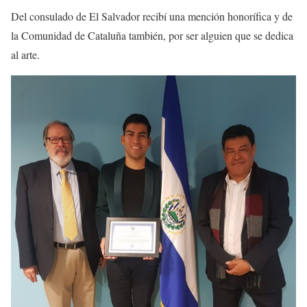
Del consulado de El Salvador recibí una mención honorífica y de
la Comunidad de Cataluña también, por ser alguien que se dedica
al arte.