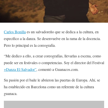
Carlos Bonilla
es un salvadoreño que se dedica a la cultura, en
específico a la danza. Se desenvuelve en la rama de la docencia.
Pero lo principal es la coreografía.
“Me dedico a ello, a crear coreografías, llevarlas a escena, como
puede ser en festivales o competencias. Soy el director del Festival
+Danza El Salvador”
, comentó a Guanacos.com.
Su pasión por el baile le abrieron las puertas de Europa. Ahí, se
ha establecido en Barcelona como un referente de la cultura
guanaca.