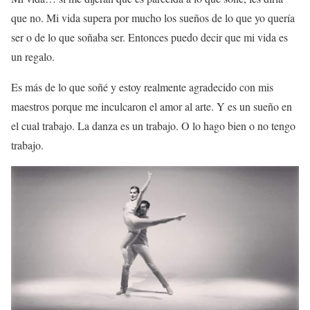
que no. Mi vida supera por mucho los sueños de lo que yo quería
ser o de lo que soñaba ser. Entonces puedo decir que mi vida es
un regalo.
Es más de lo que soñé y estoy realmente agradecido con mis
maestros porque me inculcaron el amor al arte. Y es un sueño en
el cual trabajo. La danza es un trabajo. O lo hago bien o no tengo
trabajo.