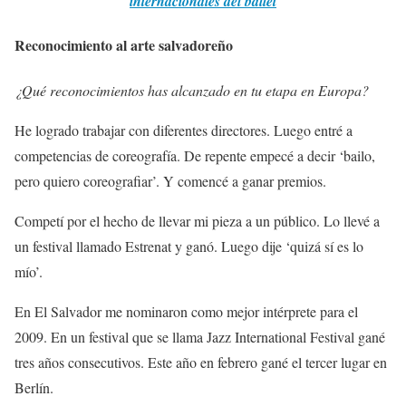
internacionales del ballet
Reconocimiento al arte salvadoreño
¿Qué reconocimientos has alcanzado en tu etapa en Europa?
He logrado trabajar con diferentes directores. Luego entré a
competencias de coreografía. De repente empecé a decir ‘bailo,
pero quiero coreografiar’. Y comencé a ganar premios.
Competí por el hecho de llevar mi pieza a un público. Lo llevé a
un festival llamado Estrenat y ganó. Luego dije ‘quizá sí es lo
mío’.
En El Salvador me nominaron como mejor intérprete para el
2009. En un festival que se llama Jazz International Festival gané
tres años consecutivos. Este año en febrero gané el tercer lugar en
Berlín.