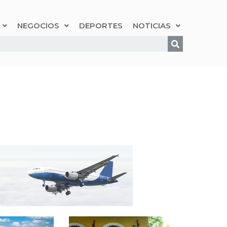
NEGOCIOS
DEPORTES
NOTICIAS