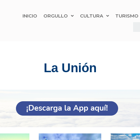
INICIO
ORGULLO
CULTURA
TURISMO
La Unión