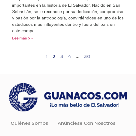
importantes en la historia de El Salvador. Nacido en San
Sebastián, se le reconoce por su dedicación, compromiso
y pasión por la antropología, convirtiéndose en uno de los
estudiosos más influyentes dentro y fuera del país en
este campo.
Lee más >>
1
2
3
4
…
30
Quiénes Somos
Anúnciese Con Nosotros