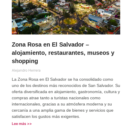
Zona Rosa en El Salvador –
alojamiento, restaurantes, museos y
shopping
Alejandro Herrera
La Zona Rosa en El Salvador se ha consolidado como
uno de los destinos más reconocidos de San Salvador. Su
oferta diversificada en alojamiento, gastronomía, cultura y
compras atrae tanto a turistas nacionales como
internacionales, gracias a su atmósfera moderna y su
cercanía a una amplia gama de bienes y servicios que
satisfacen los gustos más exigentes.
Lee más >>