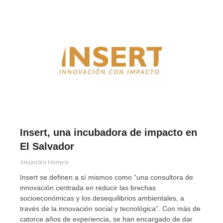
Insert, una incubadora de impacto en
El Salvador
Alejandro Herrera
Insert se definen a sí mismos como “una consultora de
innovación centrada en reducir las brechas
socioeconómicas y los desequilibrios ambientales, a
través de la innovación social y tecnológica”. Con más de
catorce años de experiencia, se han encargado de dar