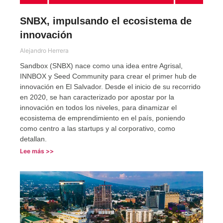
SNBX, impulsando el ecosistema de
innovación
Alejandro Herrera
Sandbox (SNBX) nace como una idea entre Agrisal,
INNBOX y Seed Community para crear el primer hub de
innovación en El Salvador. Desde el inicio de su recorrido
en 2020, se han caracterizado por apostar por la
innovación en todos los niveles, para dinamizar el
ecosistema de emprendimiento en el país, poniendo
como centro a las startups y al corporativo, como
detallan.
Lee más >>