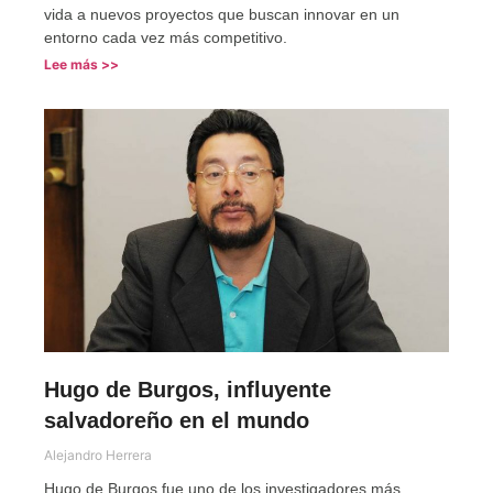
vida a nuevos proyectos que buscan innovar en un
entorno cada vez más competitivo.
Lee más >>
Hugo de Burgos, influyente
salvadoreño en el mundo
Alejandro Herrera
Hugo de Burgos fue uno de los investigadores más