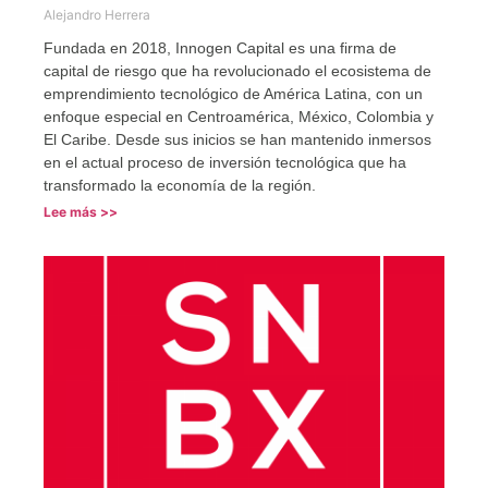
Alejandro Herrera
Fundada en 2018, Innogen Capital es una firma de
capital de riesgo que ha revolucionado el ecosistema de
emprendimiento tecnológico de América Latina, con un
enfoque especial en Centroamérica, México, Colombia y
El Caribe. Desde sus inicios se han mantenido inmersos
en el actual proceso de inversión tecnológica que ha
transformado la economía de la región.
Lee más >>