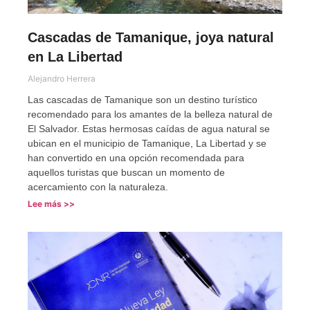
Cascadas de Tamanique, joya natural
en La Libertad
Alejandro Herrera
Las cascadas de Tamanique son un destino turístico
recomendado para los amantes de la belleza natural de
El Salvador. Estas hermosas caídas de agua natural se
ubican en el municipio de Tamanique, La Libertad y se
han convertido en una opción recomendada para
aquellos turistas que buscan un momento de
acercamiento con la naturaleza.
Lee más >>