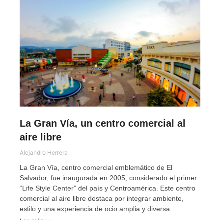
La Gran Vía, un centro comercial al
aire libre
Alejandro Herrera
La Gran Vía, centro comercial emblemático de El
Salvador, fue inaugurada en 2005, considerado el primer
“Life Style Center” del país y Centroamérica. Este centro
comercial al aire libre destaca por integrar ambiente,
estilo y una experiencia de ocio amplia y diversa.