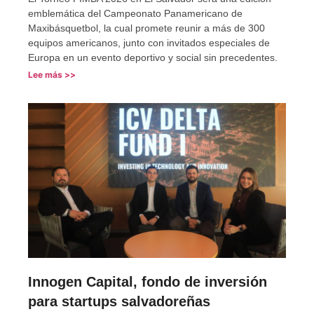
emblemática del Campeonato Panamericano de
Maxibásquetbol, la cual promete reunir a más de 300
equipos americanos, junto con invitados especiales de
Europa en un evento deportivo y social sin precedentes.
Lee más >>
Innogen Capital, fondo de inversión
para startups salvadoreñas