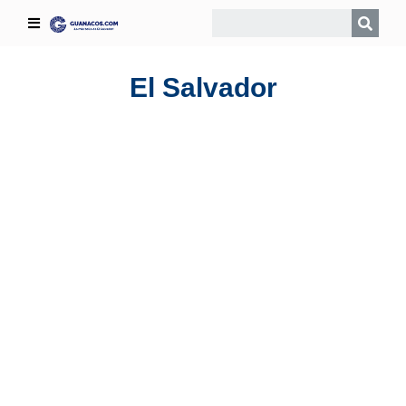
El Salvador