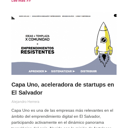
Lee más >>
Capa Uno, aceleradora de startups en
El Salvador
Alejandro Herrera
Capa Uno es una de las empresas más relevantes en el
ámbito del emprendimiento digital en El Salvador,
participando activamente en el dinámico panorama