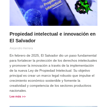
Propiedad intelectual e innovación en
El Salvador
Alejandro Herrera
En febrero de 2025, El Salvador dio un paso fundamental
para fortalecer la protección de los derechos intelectuales
y promover la innovación a través de la implementación
de la nueva Ley de Propiedad Intelectual. Su objetivo
principal es crear un marco legal robusto que impulse el
crecimiento económico sostenible y fomente la
creatividad y competencia de los sectores productivos
nacionales.
Lee más >>