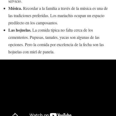
servicio.
Música.
Recordar a la familia a través de la música es una de
las tradiciones preferidas. Los mariachis ocupan un espacio
predilecto en los camposantos.
Las hojuelas.
La comida típica no falta cerca de los
cementerios. Pupusas, tamales, yucas son algunas de las
opciones. Pero la comida por excelencia de la fecha son las
hojuelas con miel de panela.