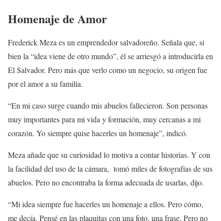
Homenaje de Amor
Frederick Meza es un emprendedor salvadoreño. Señala que, si
bien la “idea viene de otro mundo”, él se arriesgó a introducirla en
El Salvador. Pero más que verlo como un negocio, su origen fue
por el amor a su familia.
“En mi caso surge cuando mis abuelos fallecieron. Son personas
muy importantes para mi vida y formación, muy cercanas a mi
corazón. Yo siempre quise hacerles un homenaje”, indicó.
Meza añade que su curiosidad lo motiva a contar historias. Y con
la facilidad del uso de la cámara, tomó miles de fotografías de sus
abuelos. Pero no encontraba la forma adecuada de usarlas, dijo.
“Mi idea siempre fue hacerles un homenaje a ellos. Pero cómo,
me decía. Pensé en las plaquitas con una foto, una frase. Pero no