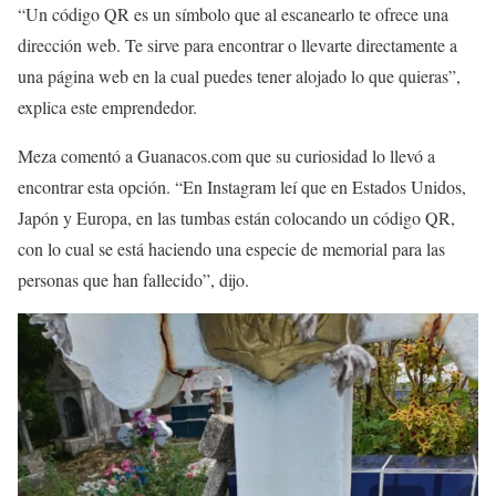
“Un código QR es un símbolo que al escanearlo te ofrece una
dirección web. Te sirve para encontrar o llevarte directamente a
una página web en la cual puedes tener alojado lo que quieras”,
explica este emprendedor.
Meza comentó a Guanacos.com que su curiosidad lo llevó a
encontrar esta opción. “En Instagram leí que en Estados Unidos,
Japón y Europa, en las tumbas están colocando un código QR,
con lo cual se está haciendo una especie de memorial para las
personas que han fallecido”, dijo.