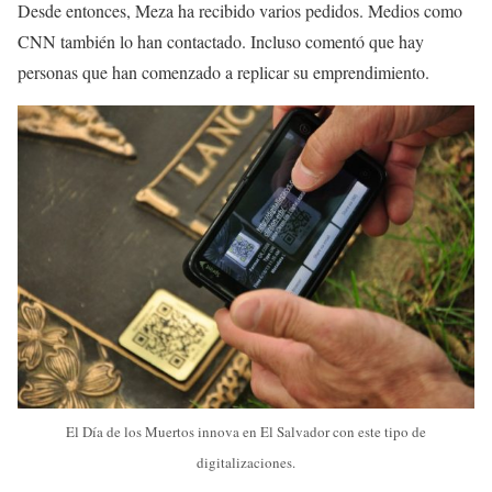
Desde entonces, Meza ha recibido varios pedidos. Medios como
CNN también lo han contactado. Incluso comentó que hay
personas que han comenzado a replicar su emprendimiento.
El Día de los Muertos innova en El Salvador con este tipo de
digitalizaciones.