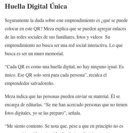
Huella Digital Única
Seguramente la duda sobre este emprendimiento es ¿qué se puede
colocar en este QR? Meza explica que se pueden agregar enlaces
de las redes sociales de sus familiares, fotos y videos Su
emprendimiento no busca ser una red social interactiva. Lo que
busca es ser un muro memorial.
“Cada QR es como una huella digital, no hay ninguno igual. Es
único. Ese QR solo será para cada persona”, recalca el
emprendedor salvadoreño.
Meza indica que las personas pueden enviar su material. Él se
encarga de editarlas. “Se me han acercado personas que no tienen
fotos digitales, yo se las preparo”, señala.
“Me siento contento. Se nota que, pese a que en principio no es