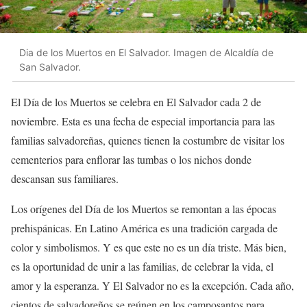
Dia de los Muertos en El Salvador. Imagen de Alcaldía de
San Salvador.
El Día de los Muertos se celebra en El Salvador cada 2 de
noviembre. Esta es una fecha de especial importancia para las
familias salvadoreñas, quienes tienen la costumbre de visitar los
cementerios para enflorar las tumbas o los nichos donde
descansan sus familiares.
Los orígenes del Día de los Muertos se remontan a las épocas
prehispánicas. En Latino América es una tradición cargada de
color y simbolismos. Y es que este no es un día triste. Más bien,
es la oportunidad de unir a las familias, de celebrar la vida, el
amor y la esperanza. Y El Salvador no es la excepción. Cada año,
cientos de salvadoreños se reúnen en los camposantos para