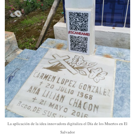
La aplicación de la idea innovadora digitaliza el Día de los Muertos en El
Salvador