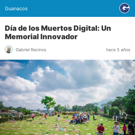
Guanacos
Día de los Muertos Digital: Un
Memorial Innovador
Gabriel Recinos
hace 5 años