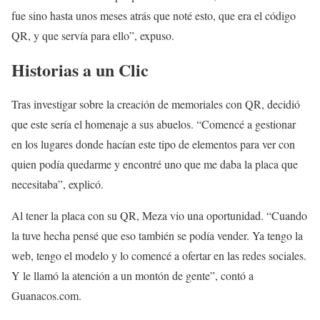
fue sino hasta unos meses atrás que noté esto, que era el código
QR, y que servía para ello”, expuso.
Historias a un Clic
Tras investigar sobre la creación de memoriales con QR, decidió
que este sería el homenaje a sus abuelos. “Comencé a gestionar
en los lugares donde hacían este tipo de elementos para ver con
quien podía quedarme y encontré uno que me daba la placa que
necesitaba”, explicó.
Al tener la placa con su QR, Meza vio una oportunidad. “Cuando
la tuve hecha pensé que eso también se podía vender. Ya tengo la
web, tengo el modelo y lo comencé a ofertar en las redes sociales.
Y le llamó la atención a un montón de gente”, contó a
Guanacos.com.