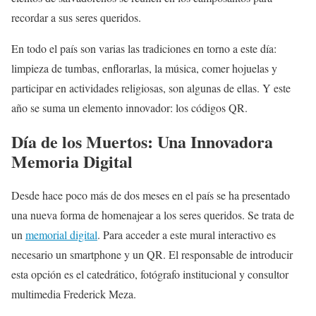
recordar a sus seres queridos.
En todo el país son varias las tradiciones en torno a este día:
limpieza de tumbas, enflorarlas, la música, comer hojuelas y
participar en actividades religiosas, son algunas de ellas. Y este
año se suma un elemento innovador: los códigos QR.
Día de los Muertos: Una Innovadora
Memoria Digital
Desde hace poco más de dos meses en el país se ha presentado
una nueva forma de homenajear a los seres queridos. Se trata de
un
memorial digital
. Para acceder a este mural interactivo es
necesario un smartphone y un QR. El responsable de introducir
esta opción es el catedrático, fotógrafo institucional y consultor
multimedia Frederick Meza.