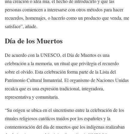
una creación o idea mía, el hecho de introducirlo y que las
personas comiencen a interesarse con otros métodos para hacer
recuerdos, homenajes, o hacerlo como un producto que venda, me
satisface”, añade.
Día de los Muertos
De acuerdo con la UNESCO, el Día de Muertos es una
celebración a la memoria, un ritual que privilegia el recuerdo
sobre el olvido. Esta celebración forma parte de la Lista del
Patrimonio Cultural Inmaterial. El organismo de Naciones Unidas
recalca que es una expresión tradicional, integradora,
representativa y comunitaria.
“Su origen se ubica en el sincretismo entre la celebración de los
rituales religiosos católicos traídos por los españoles y la
conmemoración del día de muertos que los indígenas realizaban