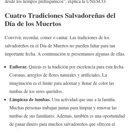
desde los tiempos prehispánicos”, explica la UNESCO.
Cuatro Tradiciones Salvadoreñas del
Día de los Muertos
Convivir, recordar, comer o cantar. Las tradiciones de los
salvadoreños en el Día de Muertos no pueden faltar para tan
importante fecha. A continuación te presentamos algunas de ellas.
Enflorar.
Quizás es la tradición por excelencia para esta fecha.
Coronas, arreglos de flores naturales y artificiales. La
imaginación es el límite para adornar y llenar de color las
tumbas de los seres queridos.
Limpieza de tumbas.
Una actividad que une a la familia.
Muchas personas trabajan juntas para limpiar y renovar las
tumbas de sus familiares. Además, también es una oportunidad
de ganar dinero para muchos salvadoreños que ofrecen el