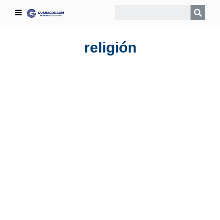
religión