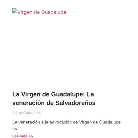
La Virgen de Guadalupe: La
veneración de Salvadoreños
Editor Guanacos
La veneración a la advocación de Virgen de Guadalupe
es
Lee más >>