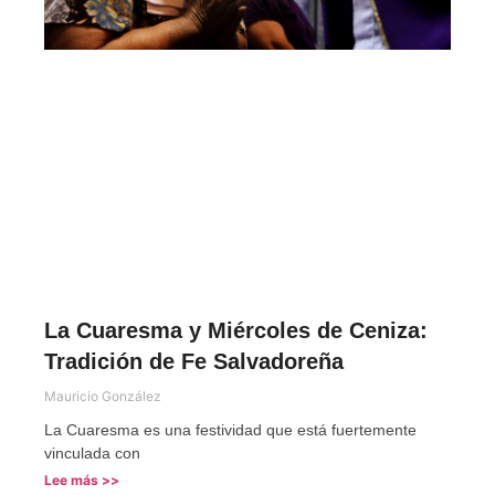
La Cuaresma y Miércoles de Ceniza:
Tradición de Fe Salvadoreña
Mauricio González
La Cuaresma es una festividad que está fuertemente
vinculada con
Lee más >>