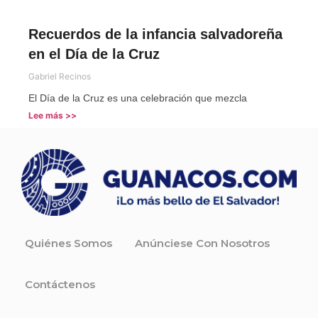
Recuerdos de la infancia salvadoreña
en el Día de la Cruz
Gabriel Recinos
El Día de la Cruz es una celebración que mezcla
Lee más >>
Quiénes Somos
Anúnciese Con Nosotros
Contáctenos