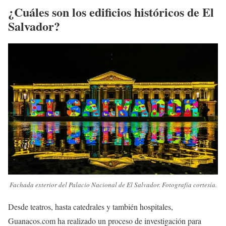
¿Cuáles son los edificios históricos de El
Salvador?
Fachada exterior del Palacio Nacional de El Salvador. Fotografía cortesía.
Desde teatros, hasta catedrales y también hospitales,
Guanacos.com ha realizado un proceso de investigación para