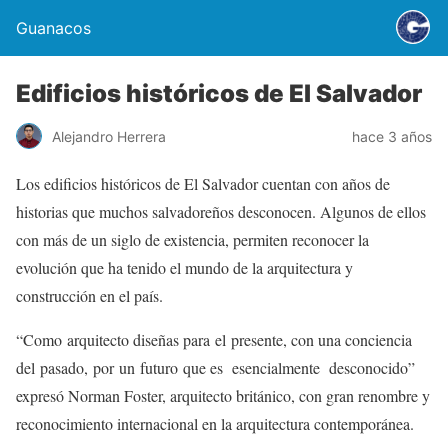
Guanacos
Edificios históricos de El Salvador
Alejandro Herrera
hace 3 años
Los edificios históricos de El Salvador cuentan con años de
historias que muchos salvadoreños desconocen. Algunos de ellos
con más de un siglo de existencia, permiten reconocer la
evolución que ha tenido el mundo de la arquitectura y
construcción en el país.
“Como arquitecto diseñas para el presente, con una conciencia
del pasado, por un futuro que es esencialmente desconocido”
expresó Norman Foster, arquitecto británico, con gran renombre y
reconocimiento internacional en la arquitectura contemporánea.