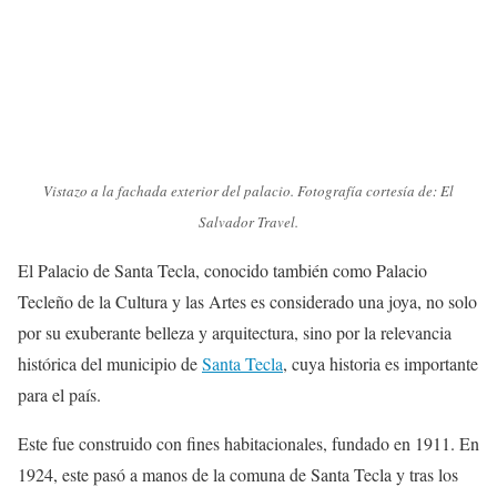
Vistazo a la fachada exterior del palacio. Fotografía cortesía de: El
Salvador Travel.
El Palacio de Santa Tecla, conocido también como Palacio
Tecleño de la Cultura y las Artes es considerado una joya, no solo
por su exuberante belleza y arquitectura, sino por la relevancia
histórica del municipio de
Santa Tecla
, cuya historia es importante
para el país.
Este fue construido con fines habitacionales, fundado en 1911. En
1924, este pasó a manos de la comuna de Santa Tecla y tras los