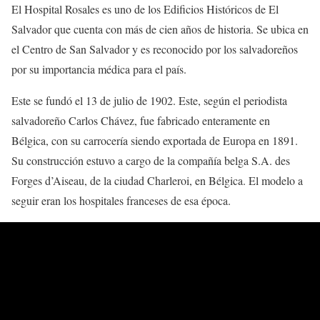
El Hospital Rosales es uno de los Edificios Históricos de El
Salvador que cuenta con más de cien años de historia. Se ubica en
el Centro de San Salvador y es reconocido por los salvadoreños
por su importancia médica para el país.
Este se fundó el 13 de julio de 1902. Este, según el periodista
salvadoreño Carlos Chávez, fue fabricado enteramente en
Bélgica, con su carrocería siendo exportada de Europa en 1891.
Su construcción estuvo a cargo de la compañía belga S.A. des
Forges d’Aiseau, de la ciudad Charleroi, en Bélgica. El modelo a
seguir eran los hospitales franceses de esa época.