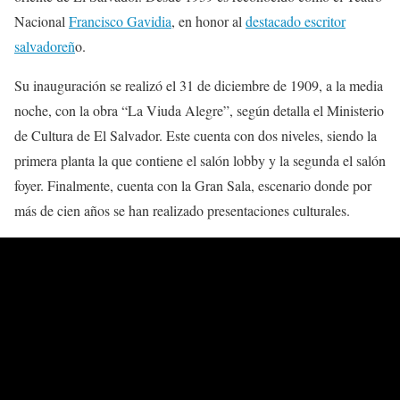
Nacional
Francisco Gavidia
, en honor al
destacado escritor
salvadoreñ
o.
Su inauguración se realizó el 31 de diciembre de 1909, a la media
noche, con la obra “La Viuda Alegre”, según detalla el Ministerio
de Cultura de El Salvador. Este cuenta con dos niveles, siendo la
primera planta la que contiene el salón lobby y la segunda el salón
foyer. Finalmente, cuenta con la Gran Sala, escenario donde por
más de cien años se han realizado presentaciones culturales.