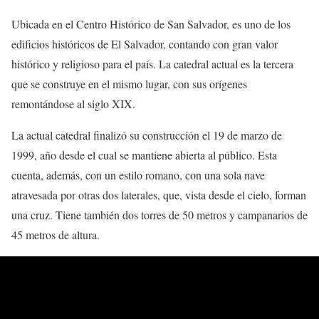
Ubicada en el Centro Histórico de San Salvador, es uno de los
edificios históricos de El Salvador, contando con gran valor
histórico y religioso para el país. La catedral actual es la tercera
que se construye en el mismo lugar, con sus orígenes
remontándose al siglo XIX.
La actual catedral finalizó su construcción el 19 de marzo de
1999, año desde el cual se mantiene abierta al público. Esta
cuenta, además, con un estilo romano, con una sola nave
atravesada por otras dos laterales, que, vista desde el cielo, forman
una cruz. Tiene también dos torres de 50 metros y campanarios de
45 metros de altura.