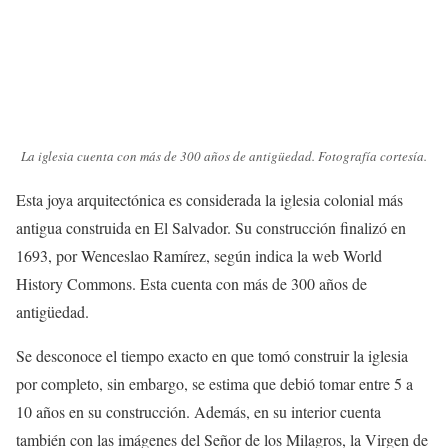
La iglesia cuenta con más de 300 años de antigüedad. Fotografía cortesía.
Esta joya arquitectónica es considerada la iglesia colonial más
antigua construida en El Salvador. Su construcción finalizó en
1693, por Wenceslao Ramírez, según indica la web World
History Commons. Esta cuenta con más de 300 años de
antigüedad.
Se desconoce el tiempo exacto en que tomó construir la iglesia
por completo, sin embargo, se estima que debió tomar entre 5 a
10 años en su construcción. Además, en su interior cuenta
también con las imágenes del Señor de los Milagros, la Virgen de