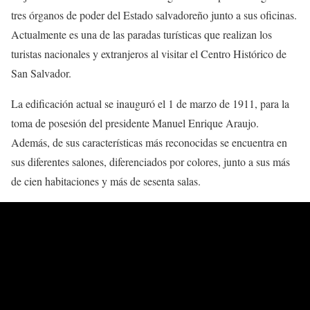
tres órganos de poder del Estado salvadoreño junto a sus oficinas.
Actualmente es una de las paradas turísticas que realizan los
turistas nacionales y extranjeros al visitar el Centro Histórico de
San Salvador.
La edificación actual se inauguró el 1 de marzo de 1911, para la
toma de posesión del presidente Manuel Enrique Araujo.
Además, de sus características más reconocidas se encuentra en
sus diferentes salones, diferenciados por colores, junto a sus más
de cien habitaciones y más de sesenta salas.