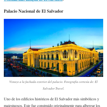
Palacio Nacional de El Salvador
Vistazo a la fachada exterior del palacio. Fotografía cortesía de: El
Salvador Travel.
Uno de los edificios históricos de El Salvador más simbólicos y
majestuosos. Este fue construido originalmente para albergar los