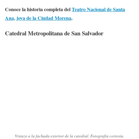
Conoce la historia completa del
Teatro Nacional de Santa
Ana, joya de la Ciudad Morena
.
Catedral Metropolitana de San Salvador
Vistazo a la fachada exterior de la catedral. Fotografía cortesía.