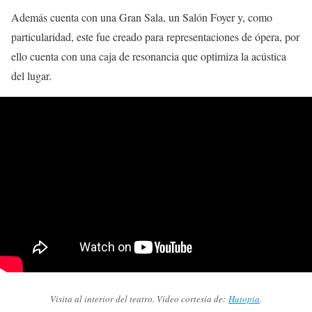
Además cuenta con una Gran Sala, un Salón Foyer y, como
particularidad, este fue creado para representaciones de ópera, por
ello cuenta con una caja de resonancia que optimiza la acústica
del lugar.
Visita al interior del teatro. Vídeo cortesía de:
Hutopia
.