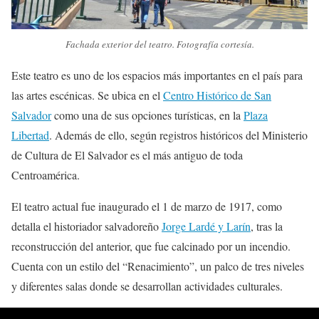
Fachada exterior del teatro. Fotografía cortesía.
Este teatro es uno de los espacios más importantes en el país para
las artes escénicas. Se ubica en el
Centro Histórico de San
Salvador
como una de sus opciones turísticas, en la
Plaza
Libertad
. Además de ello, según registros históricos del Ministerio
de Cultura de El Salvador es el más antiguo de toda
Centroamérica.
El teatro actual fue inaugurado el 1 de marzo de 1917, como
detalla el historiador salvadoreño
Jorge Lardé y Larín
, tras la
reconstrucción del anterior, que fue calcinado por un incendio.
Cuenta con un estilo del “Renacimiento”, un palco de tres niveles
y diferentes salas donde se desarrollan actividades culturales.