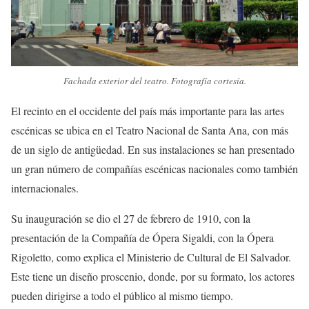
Fachada exterior del teatro. Fotografía cortesía.
El recinto en el occidente del país más importante para las artes
escénicas se ubica en el Teatro Nacional de Santa Ana, con más
de un siglo de antigüedad. En sus instalaciones se han presentado
un gran número de compañías escénicas nacionales como también
internacionales.
Su inauguración se dio el 27 de febrero de 1910, con la
presentación de la Compañía de Ópera Sigaldi, con la Ópera
Rigoletto, como explica el Ministerio de Cultural de El Salvador.
Este tiene un diseño proscenio, donde, por su formato, los actores
pueden dirigirse a todo el público al mismo tiempo.