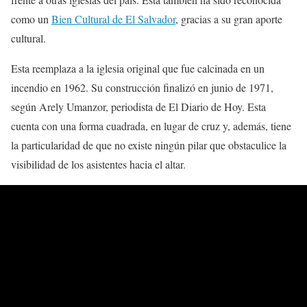
como un
Bien Cultural de El Salvador
, gracias a su gran aporte
cultural.
Esta reemplaza a la iglesia original que fue calcinada en un
incendio en 1962. Su construcción finalizó en junio de 1971,
según Arely Umanzor, periodista de El Diario de Hoy. Esta
cuenta con una forma cuadrada, en lugar de cruz y, además, tiene
la particularidad de que no existe ningún pilar que obstaculice la
visibilidad de los asistentes hacia el altar.