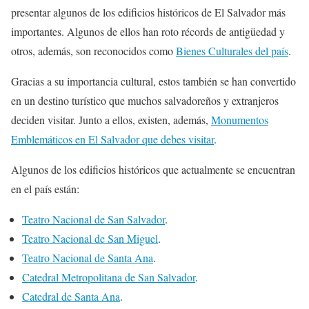
presentar algunos de los edificios históricos de El Salvador más
importantes. Algunos de ellos han roto récords de antigüedad y
otros, además, son reconocidos como
Bienes Culturales del país
.
Gracias a su importancia cultural, estos también se han convertido
en un destino turístico que muchos salvadoreños y extranjeros
deciden visitar. Junto a ellos, existen, además,
Monumentos
Emblemáticos en El Salvador que debes visitar
.
Algunos de los edificios históricos que actualmente se encuentran
en el país están:
Teatro Nacional de San Salvador
.
Teatro Nacional de San Miguel
.
Teatro Nacional de Santa Ana
.
Catedral Metropolitana de San Salvador
.
Catedral de Santa Ana
.