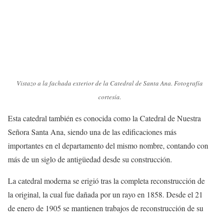
Vistazo a la fachada exterior de la Catedral de Santa Ana. Fotografía
cortesía.
Esta catedral también es conocida como la Catedral de Nuestra
Señora Santa Ana, siendo una de las edificaciones más
importantes en el departamento del mismo nombre, contando con
más de un siglo de antigüedad desde su construcción.
La catedral moderna se erigió tras la completa reconstrucción de
la original, la cual fue dañada por un rayo en 1858. Desde el 21
de enero de 1905 se mantienen trabajos de reconstrucción de su