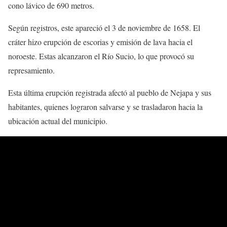
cono lávico de 690 metros.
Según registros, este apareció el 3 de noviembre de 1658. El
cráter hizo erupción de escorias y emisión de lava hacia el
noroeste. Estas alcanzaron el Río Sucio, lo que provocó su
represamiento.
Esta última erupción registrada afectó al pueblo de Nejapa y sus
habitantes, quienes lograron salvarse y se trasladaron hacia la
ubicación actual del municipio.