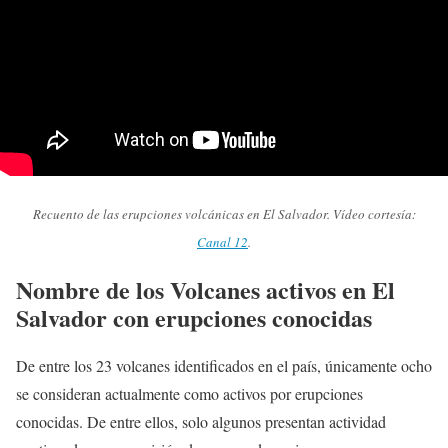
Recuento de las erupciones volcánicas en El Salvador. Vídeo cortesía:
Canal 12
.
Nombre de los Volcanes activos en El
Salvador con erupciones conocidas
De entre los 23 volcanes identificados en el país, únicamente ocho
se consideran actualmente como activos por erupciones
conocidas. De entre ellos, solo algunos presentan actividad