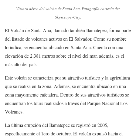
Vistazo aéreo del volcán de Santa Ana. Fotografía cortesía de:
SkyscraperCity.
El Volcán de Santa Ana, llamado también Ilamatepec, forma parte
del listado de volcanes activos en El Salvador. Como su nombre
lo indica, se encuentra ubicado en Santa Ana. Cuenta con una
elevación de 2,381 metros sobre el nivel del mar, además, es el
más alto del país.
Este volcán se caracteriza por su atractivo turístico y la agricultura
que se realiza en la zona. Además, se encuentra ubicado en una
zona mayormente cafetalera. Dentro de sus atractivos turísticos se
encuentran los tours realizados a través del Parque Nacional Los
Volcanes.
La última erupción del Ilamatepec se registró en 2005,
específicamente el 1ero de octubre. El volcán expulsó hacia el