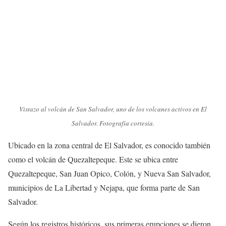
Vistazo al volcán de San Salvador, uno de los volcanes activos en El
Salvador. Fotografía cortesía.
Ubicado en la zona central de El Salvador, es conocido también
como el volcán de Quezaltepeque. Este se ubica entre
Quezaltepeque, San Juan Opico, Colón, y Nueva San Salvador,
municipios de La Libertad y Nejapa, que forma parte de San
Salvador.
Según los registros históricos, sus primeras erupciones se dieron