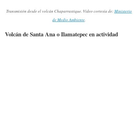
Transmisión desde el volcán Chaparrastique. Vídeo cortesía de:
Ministerio
de Medio Ambiente
.
Volcán de Santa Ana o Ilamatepec en actividad