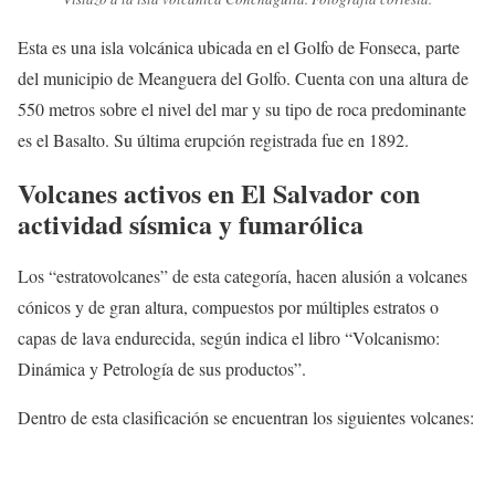
Esta es una isla volcánica ubicada en el Golfo de Fonseca, parte
del municipio de Meanguera del Golfo. Cuenta con una altura de
550 metros sobre el nivel del mar y su tipo de roca predominante
es el Basalto. Su última erupción registrada fue en 1892.
Volcanes activos en El Salvador con
actividad sísmica y fumarólica
Los “estratovolcanes” de esta categoría, hacen alusión a volcanes
cónicos y de gran altura, compuestos por múltiples estratos o
capas de lava endurecida, según indica el libro “Volcanismo:
Dinámica y Petrología de sus productos”.
Dentro de esta clasificación se encuentran los siguientes volcanes: