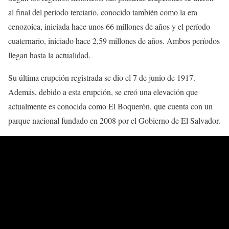
al final del período terciario, conocido también como la era
cenozoica, iniciada hace unos 66 millones de años y el período
cuaternario, iniciado hace 2,59 millones de años. Ambos períodos
llegan hasta la actualidad.
Su última erupción registrada se dio el 7 de junio de 1917.
Además, debido a esta erupción, se creó una elevación que
actualmente es conocida como El Boquerón, que cuenta con un
parque nacional fundado en 2008 por el Gobierno de El Salvador.