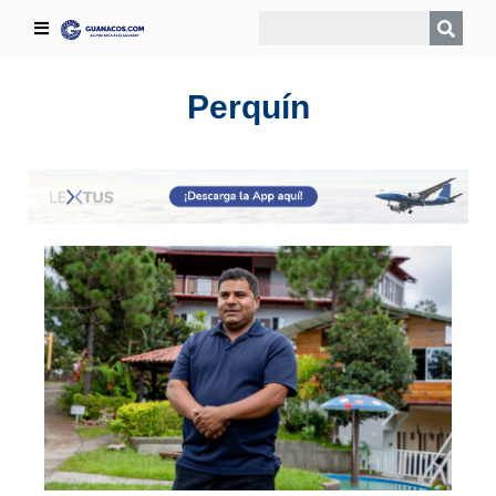
Perquín