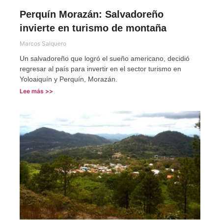
Perquín Morazán: Salvadoreño
invierte en turismo de montaña
Marcos Salquero
Un salvadoreño que logró el sueño americano, decidió
regresar al país para invertir en el sector turismo en
Yoloaiquín y Perquín, Morazán.
Lee más >>