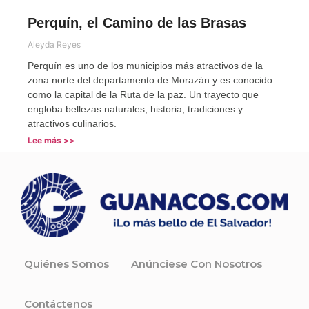
Perquín, el Camino de las Brasas
Aleyda Reyes
Perquín es uno de los municipios más atractivos de la
zona norte del departamento de Morazán y es conocido
como la capital de la Ruta de la paz. Un trayecto que
engloba bellezas naturales, historia, tradiciones y
atractivos culinarios.
Lee más >>
Quiénes Somos
Anúnciese Con Nosotros
Contáctenos