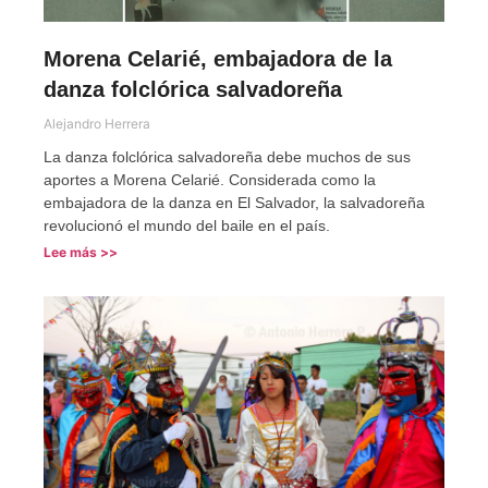
Morena Celarié, embajadora de la
danza folclórica salvadoreña
Alejandro Herrera
La danza folclórica salvadoreña debe muchos de sus
aportes a Morena Celarié. Considerada como la
embajadora de la danza en El Salvador, la salvadoreña
revolucionó el mundo del baile en el país.
Lee más >>