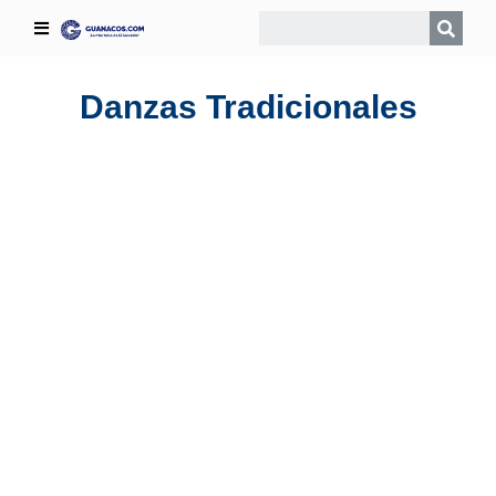
Danzas Tradicionales