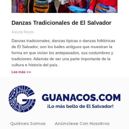
Danzas Tradicionales de El Salvador
Aleyda Reyes
Danzas tradicionales, danzas típicas o danzas folklóricas
de El Salvador, son los bailes antiguos que muestran la
forma en que vivían los antepasados, sus costumbres y
tradiciones. Además de ser una parte importante de la
cultura e historia del país.
Lee más >>
Quiénes Somos
Anúnciese Con Nosotros