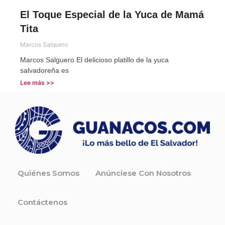
El Toque Especial de la Yuca de Mamá
Tita
Marcos Salquero
Marcos Salguero El delicioso platillo de la yuca
salvadoreña es
Lee más >>
Quiénes Somos
Anúnciese Con Nosotros
Contáctenos