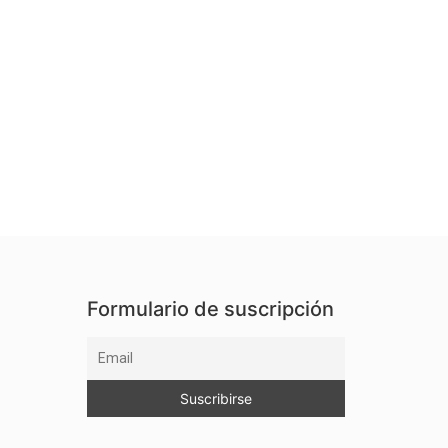
Formulario de suscripción