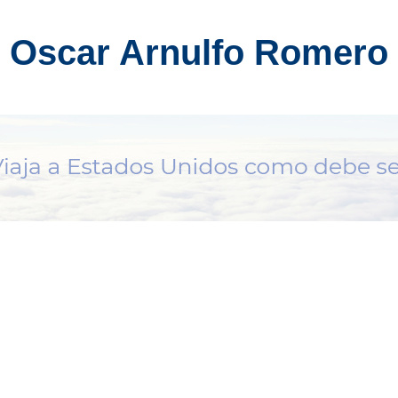
Oscar Arnulfo Romero