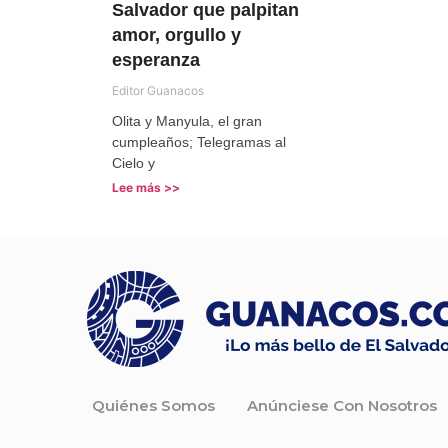
Salvador que palpitan
amor, orgullo y
esperanza
Editor Guanacos
Olita y Manyula, el gran
cumpleaños; Telegramas al
Cielo y
Lee más >>
Quiénes Somos
Anúnciese Con Nosotros