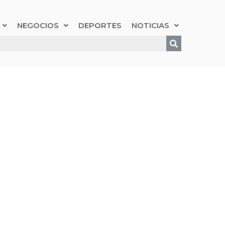
NEGOCIOS
DEPORTES
NOTICIAS