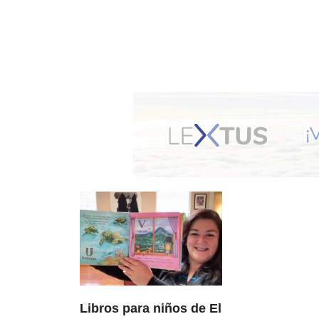
Libros para niños de El