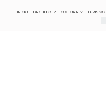
INICIO
ORGULLO
CULTURA
TURISMO