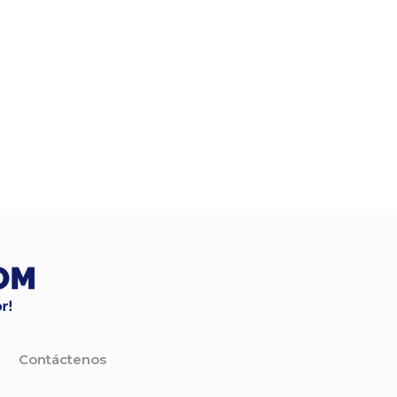
Contáctenos