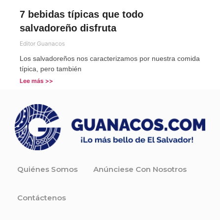
7 bebidas típicas que todo
salvadoreño disfruta
Editor Guanacos
Los salvadoreños nos caracterizamos por nuestra comida
típica, pero también
Lee más >>
Quiénes Somos
Anúnciese Con Nosotros
Contáctenos