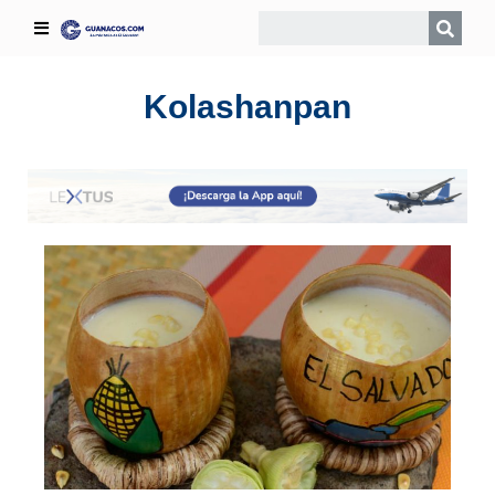
Kolashanpan