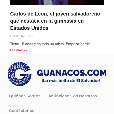
Carlos de León, el joven salvadoreño
que destaca en la gimnasia en
Estados Unidos
Gabriel Recinos
Tiene 15 años y es todo un atleta. Empezó “tarde”
Lee más >>
Quiénes Somos
Anúnciese Con Nosotros
Contáctenos