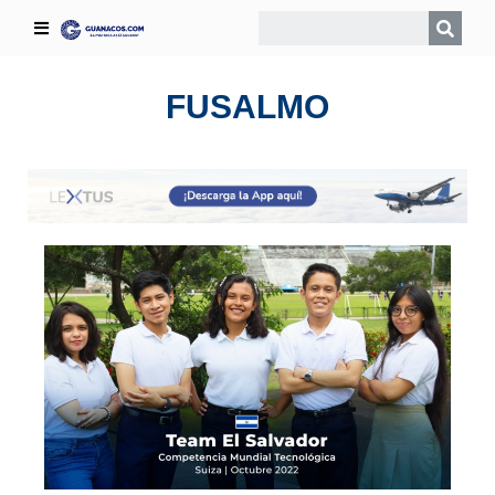
FUSALMO