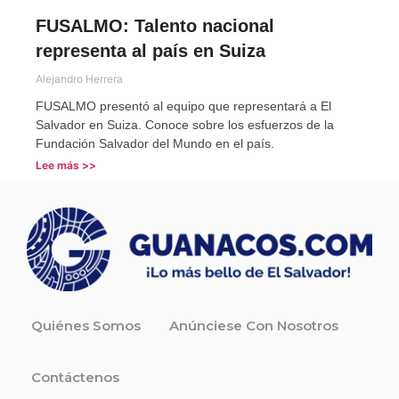
FUSALMO: Talento nacional
representa al país en Suiza
Alejandro Herrera
FUSALMO presentó al equipo que representará a El
Salvador en Suiza. Conoce sobre los esfuerzos de la
Fundación Salvador del Mundo en el país.
Lee más >>
Quiénes Somos
Anúnciese Con Nosotros
Contáctenos