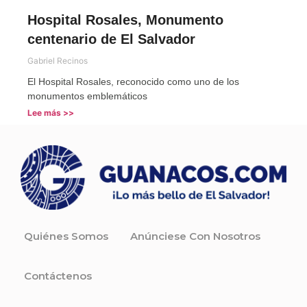
Hospital Rosales, Monumento
centenario de El Salvador
Gabriel Recinos
El Hospital Rosales, reconocido como uno de los
monumentos emblemáticos
Lee más >>
Quiénes Somos
Anúnciese Con Nosotros
Contáctenos