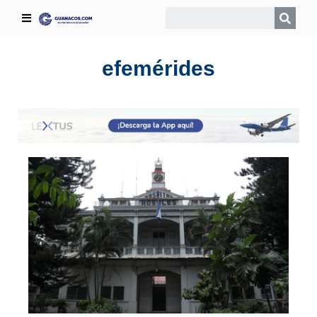
efemérides