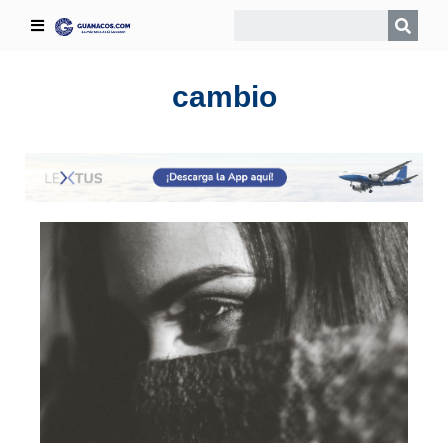
cambio