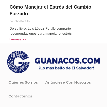
Cómo Manejar el Estrés del Cambio
Forzado
Foncho Portillo
De su libro, Luis López-Portillo comparte
recomendaciones para manejar el estrés
Lee más >>
Quiénes Somos
Anúnciese Con Nosotros
Contáctenos