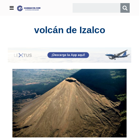
volcán de Izalco