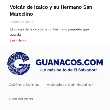
Volcán de Izalco y su Hermano San
Marcelino
Marcos Salquero
El volcán de Izalco tiene un hermano pequeño que
guarda
Lee más >>
Quiénes Somos
Anúnciese Con Nosotros
Contáctenos