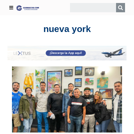
nueva york