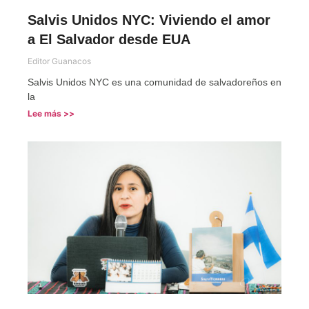
Salvis Unidos NYC: Viviendo el amor
a El Salvador desde EUA
Editor Guanacos
Salvis Unidos NYC es una comunidad de salvadoreños en
la
Lee más >>