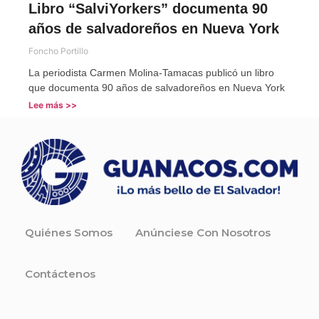
Libro “SalviYorkers” documenta 90
años de salvadoreños en Nueva York
Foncho Portillo
La periodista Carmen Molina-Tamacas publicó un libro
que documenta 90 años de salvadoreños en Nueva York
Lee más >>
Quiénes Somos
Anúnciese Con Nosotros
Contáctenos